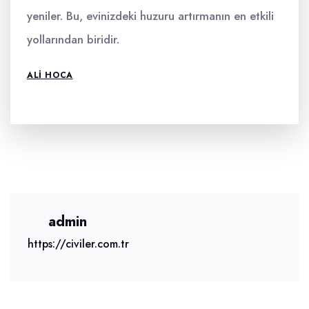
yeniler. Bu, evinizdeki huzuru artırmanın en etkili
yollarından biridir.
ALI HOCA
admin
https://civiler.com.tr