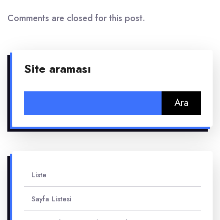
Comments are closed for this post.
Site araması
Arama:
Liste
Sayfa Listesi