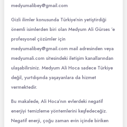
medyumalibey@gmail.com
Gizli ilimler konusunda Türkiye’nin yetiştirdiği
önemli isimlerden biri olan Medyum Ali Gürses ‘e
profesyonel çözümler için
medyumalibey@gmail.com
mail adresinden veya
medyumali.com sitesindeki iletişim kanallarından
ulaşabilirsiniz. Medyum Ali Hoca sadece Türkiye
değil, yurtdışında yaşayanlara da hizmet
vermektedir.
Bu makalede, Ali Hoca’nın evlerdeki negatif
enerjiyi temizleme yöntemlerini keşfedeceğiz.
Negatif enerji, çoğu zaman evin içinde biriken