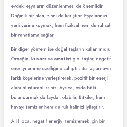
evdeki eşyaların düzenlenmesi de önemlidir.
Dağınık bir alan, zihni de karıştırır. Eşyalarınızı
yerli yerine koymak, hem fiziksel hem de ruhsal
bir rahatlama sağlar.
Bir diğer yöntem ise doğal taşların kullanımıdır.
Örneğin,
kuvars
ve
amatist
gibi taşlar, negatif
enerjiyi emme özelliğine sahiptir. Bu taşları evin
farklı köşelerine yerleştirerek, pozitif bir enerji
alanı oluşturabilirsiniz. Ayrıca, evde bitki
bulundurmak da faydalı olabilir. Bitkiler, hem
havayı temizler hem de ruh halinizi iyileştirir.
Ali Hoca, negatif enerjiyi temizlemek için bir