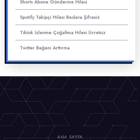
Shorts Abone Gönderme Hilesi
Spotify Takipçi Hilesi Bedava Şifresiz
Tiktok Izlenme Çoğaltma Hilesi Ücretsiz
Twitter Beğeni Arttırma
ANA SAYFA