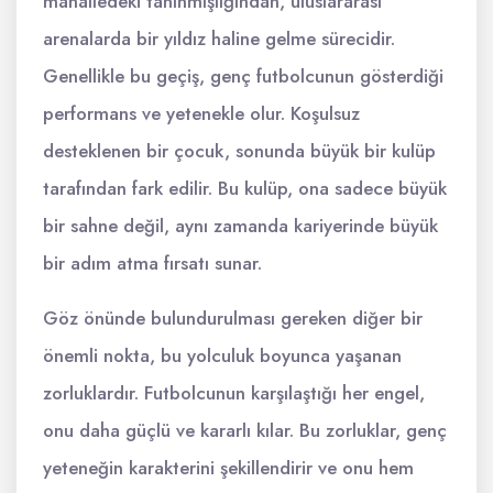
mahalledeki tanınmışlığından, uluslararası
arenalarda bir yıldız haline gelme sürecidir.
Genellikle bu geçiş, genç futbolcunun gösterdiği
performans ve yetenekle olur. Koşulsuz
desteklenen bir çocuk, sonunda büyük bir kulüp
tarafından fark edilir. Bu kulüp, ona sadece büyük
bir sahne değil, aynı zamanda kariyerinde büyük
bir adım atma fırsatı sunar.
Göz önünde bulundurulması gereken diğer bir
önemli nokta, bu yolculuk boyunca yaşanan
zorluklardır. Futbolcunun karşılaştığı her engel,
onu daha güçlü ve kararlı kılar. Bu zorluklar, genç
yeteneğin karakterini şekillendirir ve onu hem