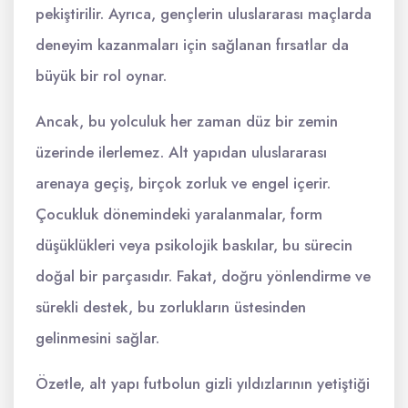
pekiştirilir. Ayrıca, gençlerin uluslararası maçlarda
deneyim kazanmaları için sağlanan fırsatlar da
büyük bir rol oynar.
Ancak, bu yolculuk her zaman düz bir zemin
üzerinde ilerlemez. Alt yapıdan uluslararası
arenaya geçiş, birçok zorluk ve engel içerir.
Çocukluk dönemindeki yaralanmalar, form
düşüklükleri veya psikolojik baskılar, bu sürecin
doğal bir parçasıdır. Fakat, doğru yönlendirme ve
sürekli destek, bu zorlukların üstesinden
gelinmesini sağlar.
Özetle, alt yapı futbolun gizli yıldızlarının yetiştiği