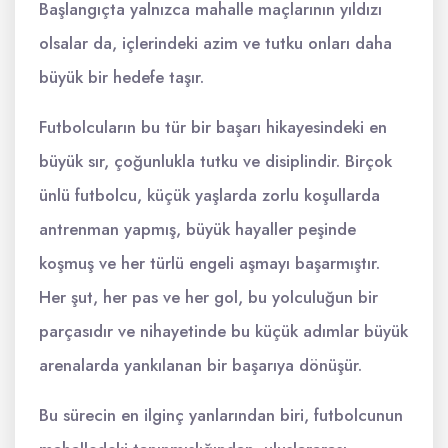
Başlangıçta yalnızca mahalle maçlarının yıldızı
olsalar da, içlerindeki azim ve tutku onları daha
büyük bir hedefe taşır.
Futbolcuların bu tür bir başarı hikayesindeki en
büyük sır, çoğunlukla tutku ve disiplindir. Birçok
ünlü futbolcu, küçük yaşlarda zorlu koşullarda
antrenman yapmış, büyük hayaller peşinde
koşmuş ve her türlü engeli aşmayı başarmıştır.
Her şut, her pas ve her gol, bu yolculuğun bir
parçasıdır ve nihayetinde bu küçük adımlar büyük
arenalarda yankılanan bir başarıya dönüşür.
Bu sürecin en ilginç yanlarından biri, futbolcunun