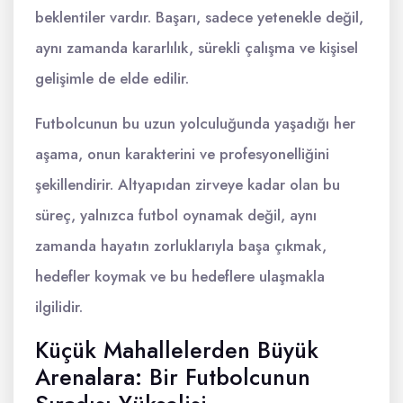
beklentiler vardır. Başarı, sadece yetenekle değil,
aynı zamanda kararlılık, sürekli çalışma ve kişisel
gelişimle de elde edilir.
Futbolcunun bu uzun yolculuğunda yaşadığı her
aşama, onun karakterini ve profesyonelliğini
şekillendirir. Altyapıdan zirveye kadar olan bu
süreç, yalnızca futbol oynamak değil, aynı
zamanda hayatın zorluklarıyla başa çıkmak,
hedefler koymak ve bu hedeflere ulaşmakla
ilgilidir.
Küçük Mahallelerden Büyük
Arenalara: Bir Futbolcunun