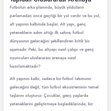
Futbolun arka planında, büyük yıldızların
parlamadan önce geçtiği bir yol vardır ve bu yol,
alt yapının kalbinde başlar. Alt yapı, genç
yeteneklerin adım attığı ilk sahne, futbol
dünyasının geleceğini şekillendiren kritik bir
aşamadır. Peki, bu altyapı nasıl çalışır ve genç
oyuncuları uluslararası arenaya nasıl
hazırlamaktadır?
Alt yapının kalbi, sadece bir futbol takımının
geleceğini değil, tüm futbol ekosisteminin temel
taşlarını oluşturur. Çocuklar, genç yaşlarda
yeteneklerini geliştirmeye başladıklarında, bir