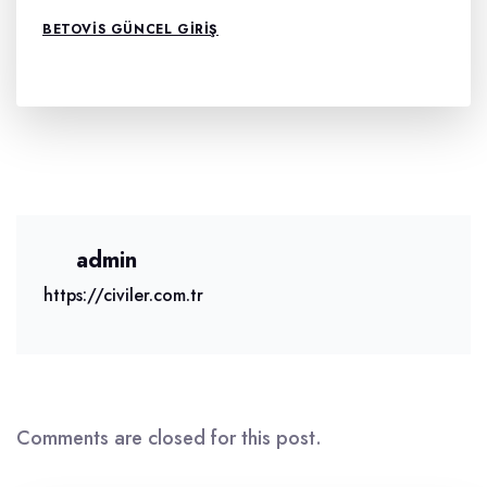
BETOVIS GÜNCEL GIRIŞ
admin
https://civiler.com.tr
Comments are closed for this post.