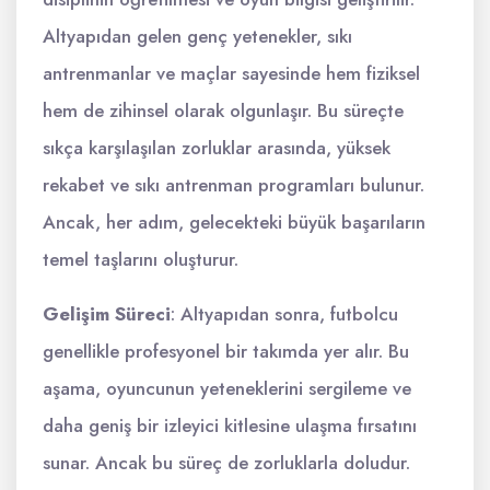
Altyapıdan gelen genç yetenekler, sıkı
antrenmanlar ve maçlar sayesinde hem fiziksel
hem de zihinsel olarak olgunlaşır. Bu süreçte
sıkça karşılaşılan zorluklar arasında, yüksek
rekabet ve sıkı antrenman programları bulunur.
Ancak, her adım, gelecekteki büyük başarıların
temel taşlarını oluşturur.
Gelişim Süreci
: Altyapıdan sonra, futbolcu
genellikle profesyonel bir takımda yer alır. Bu
aşama, oyuncunun yeteneklerini sergileme ve
daha geniş bir izleyici kitlesine ulaşma fırsatını
sunar. Ancak bu süreç de zorluklarla doludur.