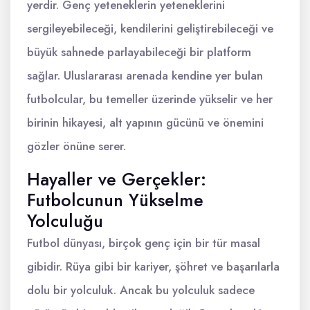
yerdir. Genç yeteneklerin yeteneklerini
sergileyebileceği, kendilerini geliştirebileceği ve
büyük sahnede parlayabileceği bir platform
sağlar. Uluslararası arenada kendine yer bulan
futbolcular, bu temeller üzerinde yükselir ve her
birinin hikayesi, alt yapının gücünü ve önemini
gözler önüne serer.
Hayaller ve Gerçekler:
Futbolcunun Yükselme
Yolculuğu
Futbol dünyası, birçok genç için bir tür masal
gibidir. Rüya gibi bir kariyer, şöhret ve başarılarla
dolu bir yolculuk. Ancak bu yolculuk sadece