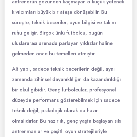
antrenörün gözünden kaçmayan o küçük yetenek
kıvılcımları büyük bir ateşe dönüşebilir. Bu
süreçte, teknik beceriler, oyun bilgisi ve takım
ruhu gelişir. Birçok ünlü futbolcu, bugün
uluslararası arenada parlayan yıldızlar haline
gelmeden önce bu temelleri atmıştır.
Alt yapı, sadece teknik becerilerin değil, aynı
zamanda zihinsel dayanıklılığın da kazandırıldığı
bir okul gibidir. Genç futbolcular, profesyonel
düzeyde performans gösterebilmek için sadece
teknik değil, psikolojik olarak da hazır
olmalıdırlar. Bu hazırlık, genç yaşta başlayan sıkı
antrenmanlar ve çeşitli oyun stratejileriyle