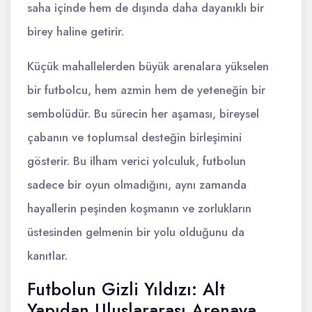
saha içinde hem de dışında daha dayanıklı bir
birey haline getirir.
Küçük mahallelerden büyük arenalara yükselen
bir futbolcu, hem azmin hem de yeteneğin bir
sembolüdür. Bu sürecin her aşaması, bireysel
çabanın ve toplumsal desteğin birleşimini
gösterir. Bu ilham verici yolculuk, futbolun
sadece bir oyun olmadığını, aynı zamanda
hayallerin peşinden koşmanın ve zorlukların
üstesinden gelmenin bir yolu olduğunu da
kanıtlar.
Futbolun Gizli Yıldızı: Alt
Yapıdan Uluslararası Arenaya