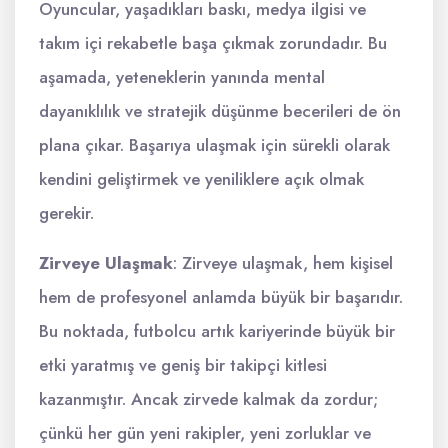
Oyuncular, yaşadıkları baskı, medya ilgisi ve
takım içi rekabetle başa çıkmak zorundadır. Bu
aşamada, yeteneklerin yanında mental
dayanıklılık ve stratejik düşünme becerileri de ön
plana çıkar. Başarıya ulaşmak için sürekli olarak
kendini geliştirmek ve yeniliklere açık olmak
gerekir.
Zirveye Ulaşmak
: Zirveye ulaşmak, hem kişisel
hem de profesyonel anlamda büyük bir başarıdır.
Bu noktada, futbolcu artık kariyerinde büyük bir
etki yaratmış ve geniş bir takipçi kitlesi
kazanmıştır. Ancak zirvede kalmak da zordur;
çünkü her gün yeni rakipler, yeni zorluklar ve