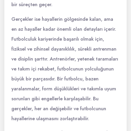
bir süreçten geçer.
Gerçekler ise hayallerin gölgesinde kalan, ama
en az hayaller kadar önemli olan detayları içerir.
Futbolculuk kariyerinde başarılı olmak için,
fiziksel ve zihinsel dayanıklılık, sürekli antrenman
ve disiplin şarttır. Antrenörler, yetenek taramaları
ve takım içi rekabet, futbolcunun yolculuğunun
büyük bir parçasıdır. Bir futbolcu, bazen
yaralanmalar, form düşüklükleri ve takımla uyum
sorunları gibi engellerle karşılaşabilir. Bu
gerçekler, her an değişebilir ve futbolcunun
hayallerine ulaşmasını zorlaştırabilir.