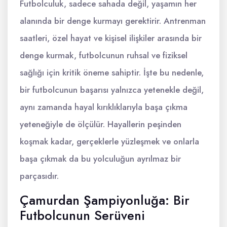
Futbolculuk, sadece sahada değil, yaşamın her
alanında bir denge kurmayı gerektirir. Antrenman
saatleri, özel hayat ve kişisel ilişkiler arasında bir
denge kurmak, futbolcunun ruhsal ve fiziksel
sağlığı için kritik öneme sahiptir. İşte bu nedenle,
bir futbolcunun başarısı yalnızca yetenekle değil,
aynı zamanda hayal kırıklıklarıyla başa çıkma
yeteneğiyle de ölçülür. Hayallerin peşinden
koşmak kadar, gerçeklerle yüzleşmek ve onlarla
başa çıkmak da bu yolculuğun ayrılmaz bir
parçasıdır.
Çamurdan Şampiyonluğa: Bir
Futbolcunun Serüveni