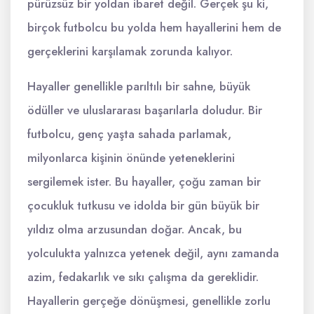
pürüzsüz bir yoldan ibaret değil. Gerçek şu ki,
birçok futbolcu bu yolda hem hayallerini hem de
gerçeklerini karşılamak zorunda kalıyor.
Hayaller genellikle parıltılı bir sahne, büyük
ödüller ve uluslararası başarılarla doludur. Bir
futbolcu, genç yaşta sahada parlamak,
milyonlarca kişinin önünde yeteneklerini
sergilemek ister. Bu hayaller, çoğu zaman bir
çocukluk tutkusu ve idolda bir gün büyük bir
yıldız olma arzusundan doğar. Ancak, bu
yolculukta yalnızca yetenek değil, aynı zamanda
azim, fedakarlık ve sıkı çalışma da gereklidir.
Hayallerin gerçeğe dönüşmesi, genellikle zorlu