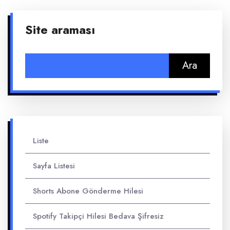
Site araması
Arama:
Liste
Sayfa Listesi
Shorts Abone Gönderme Hilesi
Spotify Takipçi Hilesi Bedava Şifresiz