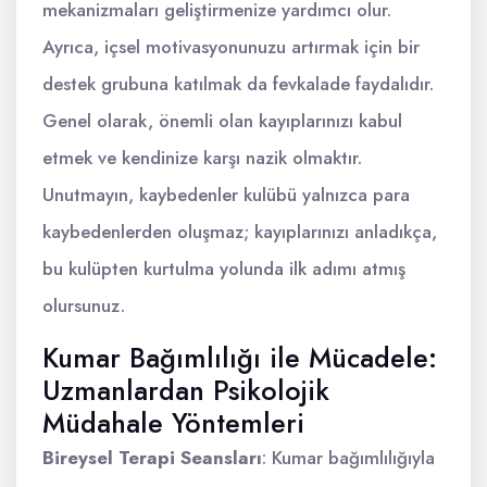
mekanizmaları geliştirmenize yardımcı olur.
Ayrıca, içsel motivasyonunuzu artırmak için bir
destek grubuna katılmak da fevkalade faydalıdır.
Genel olarak, önemli olan kayıplarınızı kabul
etmek ve kendinize karşı nazik olmaktır.
Unutmayın, kaybedenler kulübü yalnızca para
kaybedenlerden oluşmaz; kayıplarınızı anladıkça,
bu kulüpten kurtulma yolunda ilk adımı atmış
olursunuz.
Kumar Bağımlılığı ile Mücadele:
Uzmanlardan Psikolojik
Müdahale Yöntemleri
Bireysel Terapi Seansları
: Kumar bağımlılığıyla