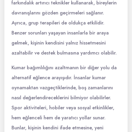
farkındalık artırıcı teknikler kullanarak, bireylerin
davranışlarını gözden geçirmeleri sağlanır.
Ayrıca, grup terapileri de oldukça etkilidir.
Benzer sorunları yaşayan insanlarla bir araya
gelmek, kişinin kendisini yalnız hissetmesini
azaltabilir ve destek bulmasına yardımcı olabilir.
Kumar bağımlılığını azaltmanın bir diğer yolu da
alternatif eğlence arayışıdır. İnsanlar kumar
oynamaktan vazgeçtiklerinde, boş zamanlarını
nasıl değerlendireceklerini bilmiyor olabilirler.
Spor aktiviteleri, hobiler veya sosyal etkinlikler,
hem eğlenceli hem de yaratıcı yollar sunar.
Bunlar, kişinin kendini ifade etmesine, yeni