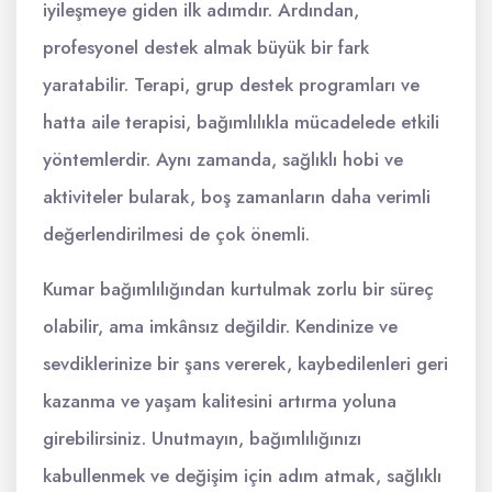
iyileşmeye giden ilk adımdır. Ardından,
profesyonel destek almak büyük bir fark
yaratabilir. Terapi, grup destek programları ve
hatta aile terapisi, bağımlılıkla mücadelede etkili
yöntemlerdir. Aynı zamanda, sağlıklı hobi ve
aktiviteler bularak, boş zamanların daha verimli
değerlendirilmesi de çok önemli.
Kumar bağımlılığından kurtulmak zorlu bir süreç
olabilir, ama imkânsız değildir. Kendinize ve
sevdiklerinize bir şans vererek, kaybedilenleri geri
kazanma ve yaşam kalitesini artırma yoluna
girebilirsiniz. Unutmayın, bağımlılığınızı
kabullenmek ve değişim için adım atmak, sağlıklı