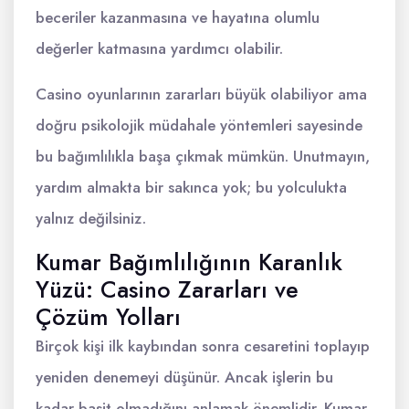
beceriler kazanmasına ve hayatına olumlu
değerler katmasına yardımcı olabilir.
Casino oyunlarının zararları büyük olabiliyor ama
doğru psikolojik müdahale yöntemleri sayesinde
bu bağımlılıkla başa çıkmak mümkün. Unutmayın,
yardım almakta bir sakınca yok; bu yolculukta
yalnız değilsiniz.
Kumar Bağımlılığının Karanlık
Yüzü: Casino Zararları ve
Çözüm Yolları
Birçok kişi ilk kaybından sonra cesaretini toplayıp
yeniden denemeyi düşünür. Ancak işlerin bu
kadar basit olmadığını anlamak önemlidir. Kumar,