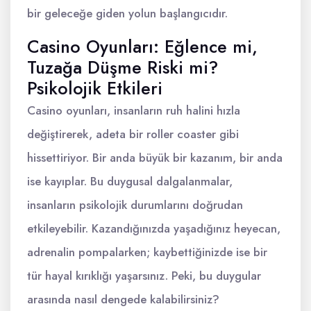
bir geleceğe giden yolun başlangıcıdır.
Casino Oyunları: Eğlence mi,
Tuzağa Düşme Riski mi?
Psikolojik Etkileri
Casino oyunları, insanların ruh halini hızla
değiştirerek, adeta bir roller coaster gibi
hissettiriyor. Bir anda büyük bir kazanım, bir anda
ise kayıplar. Bu duygusal dalgalanmalar,
insanların psikolojik durumlarını doğrudan
etkileyebilir. Kazandığınızda yaşadığınız heyecan,
adrenalin pompalarken; kaybettiğinizde ise bir
tür hayal kırıklığı yaşarsınız. Peki, bu duygular
arasında nasıl dengede kalabilirsiniz?