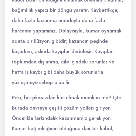
bağımlılık yapıcı bir döngü yaratır. Kaybettikçe,
daha fazla kazanma umuduyla daha fazla
harcama yaparsınız. Dolayısıyla, kumar oynamak
adeta bir ilüzyon gibidir; kazancın peşinde
koşarken, aslında kayıplar derinleşir. Kayıplar,
toplumdan dışlanma, aile içindeki sorunlar ve
hatta iş kaybı gibi daha büyük sorunlarla
yüzleşmeye sebep olabilir.
Peki, bu çıkmazdan kurtulmak mümkün mü? İşte
burada devreye çeşitli çözüm yolları giriyor.
Öncelikle farkındalık kazanmamız gerekiyor.
Kumar bağımlılığının olduğuna dair bir kabul,