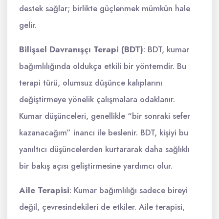
destek sağlar; birlikte güçlenmek mümkün hale
gelir.
Bilişsel Davranışçı Terapi (BDT)
: BDT, kumar
bağımlılığında oldukça etkili bir yöntemdir. Bu
terapi türü, olumsuz düşünce kalıplarını
değiştirmeye yönelik çalışmalara odaklanır.
Kumar düşünceleri, genellikle “bir sonraki sefer
kazanacağım” inancı ile beslenir. BDT, kişiyi bu
yanıltıcı düşüncelerden kurtararak daha sağlıklı
bir bakış açısı geliştirmesine yardımcı olur.
Aile Terapisi
: Kumar bağımlılığı sadece bireyi
değil, çevresindekileri de etkiler. Aile terapisi,