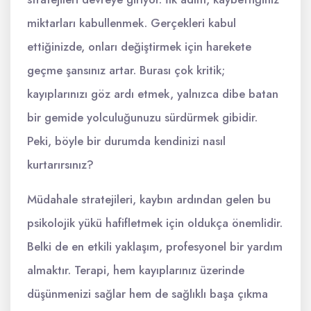
miktarları kabullenmek. Gerçekleri kabul
ettiğinizde, onları değiştirmek için harekete
geçme şansınız artar. Burası çok kritik;
kayıplarınızı göz ardı etmek, yalnızca dibe batan
bir gemide yolculuğunuzu sürdürmek gibidir.
Peki, böyle bir durumda kendinizi nasıl
kurtarırsınız?
Müdahale stratejileri, kaybın ardından gelen bu
psikolojik yükü hafifletmek için oldukça önemlidir.
Belki de en etkili yaklaşım, profesyonel bir yardım
almaktır. Terapi, hem kayıplarınız üzerinde
düşünmenizi sağlar hem de sağlıklı başa çıkma