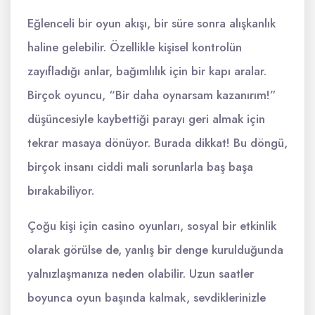
Eğlenceli bir oyun akışı, bir süre sonra alışkanlık
haline gelebilir. Özellikle kişisel kontrolün
zayıfladığı anlar, bağımlılık için bir kapı aralar.
Birçok oyuncu, “Bir daha oynarsam kazanırım!”
düşüncesiyle kaybettiği parayı geri almak için
tekrar masaya dönüyor. Burada dikkat! Bu döngü,
birçok insanı ciddi mali sorunlarla baş başa
bırakabiliyor.
Çoğu kişi için casino oyunları, sosyal bir etkinlik
olarak görülse de, yanlış bir denge kurulduğunda
yalnızlaşmanıza neden olabilir. Uzun saatler
boyunca oyun başında kalmak, sevdiklerinizle