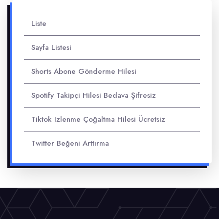
Liste
Sayfa Listesi
Shorts Abone Gönderme Hilesi
Spotify Takipçi Hilesi Bedava Şifresiz
Tiktok Izlenme Çoğaltma Hilesi Ücretsiz
Twitter Beğeni Arttırma