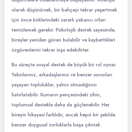
olarak düşünürsek, bir bahçeyi tekrar yeşertmek
için önce köklerindeki zararlı yabancı otları
temizlemek gerekir. Psikolojik destek sayesinde,
bireyler yeniden güven bulabilir ve kaybettikleri
özgüvenlerini tekrar inşa edebilirler.
Bu süreçte sosyal destek de büyük bir rol oynar.
Yakınlarınız, arkadaşlarınız ve benzer sorunları
yaşayan topluluklar, yalnız olmadığınızı
hatırlatabilir. Kumarın pençesindeki zihin,
toplumsal destekle daha da güçlenebilir. Her
bireyin hikayesi farklıdır, ancak hepsi bir şekilde
benzer duygusal zorluklarla başa çıkmak