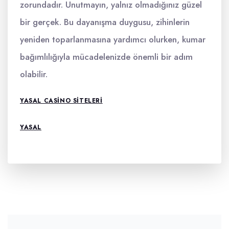
zorundadır. Unutmayın, yalnız olmadığınız güzel
bir gerçek. Bu dayanışma duygusu, zihinlerin
yeniden toparlanmasına yardımcı olurken, kumar
bağımlılığıyla mücadelenizde önemli bir adım
olabilir.
YASAL CASINO SITELERI
YASAL