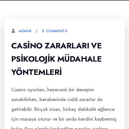
0 COMMENTS
ADMIN
CASINO ZARARLARI VE
PSIKOLOJIK MÜDAHALE
YÖNTEMLERI
Casino oyunları, heyecanlı bir deneyim
sunabilirken, beraberinde ciddi zararlar da
getirebilir. Birçok insan, birkaç dakikalık eğlence
için masaya oturur ve bir anda kendini kaybetmiş
bulur. Kısa sürede kaybedilen paralar, sadece