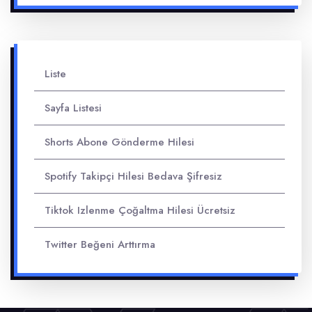
Liste
Sayfa Listesi
Shorts Abone Gönderme Hilesi
Spotify Takipçi Hilesi Bedava Şifresiz
Tiktok Izlenme Çoğaltma Hilesi Ücretsiz
Twitter Beğeni Arttırma