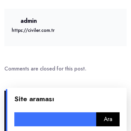
admin
https://civiler.com.tr
Comments are closed for this post.
Site araması
Arama: