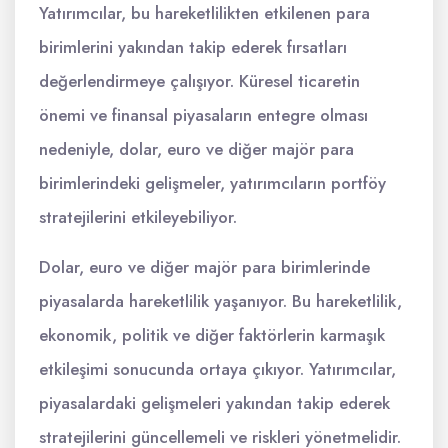
Yatırımcılar, bu hareketlilikten etkilenen para
birimlerini yakından takip ederek fırsatları
değerlendirmeye çalışıyor. Küresel ticaretin
önemi ve finansal piyasaların entegre olması
nedeniyle, dolar, euro ve diğer majör para
birimlerindeki gelişmeler, yatırımcıların portföy
stratejilerini etkileyebiliyor.
Dolar, euro ve diğer majör para birimlerinde
piyasalarda hareketlilik yaşanıyor. Bu hareketlilik,
ekonomik, politik ve diğer faktörlerin karmaşık
etkileşimi sonucunda ortaya çıkıyor. Yatırımcılar,
piyasalardaki gelişmeleri yakından takip ederek
stratejilerini güncellemeli ve riskleri yönetmelidir.