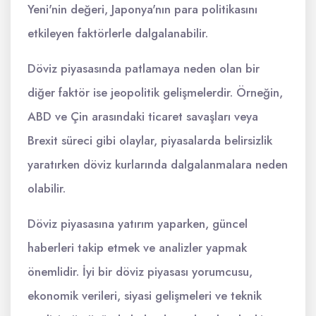
Yeni'nin değeri, Japonya'nın para politikasını
etkileyen faktörlerle dalgalanabilir.
Döviz piyasasında patlamaya neden olan bir
diğer faktör ise jeopolitik gelişmelerdir. Örneğin,
ABD ve Çin arasındaki ticaret savaşları veya
Brexit süreci gibi olaylar, piyasalarda belirsizlik
yaratırken döviz kurlarında dalgalanmalara neden
olabilir.
Döviz piyasasına yatırım yaparken, güncel
haberleri takip etmek ve analizler yapmak
önemlidir. İyi bir döviz piyasası yorumcusu,
ekonomik verileri, siyasi gelişmeleri ve teknik