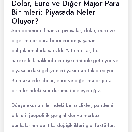
Dolar, Euro ve Diğer Majör Para
Birimleri: Piyasada Neler
Oluyor?
Son dönemde finansal piyasalar, dolar, euro ve
diğer majör para birimlerinde yaşanan
dalgalanmalarla sarsıldı. Yatırımcılar, bu
hareketlilik hakkında endişelerini dile getiriyor ve
piyasalardaki gelişmeleri yakından takip ediyor.
Bu makalede, dolar, euro ve diğer majör para
birimlerindeki son durumu inceleyeceğiz.
Dünya ekonomilerindeki belirsizlikler, pandemi
etkileri, jeopolitik gerginlikler ve merkez
bankalarının politika değişiklikleri gibi faktörler,