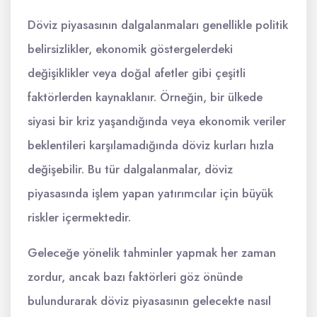
Döviz piyasasının dalgalanmaları genellikle politik
belirsizlikler, ekonomik göstergelerdeki
değişiklikler veya doğal afetler gibi çeşitli
faktörlerden kaynaklanır. Örneğin, bir ülkede
siyasi bir kriz yaşandığında veya ekonomik veriler
beklentileri karşılamadığında döviz kurları hızla
değişebilir. Bu tür dalgalanmalar, döviz
piyasasında işlem yapan yatırımcılar için büyük
riskler içermektedir.
Geleceğe yönelik tahminler yapmak her zaman
zordur, ancak bazı faktörleri göz önünde
bulundurarak döviz piyasasının gelecekte nasıl