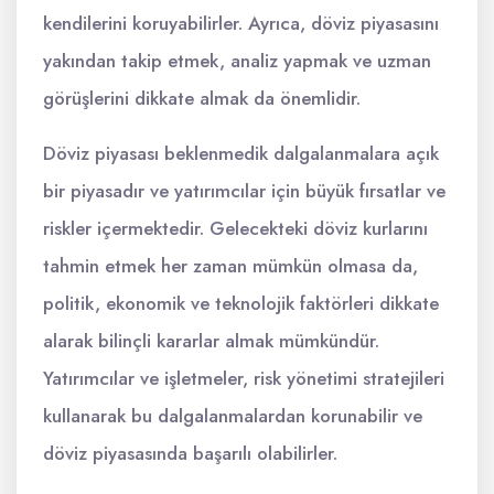
kendilerini koruyabilirler. Ayrıca, döviz piyasasını
yakından takip etmek, analiz yapmak ve uzman
görüşlerini dikkate almak da önemlidir.
Döviz piyasası beklenmedik dalgalanmalara açık
bir piyasadır ve yatırımcılar için büyük fırsatlar ve
riskler içermektedir. Gelecekteki döviz kurlarını
tahmin etmek her zaman mümkün olmasa da,
politik, ekonomik ve teknolojik faktörleri dikkate
alarak bilinçli kararlar almak mümkündür.
Yatırımcılar ve işletmeler, risk yönetimi stratejileri
kullanarak bu dalgalanmalardan korunabilir ve
döviz piyasasında başarılı olabilirler.