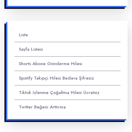
Liste
Sayfa Listesi
Shorts Abone Gönderme Hilesi
Spotify Takipçi Hilesi Bedava Şifresiz
Tiktok Izlenme Çoğaltma Hilesi Ücretsiz
Twitter Beğeni Arttırma