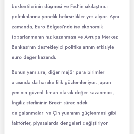
beklentilerinin düşmesi ve Fed'in sıkılaştırıcı
politikalarına yönelik belirsizlikler yer alıyor. Aynı
zamanda, Euro Bölgesi'nde ise ekonomik
toparlanmanın hız kazanması ve Avrupa Merkez
Bankası'nın destekleyici politikalarının etkisiyle
euro değer kazandı.
Bunun yanı sıra, diğer majör para birimleri
arasında da hareketlilik gözlemleniyor. Japon
yeninin güvenli liman olarak değer kazanması,
İngiliz sterlininin Brexit sürecindeki
dalgalanmaları ve Çin yuanının güçlenmesi gibi
faktörler, piyasalarda dengeleri değiştiriyor.