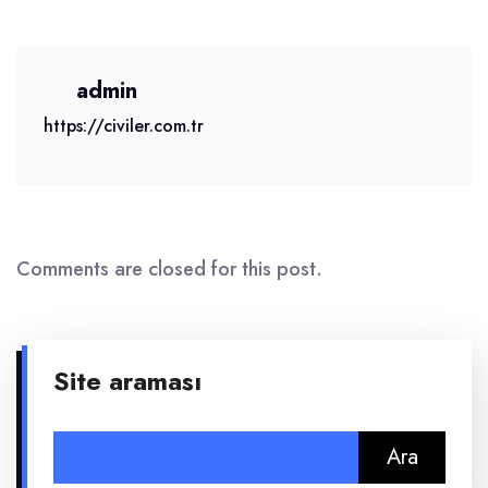
admin
https://civiler.com.tr
Comments are closed for this post.
Site araması
Arama: