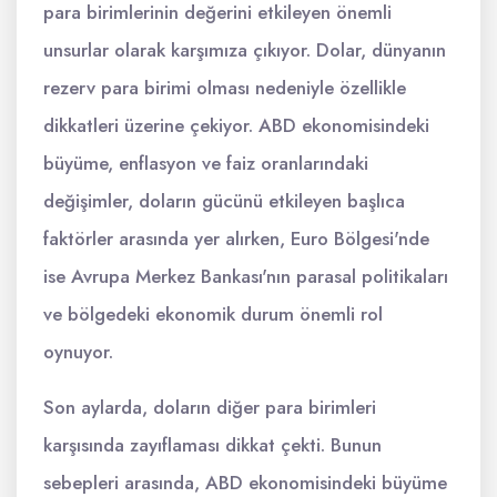
para birimlerinin değerini etkileyen önemli
unsurlar olarak karşımıza çıkıyor. Dolar, dünyanın
rezerv para birimi olması nedeniyle özellikle
dikkatleri üzerine çekiyor. ABD ekonomisindeki
büyüme, enflasyon ve faiz oranlarındaki
değişimler, doların gücünü etkileyen başlıca
faktörler arasında yer alırken, Euro Bölgesi'nde
ise Avrupa Merkez Bankası'nın parasal politikaları
ve bölgedeki ekonomik durum önemli rol
oynuyor.
Son aylarda, doların diğer para birimleri
karşısında zayıflaması dikkat çekti. Bunun
sebepleri arasında, ABD ekonomisindeki büyüme