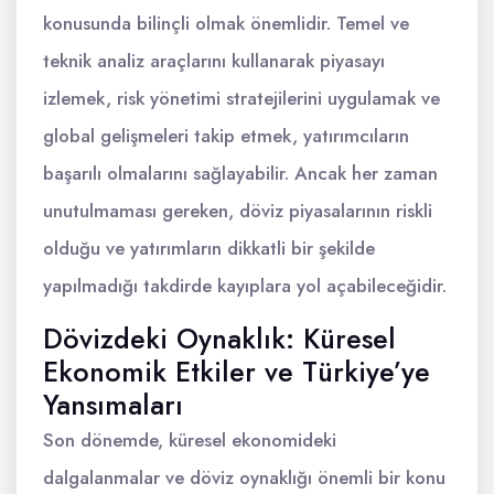
konusunda bilinçli olmak önemlidir. Temel ve
teknik analiz araçlarını kullanarak piyasayı
izlemek, risk yönetimi stratejilerini uygulamak ve
global gelişmeleri takip etmek, yatırımcıların
başarılı olmalarını sağlayabilir. Ancak her zaman
unutulmaması gereken, döviz piyasalarının riskli
olduğu ve yatırımların dikkatli bir şekilde
yapılmadığı takdirde kayıplara yol açabileceğidir.
Dövizdeki Oynaklık: Küresel
Ekonomik Etkiler ve Türkiye’ye
Yansımaları
Son dönemde, küresel ekonomideki
dalgalanmalar ve döviz oynaklığı önemli bir konu