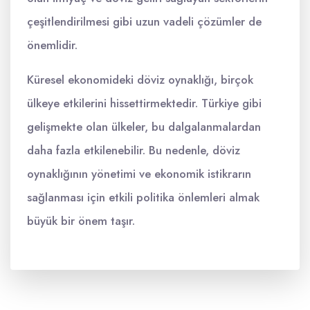
çeşitlendirilmesi gibi uzun vadeli çözümler de
önemlidir.
Küresel ekonomideki döviz oynaklığı, birçok
ülkeye etkilerini hissettirmektedir. Türkiye gibi
gelişmekte olan ülkeler, bu dalgalanmalardan
daha fazla etkilenebilir. Bu nedenle, döviz
oynaklığının yönetimi ve ekonomik istikrarın
sağlanması için etkili politika önlemleri almak
büyük bir önem taşır.