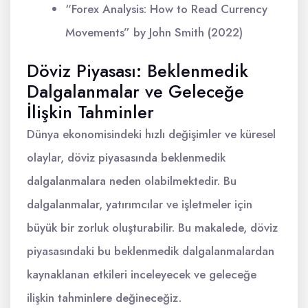
“Forex Analysis: How to Read Currency
Movements” by John Smith (2022)
Döviz Piyasası: Beklenmedik
Dalgalanmalar ve Geleceğe
İlişkin Tahminler
Dünya ekonomisindeki hızlı değişimler ve küresel
olaylar, döviz piyasasında beklenmedik
dalgalanmalara neden olabilmektedir. Bu
dalgalanmalar, yatırımcılar ve işletmeler için
büyük bir zorluk oluşturabilir. Bu makalede, döviz
piyasasındaki bu beklenmedik dalgalanmalardan
kaynaklanan etkileri inceleyecek ve geleceğe
ilişkin tahminlere değineceğiz.