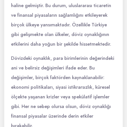
haline gelmiştir. Bu durum, uluslararası ticaretin
ve finansal piyasaların sağlamlığını etkileyerek
birçok ülkeye yansımaktadır. Özellikle Türkiye
gibi gelişmekte olan ülkeler, döviz oynaklığının
etkilerini daha yoğun bir şekilde hissetmektedir.
Dövizdeki oynaklık, para birimlerinin değerindeki
ani ve belirsiz değişimleri ifade eder. Bu
değişimler, birçok faktörden kaynaklanabilir:
ekonomi politikaları, siyasi istikrarsızlık, küresel
ölçekte yaşanan krizler veya spekülatif işlemler
gibi. Her ne sebep olursa olsun, döviz oynaklığı
finansal piyasalar üzerinde derin etkiler
bırakabilir.