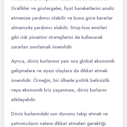
Grafikler ve göstergeler, fiyat hareketlerini analiz
etmenize yardımcı olabilir ve buna göre kararlar
almanızda yardımcı olabilir. Stop-loss emirleri
gibi risk yönetimi stratejilerini de kullanarak
zararları sınırlamak önemlidir.
Ayrıca, döviz kurlarının yanı sıra global ekonomik
gelişmelere ve siyasi olaylara da dikkat etmek
önemlidir. Örneğin, bir ülkede politik belirsizlik
veya ekonomik kriz yaşanması, döviz kurlarını
etkileyebilir.
Döviz kurlarındaki son durumu takip etmek ve
yatırımcıların nelere dikkat etmeleri gerektiği