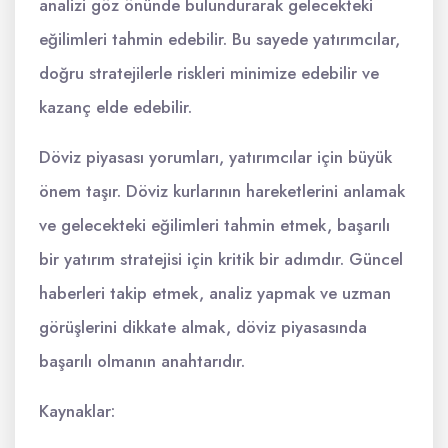
analizi göz önünde bulundurarak gelecekteki
eğilimleri tahmin edebilir. Bu sayede yatırımcılar,
doğru stratejilerle riskleri minimize edebilir ve
kazanç elde edebilir.
Döviz piyasası yorumları, yatırımcılar için büyük
önem taşır. Döviz kurlarının hareketlerini anlamak
ve gelecekteki eğilimleri tahmin etmek, başarılı
bir yatırım stratejisi için kritik bir adımdır. Güncel
haberleri takip etmek, analiz yapmak ve uzman
görüşlerini dikkate almak, döviz piyasasında
başarılı olmanın anahtarıdır.
Kaynaklar: