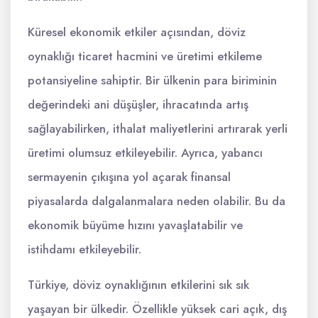
Küresel ekonomik etkiler açısından, döviz
oynaklığı ticaret hacmini ve üretimi etkileme
potansiyeline sahiptir. Bir ülkenin para biriminin
değerindeki ani düşüşler, ihracatında artış
sağlayabilirken, ithalat maliyetlerini artırarak yerli
üretimi olumsuz etkileyebilir. Ayrıca, yabancı
sermayenin çıkışına yol açarak finansal
piyasalarda dalgalanmalara neden olabilir. Bu da
ekonomik büyüme hızını yavaşlatabilir ve
istihdamı etkileyebilir.
Türkiye, döviz oynaklığının etkilerini sık sık
yaşayan bir ülkedir. Özellikle yüksek cari açık, dış