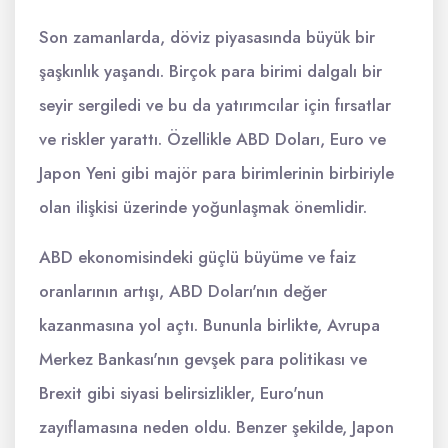
Son zamanlarda, döviz piyasasında büyük bir
şaşkınlık yaşandı. Birçok para birimi dalgalı bir
seyir sergiledi ve bu da yatırımcılar için fırsatlar
ve riskler yarattı. Özellikle ABD Doları, Euro ve
Japon Yeni gibi majör para birimlerinin birbiriyle
olan ilişkisi üzerinde yoğunlaşmak önemlidir.
ABD ekonomisindeki güçlü büyüme ve faiz
oranlarının artışı, ABD Doları'nın değer
kazanmasına yol açtı. Bununla birlikte, Avrupa
Merkez Bankası'nın gevşek para politikası ve
Brexit gibi siyasi belirsizlikler, Euro'nun
zayıflamasına neden oldu. Benzer şekilde, Japon