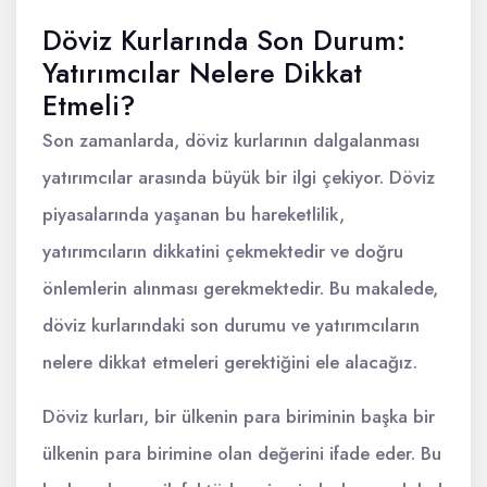
Döviz Kurlarında Son Durum:
Yatırımcılar Nelere Dikkat
Etmeli?
Son zamanlarda, döviz kurlarının dalgalanması
yatırımcılar arasında büyük bir ilgi çekiyor. Döviz
piyasalarında yaşanan bu hareketlilik,
yatırımcıların dikkatini çekmektedir ve doğru
önlemlerin alınması gerekmektedir. Bu makalede,
döviz kurlarındaki son durumu ve yatırımcıların
nelere dikkat etmeleri gerektiğini ele alacağız.
Döviz kurları, bir ülkenin para biriminin başka bir
ülkenin para birimine olan değerini ifade eder. Bu