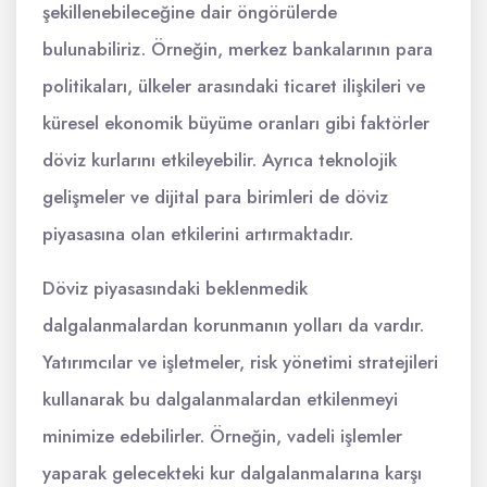
şekillenebileceğine dair öngörülerde
bulunabiliriz. Örneğin, merkez bankalarının para
politikaları, ülkeler arasındaki ticaret ilişkileri ve
küresel ekonomik büyüme oranları gibi faktörler
döviz kurlarını etkileyebilir. Ayrıca teknolojik
gelişmeler ve dijital para birimleri de döviz
piyasasına olan etkilerini artırmaktadır.
Döviz piyasasındaki beklenmedik
dalgalanmalardan korunmanın yolları da vardır.
Yatırımcılar ve işletmeler, risk yönetimi stratejileri
kullanarak bu dalgalanmalardan etkilenmeyi
minimize edebilirler. Örneğin, vadeli işlemler
yaparak gelecekteki kur dalgalanmalarına karşı