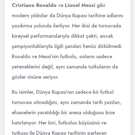
Cristiano Ronaldo
ve
Lionel Messi
gibi
modern yıldızlar da Dünya Kupası tarihine adlarını
yazdırma yolunda ilerliyor. Her ikisi de turnuvada
bireysel performanslarıyla dikkat çekti, ancak
şampiyonluklarıyla ilgili şansları henüz dökülmedi.
Ronaldo ve Messi’nin futbolu, onların sadece
yeteneklerini değil, aynı zamanda tutkularını da
gözler önüne seriyor.
Bu isimler, Dünya Kupası’nın sadece bir futbol
turnuvası olmadığını, aynı zamanda tarih yazılan,
efsanelerin yaratıldığı bir arena olduğunu bize
hatırlatıyor. Her biri, futbolun büyüsünü ve
tutkusu ile Dünya Kupası tarihinin parlayan