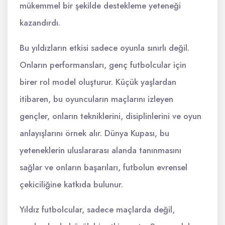
mükemmel bir şekilde destekleme yeteneği
kazandırdı.
Bu yıldızların etkisi sadece oyunla sınırlı değil.
Onların performansları, genç futbolcular için
birer rol model oluşturur. Küçük yaşlardan
itibaren, bu oyuncuların maçlarını izleyen
gençler, onların tekniklerini, disiplinlerini ve oyun
anlayışlarını örnek alır. Dünya Kupası, bu
yeteneklerin uluslararası alanda tanınmasını
sağlar ve onların başarıları, futbolun evrensel
çekiciliğine katkıda bulunur.
Yıldız futbolcular, sadece maçlarda değil,