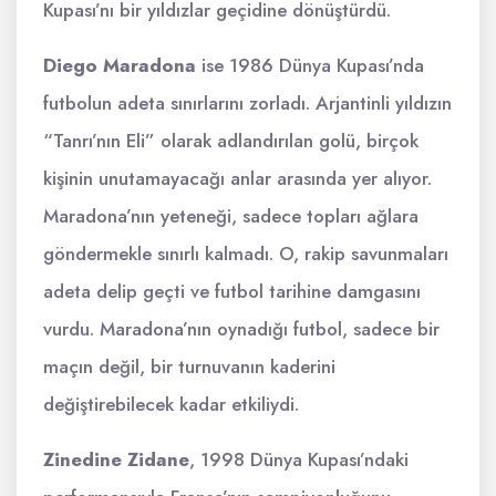
Kupası’nı bir yıldızlar geçidine dönüştürdü.
Diego Maradona
ise 1986 Dünya Kupası’nda
futbolun adeta sınırlarını zorladı. Arjantinli yıldızın
“Tanrı’nın Eli” olarak adlandırılan golü, birçok
kişinin unutamayacağı anlar arasında yer alıyor.
Maradona’nın yeteneği, sadece topları ağlara
göndermekle sınırlı kalmadı. O, rakip savunmaları
adeta delip geçti ve futbol tarihine damgasını
vurdu. Maradona’nın oynadığı futbol, sadece bir
maçın değil, bir turnuvanın kaderini
değiştirebilecek kadar etkiliydi.
Zinedine Zidane
, 1998 Dünya Kupası’ndaki