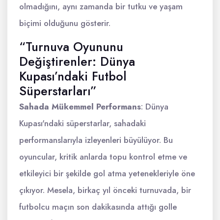
olmadığını, aynı zamanda bir tutku ve yaşam
biçimi olduğunu gösterir.
“Turnuva Oyununu
Değiştirenler: Dünya
Kupası’ndaki Futbol
Süperstarları”
Sahada Mükemmel Performans
: Dünya
Kupası'ndaki süperstarlar, sahadaki
performanslarıyla izleyenleri büyülüyor. Bu
oyuncular, kritik anlarda topu kontrol etme ve
etkileyici bir şekilde gol atma yetenekleriyle öne
çıkıyor. Mesela, birkaç yıl önceki turnuvada, bir
futbolcu maçın son dakikasında attığı golle