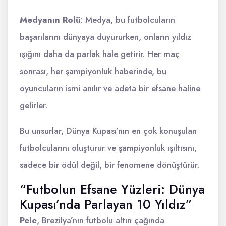
Medyanın Rolü
: Medya, bu futbolcuların
başarılarını dünyaya duyururken, onların yıldız
ışığını daha da parlak hale getirir. Her maç
sonrası, her şampiyonluk haberinde, bu
oyuncuların ismi anılır ve adeta bir efsane haline
gelirler.
Bu unsurlar, Dünya Kupası’nın en çok konuşulan
futbolcularını oluşturur ve şampiyonluk ışıltısını,
sadece bir ödül değil, bir fenomene dönüştürür.
“Futbolun Efsane Yüzleri: Dünya
Kupası’nda Parlayan 10 Yıldız”
Pele
, Brezilya’nın futbolu altın çağında