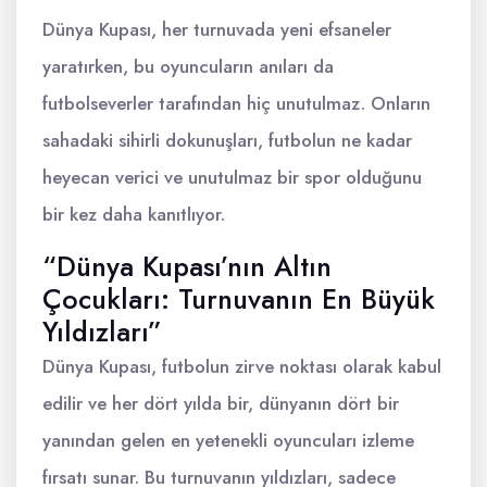
Dünya Kupası, her turnuvada yeni efsaneler
yaratırken, bu oyuncuların anıları da
futbolseverler tarafından hiç unutulmaz. Onların
sahadaki sihirli dokunuşları, futbolun ne kadar
heyecan verici ve unutulmaz bir spor olduğunu
bir kez daha kanıtlıyor.
“Dünya Kupası’nın Altın
Çocukları: Turnuvanın En Büyük
Yıldızları”
Dünya Kupası, futbolun zirve noktası olarak kabul
edilir ve her dört yılda bir, dünyanın dört bir
yanından gelen en yetenekli oyuncuları izleme
fırsatı sunar. Bu turnuvanın yıldızları, sadece