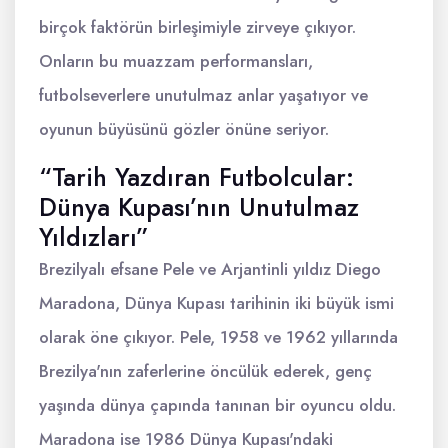
birçok faktörün birleşimiyle zirveye çıkıyor.
Onların bu muazzam performansları,
futbolseverlere unutulmaz anlar yaşatıyor ve
oyunun büyüsünü gözler önüne seriyor.
“Tarih Yazdıran Futbolcular:
Dünya Kupası’nın Unutulmaz
Yıldızları”
Brezilyalı efsane Pele ve Arjantinli yıldız Diego
Maradona, Dünya Kupası tarihinin iki büyük ismi
olarak öne çıkıyor. Pele, 1958 ve 1962 yıllarında
Brezilya'nın zaferlerine öncülük ederek, genç
yaşında dünya çapında tanınan bir oyuncu oldu.
Maradona ise 1986 Dünya Kupası'ndaki