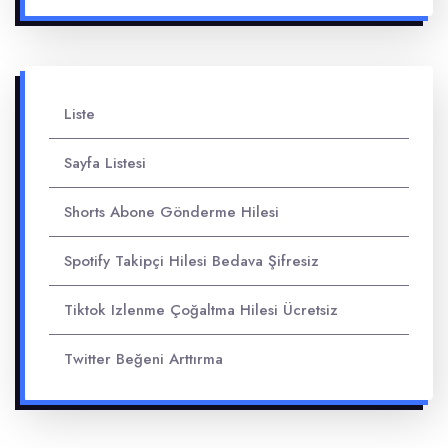
Liste
Sayfa Listesi
Shorts Abone Gönderme Hilesi
Spotify Takipçi Hilesi Bedava Şifresiz
Tiktok Izlenme Çoğaltma Hilesi Ücretsiz
Twitter Beğeni Arttırma