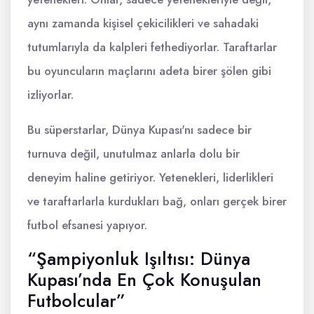
aynı zamanda kişisel çekicilikleri ve sahadaki
tutumlarıyla da kalpleri fethediyorlar. Taraftarlar
bu oyuncuların maçlarını adeta birer şölen gibi
izliyorlar.
Bu süperstarlar, Dünya Kupası'nı sadece bir
turnuva değil, unutulmaz anlarla dolu bir
deneyim haline getiriyor. Yetenekleri, liderlikleri
ve taraftarlarla kurdukları bağ, onları gerçek birer
futbol efsanesi yapıyor.
“Şampiyonluk Işıltısı: Dünya
Kupası’nda En Çok Konuşulan
Futbolcular”