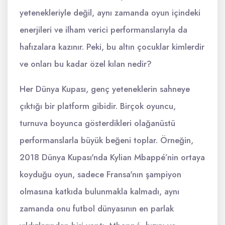
yetenekleriyle değil, aynı zamanda oyun içindeki
enerjileri ve ilham verici performanslarıyla da
hafızalara kazınır. Peki, bu altın çocuklar kimlerdir
ve onları bu kadar özel kılan nedir?
Her Dünya Kupası, genç yeteneklerin sahneye
çıktığı bir platform gibidir. Birçok oyuncu,
turnuva boyunca gösterdikleri olağanüstü
performanslarla büyük beğeni toplar. Örneğin,
2018 Dünya Kupası'nda Kylian Mbappé’nin ortaya
koyduğu oyun, sadece Fransa'nın şampiyon
olmasına katkıda bulunmakla kalmadı, aynı
zamanda onu futbol dünyasının en parlak