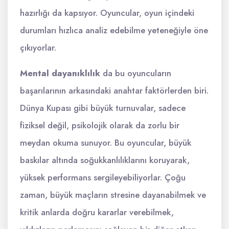
hazırlığı da kapsıyor. Oyuncular, oyun içindeki
durumları hızlıca analiz edebilme yeteneğiyle öne
çıkıyorlar.
Mental dayanıklılık
da bu oyuncuların
başarılarının arkasındaki anahtar faktörlerden biri.
Dünya Kupası gibi büyük turnuvalar, sadece
fiziksel değil, psikolojik olarak da zorlu bir
meydan okuma sunuyor. Bu oyuncular, büyük
baskılar altında soğukkanlılıklarını koruyarak,
yüksek performans sergileyebiliyorlar. Çoğu
zaman, büyük maçların stresine dayanabilmek ve
kritik anlarda doğru kararlar verebilmek,