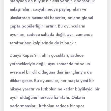
medyada da büyük bir etki yaratır. Sponsorluk
anlaşmaları, sosyal medya paylaşımları ve
uluslararası basındaki haberler, onların global
çapta popülerliğini artırır. Bu oyuncuların
oyunları, sadece sahada değil, aynı zamanda
taraftarların kalplerinde de iz bırakır.
Dünya Kupası’nın altın çocukları, sadece
yetenekleriyle değil, aynı zamanda futbolun
evrensel bir dil olduğuna dair inançlarıyla da
dikkat çeker. Bu oyuncular, her maçta yeni bir
hikaye yaratır ve futbolun ne kadar büyüleyici bir
oyun olduğunu herkese hatırlatır. Onların
performansları, futbolun sadece bir spor