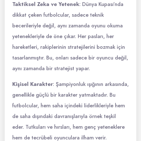
Taktiksel Zeka ve Yetenek
: Dünya Kupası’nda
dikkat çeken futbolcular, sadece teknik
becerileriyle değil, aynı zamanda oyunu okuma
yetenekleriyle de öne çıkar. Her pasları, her
hareketleri, rakiplerinin stratejilerini bozmak için
tasarlanmıştır. Bu, onları sadece bir oyuncu değil,
aynı zamanda bir stratejist yapar.
Kişisel Karakter
: Şampiyonluk ışığının arkasında,
genellikle güçlü bir karakter yatmaktadır. Bu
futbolcular, hem saha içindeki liderlikleriyle hem
de saha dışındaki davranışlarıyla örnek teşkil
eder. Tutkuları ve hırsları, hem genç yeteneklere
hem de tecrübeli oyunculara ilham verir.