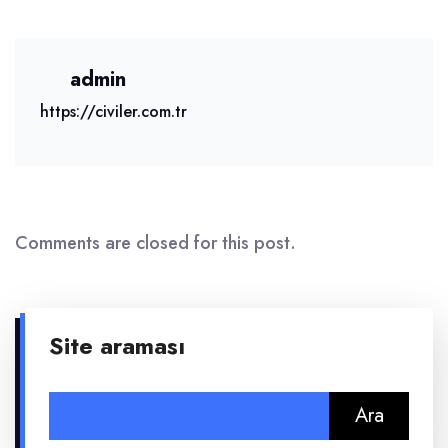
admin
https://civiler.com.tr
Comments are closed for this post.
Site araması
Arama: