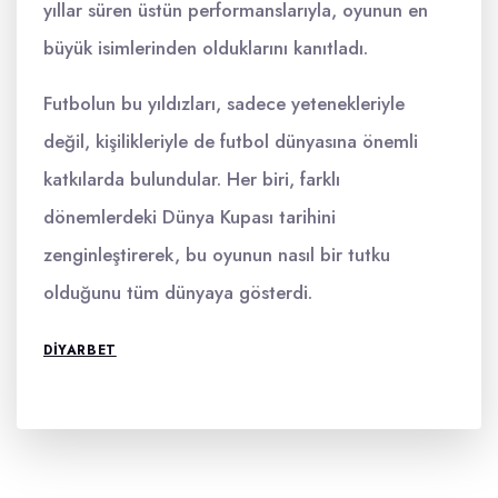
yıllar süren üstün performanslarıyla, oyunun en
büyük isimlerinden olduklarını kanıtladı.
Futbolun bu yıldızları, sadece yetenekleriyle
değil, kişilikleriyle de futbol dünyasına önemli
katkılarda bulundular. Her biri, farklı
dönemlerdeki Dünya Kupası tarihini
zenginleştirerek, bu oyunun nasıl bir tutku
olduğunu tüm dünyaya gösterdi.
DIYARBET