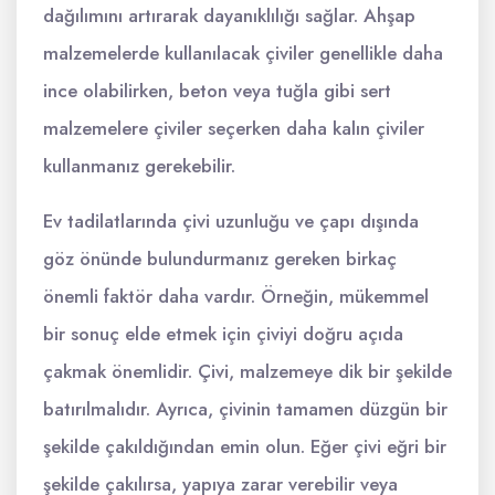
dağılımını artırarak dayanıklılığı sağlar. Ahşap
malzemelerde kullanılacak çiviler genellikle daha
ince olabilirken, beton veya tuğla gibi sert
malzemelere çiviler seçerken daha kalın çiviler
kullanmanız gerekebilir.
Ev tadilatlarında çivi uzunluğu ve çapı dışında
göz önünde bulundurmanız gereken birkaç
önemli faktör daha vardır. Örneğin, mükemmel
bir sonuç elde etmek için çiviyi doğru açıda
çakmak önemlidir. Çivi, malzemeye dik bir şekilde
batırılmalıdır. Ayrıca, çivinin tamamen düzgün bir
şekilde çakıldığından emin olun. Eğer çivi eğri bir
şekilde çakılırsa, yapıya zarar verebilir veya