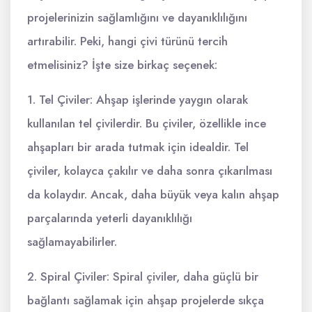
projelerinizin sağlamlığını ve dayanıklılığını
artırabilir. Peki, hangi çivi türünü tercih
etmelisiniz? İşte size birkaç seçenek:
1. Tel Çiviler: Ahşap işlerinde yaygın olarak
kullanılan tel çivilerdir. Bu çiviler, özellikle ince
ahşapları bir arada tutmak için idealdir. Tel
çiviler, kolayca çakılır ve daha sonra çıkarılması
da kolaydır. Ancak, daha büyük veya kalın ahşap
parçalarında yeterli dayanıklılığı
sağlamayabilirler.
2. Spiral Çiviler: Spiral çiviler, daha güçlü bir
bağlantı sağlamak için ahşap projelerde sıkça