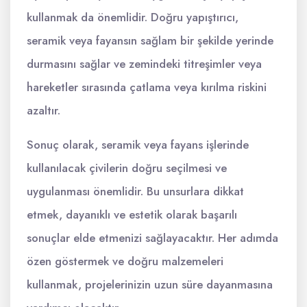
kullanmak da önemlidir. Doğru yapıştırıcı,
seramik veya fayansın sağlam bir şekilde yerinde
durmasını sağlar ve zemindeki titreşimler veya
hareketler sırasında çatlama veya kırılma riskini
azaltır.
Sonuç olarak, seramik veya fayans işlerinde
kullanılacak çivilerin doğru seçilmesi ve
uygulanması önemlidir. Bu unsurlara dikkat
etmek, dayanıklı ve estetik olarak başarılı
sonuçlar elde etmenizi sağlayacaktır. Her adımda
özen göstermek ve doğru malzemeleri
kullanmak, projelerinizin uzun süre dayanmasına