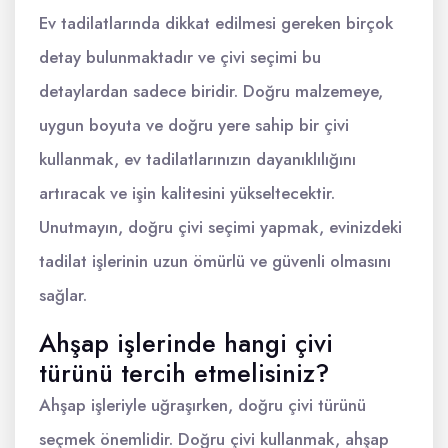
Ev tadilatlarında dikkat edilmesi gereken birçok
detay bulunmaktadır ve çivi seçimi bu
detaylardan sadece biridir. Doğru malzemeye,
uygun boyuta ve doğru yere sahip bir çivi
kullanmak, ev tadilatlarınızın dayanıklılığını
artıracak ve işin kalitesini yükseltecektir.
Unutmayın, doğru çivi seçimi yapmak, evinizdeki
tadilat işlerinin uzun ömürlü ve güvenli olmasını
sağlar.
Ahşap işlerinde hangi çivi
türünü tercih etmelisiniz?
Ahşap işleriyle uğraşırken, doğru çivi türünü
seçmek önemlidir. Doğru çivi kullanmak, ahşap