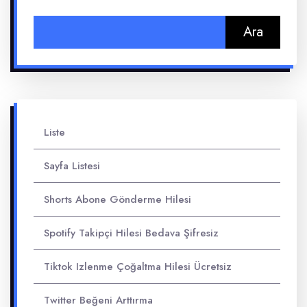
Arama:
Liste
Sayfa Listesi
Shorts Abone Gönderme Hilesi
Spotify Takipçi Hilesi Bedava Şifresiz
Tiktok Izlenme Çoğaltma Hilesi Ücretsiz
Twitter Beğeni Arttırma