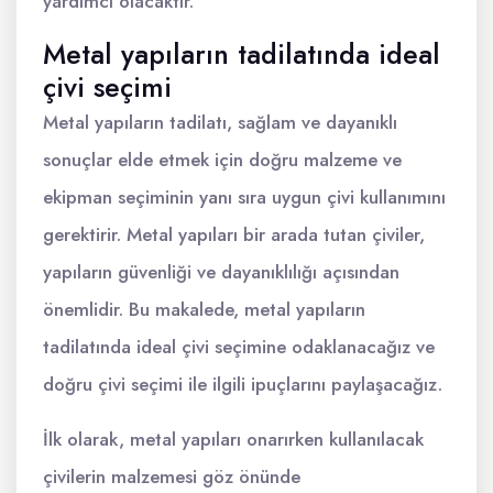
yardımcı olacaktır.
Metal yapıların tadilatında ideal
çivi seçimi
Metal yapıların tadilatı, sağlam ve dayanıklı
sonuçlar elde etmek için doğru malzeme ve
ekipman seçiminin yanı sıra uygun çivi kullanımını
gerektirir. Metal yapıları bir arada tutan çiviler,
yapıların güvenliği ve dayanıklılığı açısından
önemlidir. Bu makalede, metal yapıların
tadilatında ideal çivi seçimine odaklanacağız ve
doğru çivi seçimi ile ilgili ipuçlarını paylaşacağız.
İlk olarak, metal yapıları onarırken kullanılacak
çivilerin malzemesi göz önünde