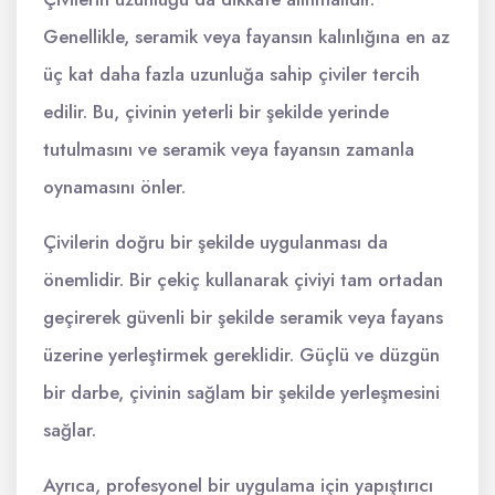
Genellikle, seramik veya fayansın kalınlığına en az
üç kat daha fazla uzunluğa sahip çiviler tercih
edilir. Bu, çivinin yeterli bir şekilde yerinde
tutulmasını ve seramik veya fayansın zamanla
oynamasını önler.
Çivilerin doğru bir şekilde uygulanması da
önemlidir. Bir çekiç kullanarak çiviyi tam ortadan
geçirerek güvenli bir şekilde seramik veya fayans
üzerine yerleştirmek gereklidir. Güçlü ve düzgün
bir darbe, çivinin sağlam bir şekilde yerleşmesini
sağlar.
Ayrıca, profesyonel bir uygulama için yapıştırıcı