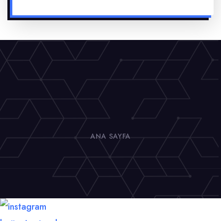
ANA SAYFA