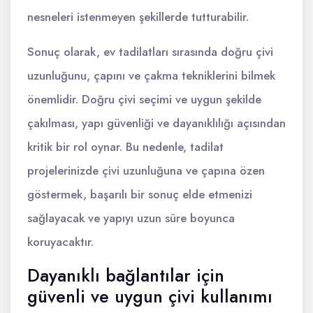
nesneleri istenmeyen şekillerde tutturabilir.
Sonuç olarak, ev tadilatları sırasında doğru çivi
uzunluğunu, çapını ve çakma tekniklerini bilmek
önemlidir. Doğru çivi seçimi ve uygun şekilde
çakılması, yapı güvenliği ve dayanıklılığı açısından
kritik bir rol oynar. Bu nedenle, tadilat
projelerinizde çivi uzunluğuna ve çapına özen
göstermek, başarılı bir sonuç elde etmenizi
sağlayacak ve yapıyı uzun süre boyunca
koruyacaktır.
Dayanıklı bağlantılar için
güvenli ve uygun çivi kullanımı