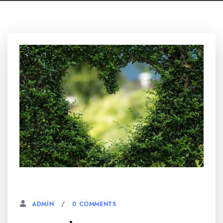
6 AĞUSTOS, 2023
0 COMMENTS
ADMIN