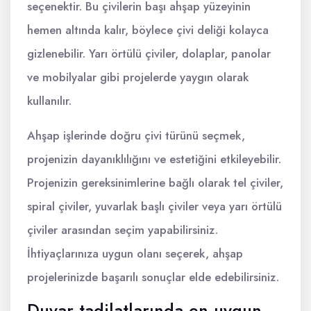
seçenektir. Bu çivilerin başı ahşap yüzeyinin
hemen altında kalır, böylece çivi deliği kolayca
gizlenebilir. Yarı örtülü çiviler, dolaplar, panolar
ve mobilyalar gibi projelerde yaygın olarak
kullanılır.
Ahşap işlerinde doğru çivi türünü seçmek,
projenizin dayanıklılığını ve estetiğini etkileyebilir.
Projenizin gereksinimlerine bağlı olarak tel çiviler,
spiral çiviler, yuvarlak başlı çiviler veya yarı örtülü
çiviler arasından seçim yapabilirsiniz.
İhtiyaçlarınıza uygun olanı seçerek, ahşap
projelerinizde başarılı sonuçlar elde edebilirsiniz.
Duvar tadilatlarında en uygun