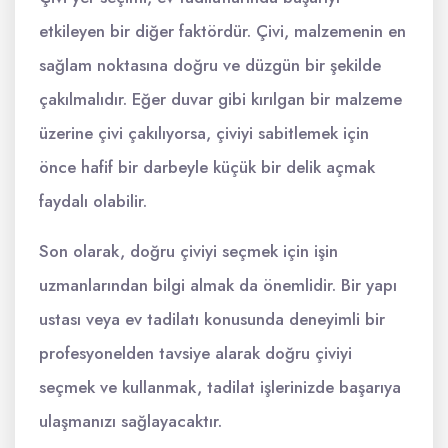
etkileyen bir diğer faktördür. Çivi, malzemenin en
sağlam noktasına doğru ve düzgün bir şekilde
çakılmalıdır. Eğer duvar gibi kırılgan bir malzeme
üzerine çivi çakılıyorsa, çiviyi sabitlemek için
önce hafif bir darbeyle küçük bir delik açmak
faydalı olabilir.
Son olarak, doğru çiviyi seçmek için işin
uzmanlarından bilgi almak da önemlidir. Bir yapı
ustası veya ev tadilatı konusunda deneyimli bir
profesyonelden tavsiye alarak doğru çiviyi
seçmek ve kullanmak, tadilat işlerinizde başarıya
ulaşmanızı sağlayacaktır.