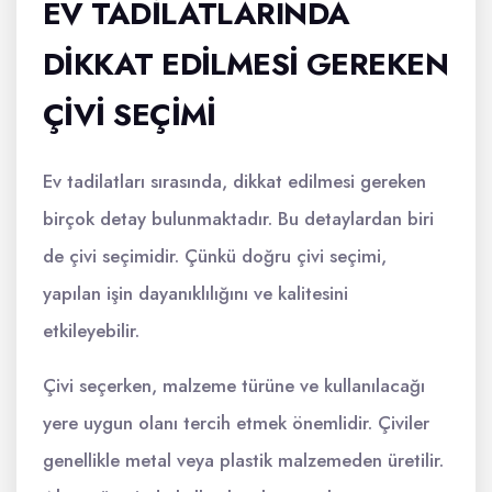
EV TADILATLARINDA
DIKKAT EDILMESI GEREKEN
ÇIVI SEÇIMI
Ev tadilatları sırasında, dikkat edilmesi gereken
birçok detay bulunmaktadır. Bu detaylardan biri
de çivi seçimidir. Çünkü doğru çivi seçimi,
yapılan işin dayanıklılığını ve kalitesini
etkileyebilir.
Çivi seçerken, malzeme türüne ve kullanılacağı
yere uygun olanı tercih etmek önemlidir. Çiviler
genellikle metal veya plastik malzemeden üretilir.