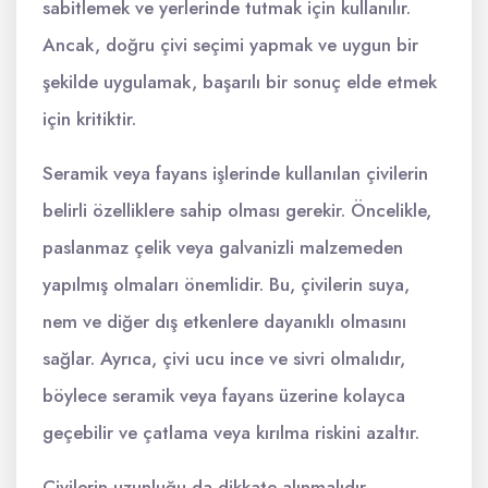
sabitlemek ve yerlerinde tutmak için kullanılır.
Ancak, doğru çivi seçimi yapmak ve uygun bir
şekilde uygulamak, başarılı bir sonuç elde etmek
için kritiktir.
Seramik veya fayans işlerinde kullanılan çivilerin
belirli özelliklere sahip olması gerekir. Öncelikle,
paslanmaz çelik veya galvanizli malzemeden
yapılmış olmaları önemlidir. Bu, çivilerin suya,
nem ve diğer dış etkenlere dayanıklı olmasını
sağlar. Ayrıca, çivi ucu ince ve sivri olmalıdır,
böylece seramik veya fayans üzerine kolayca
geçebilir ve çatlama veya kırılma riskini azaltır.
Çivilerin uzunluğu da dikkate alınmalıdır.