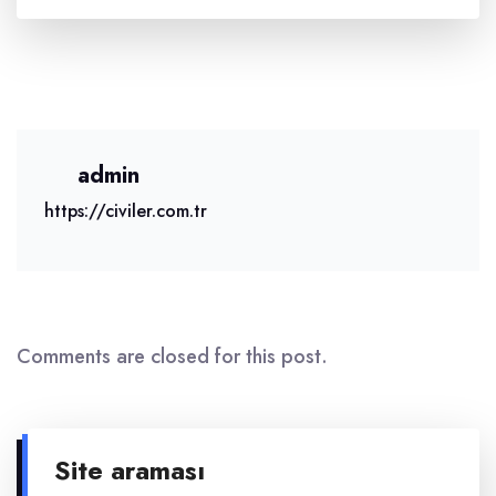
admin
https://civiler.com.tr
Comments are closed for this post.
Site araması