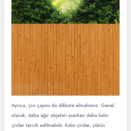
Ayrıca, çivi çapını da dikkate almalısınız. Genel
olarak, daha ağır objeleri asarken daha kalın
çiviler tercih edilmelidir. Kalın çiviler, yükün