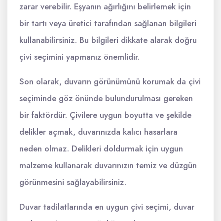
zarar verebilir. Eşyanın ağırlığını belirlemek için
bir tartı veya üretici tarafından sağlanan bilgileri
kullanabilirsiniz. Bu bilgileri dikkate alarak doğru
çivi seçimini yapmanız önemlidir.
Son olarak, duvarın görünümünü korumak da çivi
seçiminde göz önünde bulundurulması gereken
bir faktördür. Çivilere uygun boyutta ve şekilde
delikler açmak, duvarınızda kalıcı hasarlara
neden olmaz. Delikleri doldurmak için uygun
malzeme kullanarak duvarınızın temiz ve düzgün
görünmesini sağlayabilirsiniz.
Duvar tadilatlarında en uygun çivi seçimi, duvar