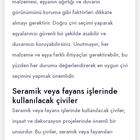
malzemesi, eşyanın ağırlığı ve duvarın
görünümünü koruma gibi faktörleri dikkate
almayı gerektirir. Doğru çivi seçimi yaparak
eşyalarınızı güvenli bir şekilde asabilir ve
duvarınızı koruyabilirsiniz. Unutmayın, her
malzeme ve eşya farklı ihtiyaçlar gerektirebilir, bu
yüzden her durumu değerlendirerek en uygun çivi
seçimini yapmak önemlidir.
Seramik veya fayans işlerinde
kullanılacak çiviler
Seramik veya fayans işlerinde kullanılacak çiviler,
inşaat ve dekorasyon projelerinde önemli bir
unsurdur. Bu çiviler, seramik veya fayansları