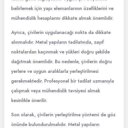
belirlemek için yapı elemanlarının özelliklerini ve
mühendislik hesaplarını dikkate almak önemlidir.
Ayrıca, çivilerin uygulanacağı nokta da dikkate
alınmalıdır. Metal yapıların tadilatında, zayıf
noktalardan kaçınmak ve yükleri doğru şekilde
dağıtmak önemlidir. Bu nedenle, çivilerin doğru
yerlere ve uygun aralıklarla yerleştirilmesi
gerekmektedir. Profesyonel bir tadilat uzmanıyla
çalışmak veya mühendislik tavsiyesi almak
kesinlikle önerilir.
Son olarak, çivilerin yerleştirilme yöntemi de göz
önünde bulundurulmalıdır. Metal yapıların