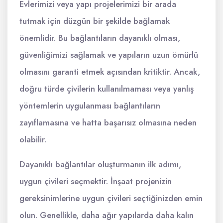
Evlerimizi veya yapı projelerimizi bir arada
tutmak için düzgün bir şekilde bağlamak
önemlidir. Bu bağlantıların dayanıklı olması,
güvenliğimizi sağlamak ve yapıların uzun ömürlü
olmasını garanti etmek açısından kritiktir. Ancak,
doğru türde çivilerin kullanılmaması veya yanlış
yöntemlerin uygulanması bağlantıların
zayıflamasına ve hatta başarısız olmasına neden
olabilir.
Dayanıklı bağlantılar oluşturmanın ilk adımı,
uygun çivileri seçmektir. İnşaat projenizin
gereksinimlerine uygun çivileri seçtiğinizden emin
olun. Genellikle, daha ağır yapılarda daha kalın