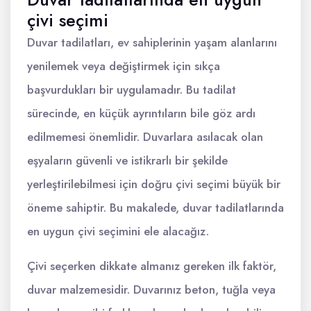
çivi seçimi
Duvar tadilatları, ev sahiplerinin yaşam alanlarını
yenilemek veya değiştirmek için sıkça
başvurdukları bir uygulamadır. Bu tadilat
sürecinde, en küçük ayrıntıların bile göz ardı
edilmemesi önemlidir. Duvarlara asılacak olan
eşyaların güvenli ve istikrarlı bir şekilde
yerleştirilebilmesi için doğru çivi seçimi büyük bir
öneme sahiptir. Bu makalede, duvar tadilatlarında
en uygun çivi seçimini ele alacağız.
Çivi seçerken dikkate almanız gereken ilk faktör,
duvar malzemesidir. Duvarınız beton, tuğla veya