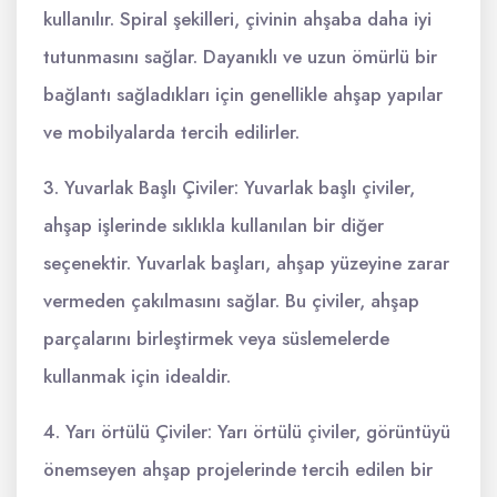
kullanılır. Spiral şekilleri, çivinin ahşaba daha iyi
tutunmasını sağlar. Dayanıklı ve uzun ömürlü bir
bağlantı sağladıkları için genellikle ahşap yapılar
ve mobilyalarda tercih edilirler.
3. Yuvarlak Başlı Çiviler: Yuvarlak başlı çiviler,
ahşap işlerinde sıklıkla kullanılan bir diğer
seçenektir. Yuvarlak başları, ahşap yüzeyine zarar
vermeden çakılmasını sağlar. Bu çiviler, ahşap
parçalarını birleştirmek veya süslemelerde
kullanmak için idealdir.
4. Yarı örtülü Çiviler: Yarı örtülü çiviler, görüntüyü
önemseyen ahşap projelerinde tercih edilen bir