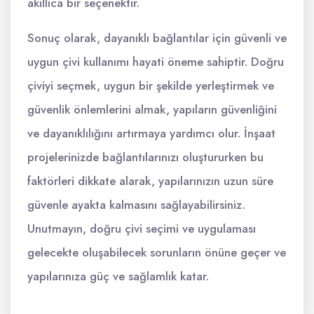
akıllıca bir seçenektir.
Sonuç olarak, dayanıklı bağlantılar için güvenli ve
uygun çivi kullanımı hayati öneme sahiptir. Doğru
çiviyi seçmek, uygun bir şekilde yerleştirmek ve
güvenlik önlemlerini almak, yapıların güvenliğini
ve dayanıklılığını artırmaya yardımcı olur. İnşaat
projelerinizde bağlantılarınızı oluştururken bu
faktörleri dikkate alarak, yapılarınızın uzun süre
güvenle ayakta kalmasını sağlayabilirsiniz.
Unutmayın, doğru çivi seçimi ve uygulaması
gelecekte oluşabilecek sorunların önüne geçer ve
yapılarınıza güç ve sağlamlık katar.