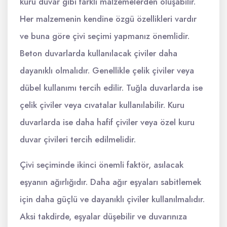
kuru duvar gibi farklı malzemelerden oluşabilir.
Her malzemenin kendine özgü özellikleri vardır
ve buna göre çivi seçimi yapmanız önemlidir.
Beton duvarlarda kullanılacak çiviler daha
dayanıklı olmalıdır. Genellikle çelik çiviler veya
dübel kullanımı tercih edilir. Tuğla duvarlarda ise
çelik çiviler veya cıvatalar kullanılabilir. Kuru
duvarlarda ise daha hafif çiviler veya özel kuru
duvar çivileri tercih edilmelidir.
Çivi seçiminde ikinci önemli faktör, asılacak
eşyanın ağırlığıdır. Daha ağır eşyaları sabitlemek
için daha güçlü ve dayanıklı çiviler kullanılmalıdır.
Aksi takdirde, eşyalar düşebilir ve duvarınıza