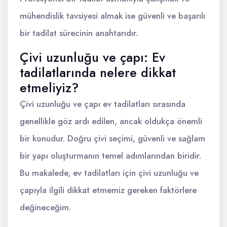
mühendislik tavsiyesi almak ise güvenli ve başarılı
bir tadilat sürecinin anahtarıdır.
Çivi uzunluğu ve çapı: Ev
tadilatlarında nelere dikkat
etmeliyiz?
Çivi uzunluğu ve çapı ev tadilatları sırasında
genellikle göz ardı edilen, ancak oldukça önemli
bir konudur. Doğru çivi seçimi, güvenli ve sağlam
bir yapı oluşturmanın temel adımlarından biridir.
Bu makalede, ev tadilatları için çivi uzunluğu ve
çapıyla ilgili dikkat etmemiz gereken faktörlere
değineceğim.