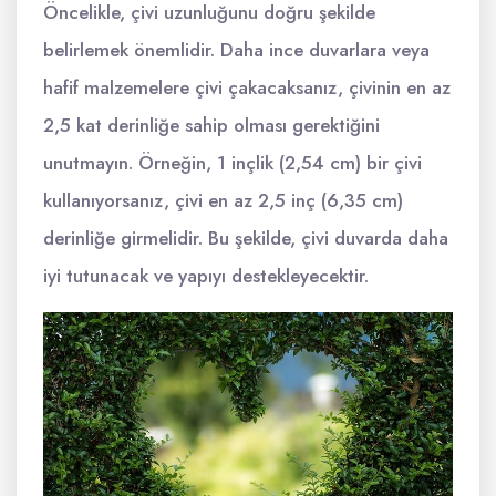
Öncelikle, çivi uzunluğunu doğru şekilde
belirlemek önemlidir. Daha ince duvarlara veya
hafif malzemelere çivi çakacaksanız, çivinin en az
2,5 kat derinliğe sahip olması gerektiğini
unutmayın. Örneğin, 1 inçlik (2,54 cm) bir çivi
kullanıyorsanız, çivi en az 2,5 inç (6,35 cm)
derinliğe girmelidir. Bu şekilde, çivi duvarda daha
iyi tutunacak ve yapıyı destekleyecektir.