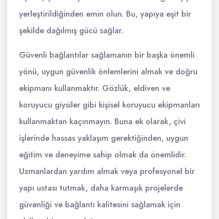
yerleştirildiğinden emin olun. Bu, yapıya eşit bir
şekilde dağılmış gücü sağlar.
Güvenli bağlantılar sağlamanın bir başka önemli
yönü, uygun güvenlik önlemlerini almak ve doğru
ekipmanı kullanmaktır. Gözlük, eldiven ve
koruyucu giysiler gibi kişisel koruyucu ekipmanları
kullanmaktan kaçınmayın. Buna ek olarak, çivi
işlerinde hassas yaklaşım gerektiğinden, uygun
eğitim ve deneyime sahip olmak da önemlidir.
Uzmanlardan yardım almak veya profesyonel bir
yapı ustası tutmak, daha karmaşık projelerde
güvenliği ve bağlantı kalitesini sağlamak için