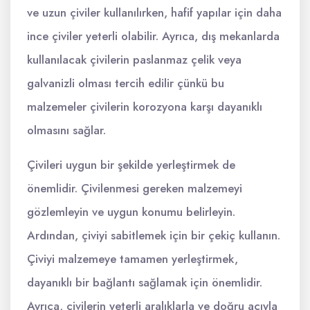
ve uzun çiviler kullanılırken, hafif yapılar için daha
ince çiviler yeterli olabilir. Ayrıca, dış mekanlarda
kullanılacak çivilerin paslanmaz çelik veya
galvanizli olması tercih edilir çünkü bu
malzemeler çivilerin korozyona karşı dayanıklı
olmasını sağlar.
Çivileri uygun bir şekilde yerleştirmek de
önemlidir. Çivilenmesi gereken malzemeyi
gözlemleyin ve uygun konumu belirleyin.
Ardından, çiviyi sabitlemek için bir çekiç kullanın.
Çiviyi malzemeye tamamen yerleştirmek,
dayanıklı bir bağlantı sağlamak için önemlidir.
Ayrıca, çivilerin yeterli aralıklarla ve doğru açıyla