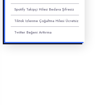
Spotify Takipçi Hilesi Bedava Şifresiz
Tiktok Izlenme Çoğaltma Hilesi Ücretsiz
Twitter Beğeni Arttırma