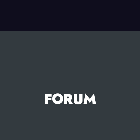
FORUM