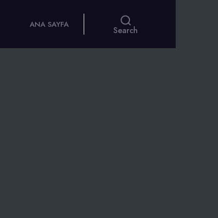
ANA SAYFA
Search