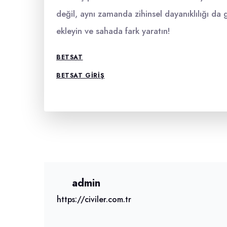
değil, aynı zamanda zihinsel dayanıklılığı da 
ekleyin ve sahada fark yaratın!
BETSAT
BETSAT GIRIŞ
admin
https://civiler.com.tr