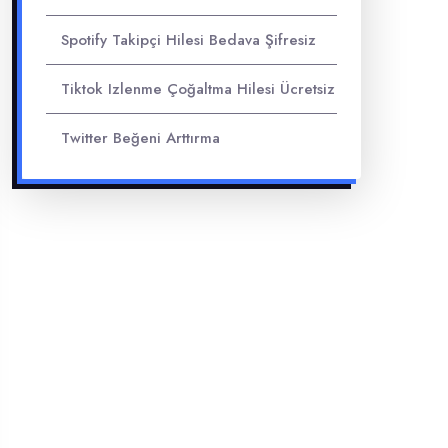
Spotify Takipçi Hilesi Bedava Şifresiz
Tiktok Izlenme Çoğaltma Hilesi Ücretsiz
Twitter Beğeni Arttırma