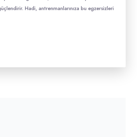
güçlendirir. Hadi, antrenmanlarınıza bu egzersizleri