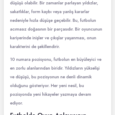
düşüşü olabilir. Bir zamanlar parlayan yıldızlar,
sakatlıklar, form kaybı veya yanlış kararlar
nedeniyle hızla düşüşe geçebilir. Bu, futbolun
acımasız doğasının bir parçasıdır. Bir oyuncunun
kariyerinde inişler ve çıkışlar yaşanması, onun
karakterini de şekillendirir.
10 numara pozisyonu, futbolun en büyüleyici ve
en zorlu alanlarından biridir. Yıldızların yükselişi
ve düşüşü, bu pozisyonun ne denli dinamik
olduğunu gösteriyor. Her yeni nesil, bu
pozisyonda yeni hikayeler yazmaya devam
ediyor.