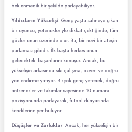
beklenmedik bir şekilde parlayabiliyor.
Yıldızların Yükselişi
: Genç yaşta sahneye çıkan
bir oyuncu, yetenekleriyle dikkat çektiğinde, tüm
gözler onun üzerinde olur. Bu, bir nevi bir ateşin
parlaması gibidir. İlk başta herkes onun
gelecekteki başarılarını konuşur. Ancak, bu
yükselişin arkasında sıkı çalışma, özveri ve doğru
yönlendirme yatıyor. Birçok genç yetenek, doğru
antrenörler ve takımlar sayesinde 10 numara
pozisyonunda parlayarak, futbol dünyasında
kendilerine yer buluyor.
Düşüşler ve Zorluklar
: Ancak, her yükselişin bir