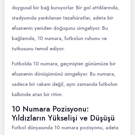
duygusal bir bağ kuruyorlar. Bir gol attıklarında,
stadyumda yankılanan tezahüratlar, adeta bir
efsanenin yeniden doğuşunu simgeliyor. Bu
bağlamda, 10 numara, futbolun ruhunu ve
tutkusunu temsil ediyor.
Futbolda 10 numara, geçmişten günümüze bir
efsanenin dönüşümünü simgeliyor. Bu numara,
sadece bir rakam değil, aynı zamanda futbolun
kalbinde atan bir ritim.
10 Numara Pozisyonu:
Yıldızların Yükselişi ve Düşüşü
Futbol dünyasında 10 numara pozisyonu, adeta