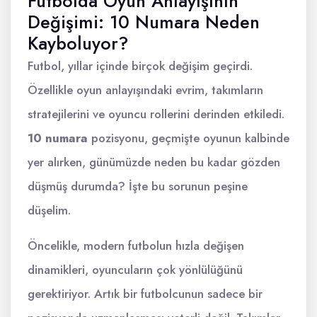
Futbolda Oyun Anlayışının
Değişimi: 10 Numara Neden
Kayboluyor?
Futbol, yıllar içinde birçok değişim geçirdi.
Özellikle oyun anlayışındaki evrim, takımların
stratejilerini ve oyuncu rollerini derinden etkiledi.
10 numara
pozisyonu, geçmişte oyunun kalbinde
yer alırken, günümüzde neden bu kadar gözden
düşmüş durumda? İşte bu sorunun peşine
düşelim.
Öncelikle, modern futbolun hızla değişen
dinamikleri, oyuncuların çok yönlülüğünü
gerektiriyor. Artık bir futbolcunun sadece bir