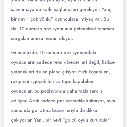
savunmaya da katkı sağlamaları gerekiyor. Yani,
bir nevi “çok yönlü” oyunculara ihtiyaç var. Bu
da, 10 numara pozisyonunun geleneksel tanımını
sorgulamamıza neden oluyor.
Günümüzde, 10 numara pozisyonundaki
oyuncuların sadece teknik becerileri değil, fiziksel
yetenekleri de ön plana çıkıyor. Hızlı koşabilen,
rakiplerini geçebilen ve topu kapabilen
oyuncular, bu pozisyonda daha fazla tercih
ediliyor. Artık sadece pas vermekle kalmıyor, aynı
zamanda gol atma becerileriyle de dikkat
çekiyorlar. Yani, bir nevi “golcü oyun kurucular”