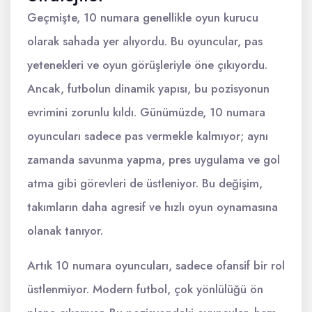
Geçmişte, 10 numara genellikle oyun kurucu
olarak sahada yer alıyordu. Bu oyuncular, pas
yetenekleri ve oyun görüşleriyle öne çıkıyordu.
Ancak, futbolun dinamik yapısı, bu pozisyonun
evrimini zorunlu kıldı. Günümüzde, 10 numara
oyuncuları sadece pas vermekle kalmıyor; aynı
zamanda savunma yapma, pres uygulama ve gol
atma gibi görevleri de üstleniyor. Bu değişim,
takımların daha agresif ve hızlı oyun oynamasına
olanak tanıyor.
Artık 10 numara oyuncuları, sadece ofansif bir rol
üstlenmiyor. Modern futbol, çok yönlülüğü ön