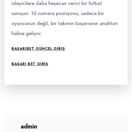
izleyicilere daha heyecan verici bir futbol
sunuyor. 10 numara pozisyonu, sadece bir
oyuncunun değil, bir takımın başarısının anahtarı
haline geliyor.
BAŞARIBET GÜNCEL GIRIŞ
BAŞARI BET GIRIŞ
admin