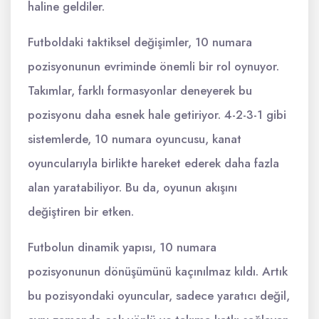
haline geldiler.
Futboldaki taktiksel değişimler, 10 numara
pozisyonunun evriminde önemli bir rol oynuyor.
Takımlar, farklı formasyonlar deneyerek bu
pozisyonu daha esnek hale getiriyor. 4-2-3-1 gibi
sistemlerde, 10 numara oyuncusu, kanat
oyuncularıyla birlikte hareket ederek daha fazla
alan yaratabiliyor. Bu da, oyunun akışını
değiştiren bir etken.
Futbolun dinamik yapısı, 10 numara
pozisyonunun dönüşümünü kaçınılmaz kıldı. Artık
bu pozisyondaki oyuncular, sadece yaratıcı değil,