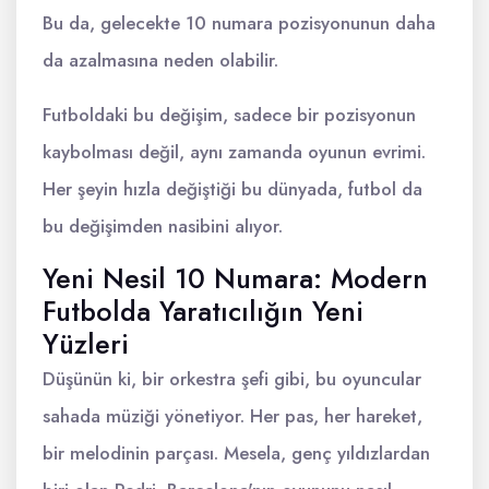
Bu da, gelecekte 10 numara pozisyonunun daha
da azalmasına neden olabilir.
Futboldaki bu değişim, sadece bir pozisyonun
kaybolması değil, aynı zamanda oyunun evrimi.
Her şeyin hızla değiştiği bu dünyada, futbol da
bu değişimden nasibini alıyor.
Yeni Nesil 10 Numara: Modern
Futbolda Yaratıcılığın Yeni
Yüzleri
Düşünün ki, bir orkestra şefi gibi, bu oyuncular
sahada müziği yönetiyor. Her pas, her hareket,
bir melodinin parçası. Mesela, genç yıldızlardan