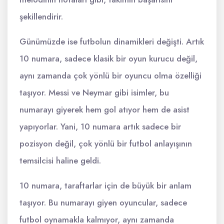
şekillendirir.
Günümüzde ise futbolun dinamikleri değişti. Artık
10 numara, sadece klasik bir oyun kurucu değil,
aynı zamanda çok yönlü bir oyuncu olma özelliği
taşıyor. Messi ve Neymar gibi isimler, bu
numarayı giyerek hem gol atıyor hem de asist
yapıyorlar. Yani, 10 numara artık sadece bir
pozisyon değil, çok yönlü bir futbol anlayışının
temsilcisi haline geldi.
10 numara, taraftarlar için de büyük bir anlam
taşıyor. Bu numarayı giyen oyuncular, sadece
futbol oynamakla kalmıyor, aynı zamanda