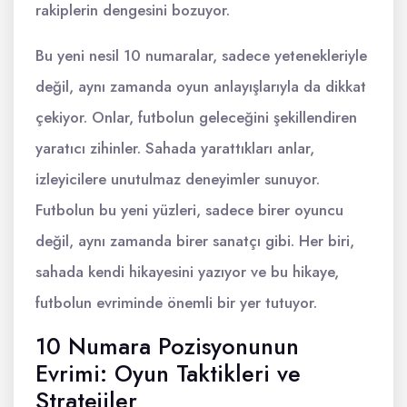
rakiplerin dengesini bozuyor.
Bu yeni nesil 10 numaralar, sadece yetenekleriyle
değil, aynı zamanda oyun anlayışlarıyla da dikkat
çekiyor. Onlar, futbolun geleceğini şekillendiren
yaratıcı zihinler. Sahada yarattıkları anlar,
izleyicilere unutulmaz deneyimler sunuyor.
Futbolun bu yeni yüzleri, sadece birer oyuncu
değil, aynı zamanda birer sanatçı gibi. Her biri,
sahada kendi hikayesini yazıyor ve bu hikaye,
futbolun evriminde önemli bir yer tutuyor.
10 Numara Pozisyonunun
Evrimi: Oyun Taktikleri ve
Stratejiler