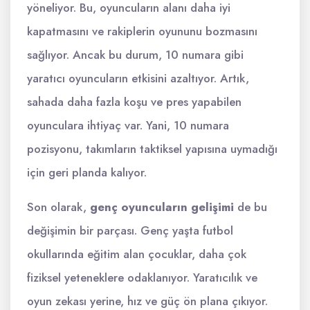
yöneliyor. Bu, oyuncuların alanı daha iyi
kapatmasını ve rakiplerin oyununu bozmasını
sağlıyor. Ancak bu durum, 10 numara gibi
yaratıcı oyuncuların etkisini azaltıyor. Artık,
sahada daha fazla koşu ve pres yapabilen
oyunculara ihtiyaç var. Yani, 10 numara
pozisyonu, takımların taktiksel yapısına uymadığı
için geri planda kalıyor.
Son olarak,
genç oyuncuların gelişimi
de bu
değişimin bir parçası. Genç yaşta futbol
okullarında eğitim alan çocuklar, daha çok
fiziksel yeteneklere odaklanıyor. Yaratıcılık ve
oyun zekası yerine, hız ve güç ön plana çıkıyor.