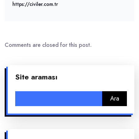
https://civiler.com.tr
Comments are closed for this post.
Site araması
Arama: