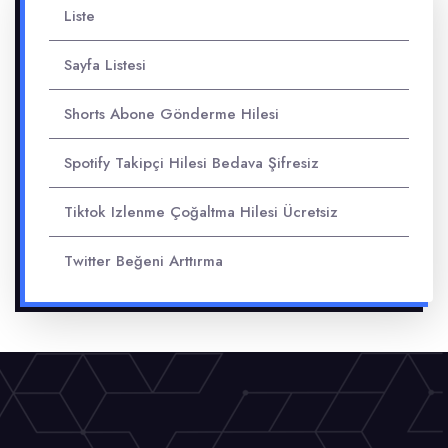
Liste
Sayfa Listesi
Shorts Abone Gönderme Hilesi
Spotify Takipçi Hilesi Bedava Şifresiz
Tiktok Izlenme Çoğaltma Hilesi Ücretsiz
Twitter Beğeni Arttırma