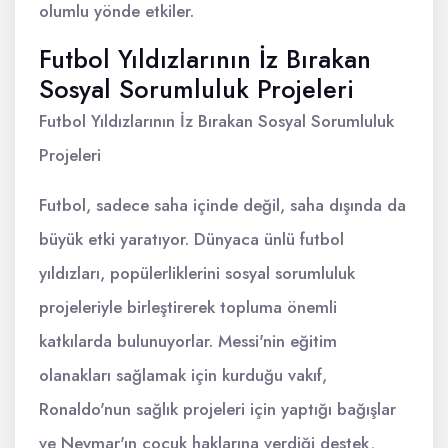
olumlu yönde etkiler.
Futbol Yıldızlarının İz Bırakan
Sosyal Sorumluluk Projeleri
Futbol Yıldızlarının İz Bırakan Sosyal Sorumluluk
Projeleri
Futbol, sadece saha içinde değil, saha dışında da
büyük etki yaratıyor. Dünyaca ünlü futbol
yıldızları, popülerliklerini sosyal sorumluluk
projeleriyle birleştirerek topluma önemli
katkılarda bulunuyorlar. Messi'nin eğitim
olanakları sağlamak için kurduğu vakıf,
Ronaldo'nun sağlık projeleri için yaptığı bağışlar
ve Neymar'ın çocuk haklarına verdiği destek,