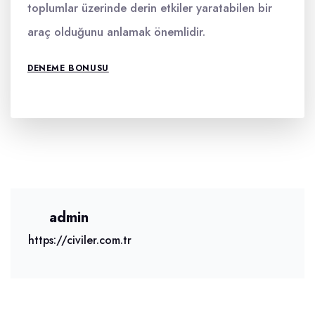
toplumlar üzerinde derin etkiler yaratabilen bir
araç olduğunu anlamak önemlidir.
DENEME BONUSU
admin
https://civiler.com.tr