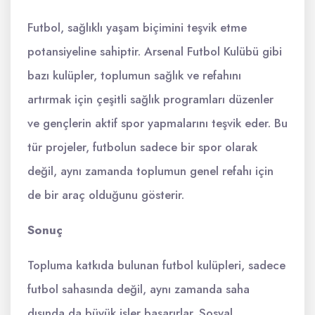
Futbol, sağlıklı yaşam biçimini teşvik etme
potansiyeline sahiptir. Arsenal Futbol Kulübü gibi
bazı kulüpler, toplumun sağlık ve refahını
artırmak için çeşitli sağlık programları düzenler
ve gençlerin aktif spor yapmalarını teşvik eder. Bu
tür projeler, futbolun sadece bir spor olarak
değil, aynı zamanda toplumun genel refahı için
de bir araç olduğunu gösterir.
Sonuç
Topluma katkıda bulunan futbol kulüpleri, sadece
futbol sahasında değil, aynı zamanda saha
dışında da büyük işler başarırlar. Sosyal