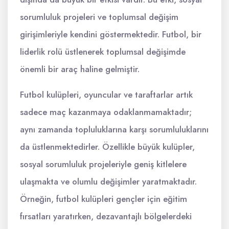
sorumluluk projeleri ve toplumsal değişim
girişimleriyle kendini göstermektedir. Futbol, bir
liderlik rolü üstlenerek toplumsal değişimde
önemli bir araç haline gelmiştir.
Futbol kulüpleri, oyuncular ve taraftarlar artık
sadece maç kazanmaya odaklanmamaktadır;
aynı zamanda topluluklarına karşı sorumluluklarını
da üstlenmektedirler. Özellikle büyük kulüpler,
sosyal sorumluluk projeleriyle geniş kitlelere
ulaşmakta ve olumlu değişimler yaratmaktadır.
Örneğin, futbol kulüpleri gençler için eğitim
fırsatları yaratırken, dezavantajlı bölgelerdeki