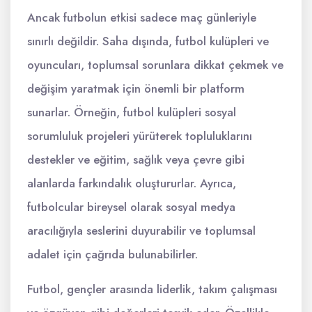
Ancak futbolun etkisi sadece maç günleriyle
sınırlı değildir. Saha dışında, futbol kulüpleri ve
oyuncuları, toplumsal sorunlara dikkat çekmek ve
değişim yaratmak için önemli bir platform
sunarlar. Örneğin, futbol kulüpleri sosyal
sorumluluk projeleri yürüterek topluluklarını
destekler ve eğitim, sağlık veya çevre gibi
alanlarda farkındalık oluştururlar. Ayrıca,
futbolcular bireysel olarak sosyal medya
aracılığıyla seslerini duyurabilir ve toplumsal
adalet için çağrıda bulunabilirler.
Futbol, gençler arasında liderlik, takım çalışması