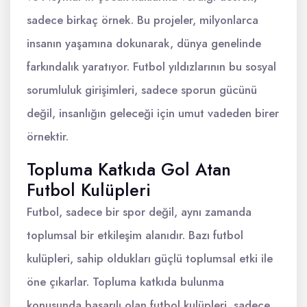
sadece birkaç örnek. Bu projeler, milyonlarca
insanın yaşamına dokunarak, dünya genelinde
farkındalık yaratıyor. Futbol yıldızlarının bu sosyal
sorumluluk girişimleri, sadece sporun gücünü
değil, insanlığın geleceği için umut vadeden birer
örnektir.
Topluma Katkıda Gol Atan
Futbol Kulüpleri
Futbol, sadece bir spor değil, aynı zamanda
toplumsal bir etkileşim alanıdır. Bazı futbol
kulüpleri, sahip oldukları güçlü toplumsal etki ile
öne çıkarlar. Topluma katkıda bulunma
konusunda başarılı olan futbol kulüpleri, sadece