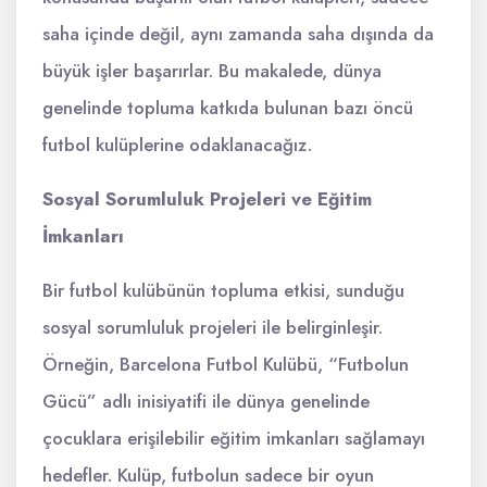
saha içinde değil, aynı zamanda saha dışında da
büyük işler başarırlar. Bu makalede, dünya
genelinde topluma katkıda bulunan bazı öncü
futbol kulüplerine odaklanacağız.
Sosyal Sorumluluk Projeleri ve Eğitim
İmkanları
Bir futbol kulübünün topluma etkisi, sunduğu
sosyal sorumluluk projeleri ile belirginleşir.
Örneğin, Barcelona Futbol Kulübü, “Futbolun
Gücü” adlı inisiyatifi ile dünya genelinde
çocuklara erişilebilir eğitim imkanları sağlamayı
hedefler. Kulüp, futbolun sadece bir oyun