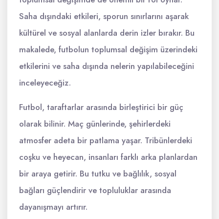
Saha dışındaki etkileri, sporun sınırlarını aşarak
kültürel ve sosyal alanlarda derin izler bırakır. Bu
makalede, futbolun toplumsal değişim üzerindeki
etkilerini ve saha dışında nelerin yapılabileceğini
inceleyeceğiz.
Futbol, taraftarlar arasında birleştirici bir güç
olarak bilinir. Maç günlerinde, şehirlerdeki
atmosfer adeta bir patlama yaşar. Tribünlerdeki
coşku ve heyecan, insanları farklı arka planlardan
bir araya getirir. Bu tutku ve bağlılık, sosyal
bağları güçlendirir ve topluluklar arasında
dayanışmayı artırır.