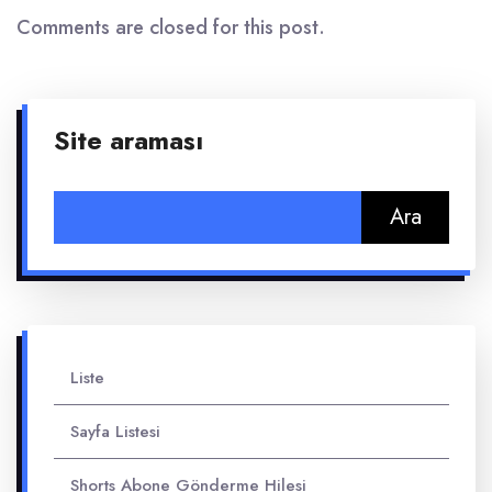
Comments are closed for this post.
Site araması
Arama:
Liste
Sayfa Listesi
Shorts Abone Gönderme Hilesi