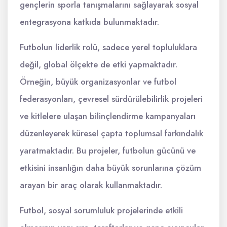
gençlerin sporla tanışmalarını sağlayarak sosyal
entegrasyona katkıda bulunmaktadır.
Futbolun liderlik rolü, sadece yerel topluluklara
değil, global ölçekte de etki yapmaktadır.
Örneğin, büyük organizasyonlar ve futbol
federasyonları, çevresel sürdürülebilirlik projeleri
ve kitlelere ulaşan bilinçlendirme kampanyaları
düzenleyerek küresel çapta toplumsal farkındalık
yaratmaktadır. Bu projeler, futbolun gücünü ve
etkisini insanlığın daha büyük sorunlarına çözüm
arayan bir araç olarak kullanmaktadır.
Futbol, sosyal sorumluluk projelerinde etkili