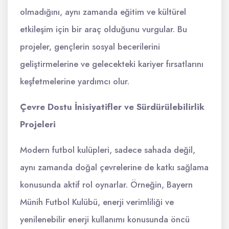
olmadığını, aynı zamanda eğitim ve kültürel
etkileşim için bir araç olduğunu vurgular. Bu
projeler, gençlerin sosyal becerilerini
geliştirmelerine ve gelecekteki kariyer fırsatlarını
keşfetmelerine yardımcı olur.
Çevre Dostu İnisiyatifler ve Sürdürülebilirlik
Projeleri
Modern futbol kulüpleri, sadece sahada değil,
aynı zamanda doğal çevrelerine de katkı sağlama
konusunda aktif rol oynarlar. Örneğin, Bayern
Münih Futbol Kulübü, enerji verimliliği ve
yenilenebilir enerji kullanımı konusunda öncü