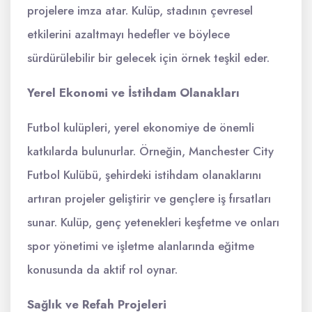
projelere imza atar. Kulüp, stadının çevresel
etkilerini azaltmayı hedefler ve böylece
sürdürülebilir bir gelecek için örnek teşkil eder.
Yerel Ekonomi ve İstihdam Olanakları
Futbol kulüpleri, yerel ekonomiye de önemli
katkılarda bulunurlar. Örneğin, Manchester City
Futbol Kulübü, şehirdeki istihdam olanaklarını
artıran projeler geliştirir ve gençlere iş fırsatları
sunar. Kulüp, genç yetenekleri keşfetme ve onları
spor yönetimi ve işletme alanlarında eğitme
konusunda da aktif rol oynar.
Sağlık ve Refah Projeleri