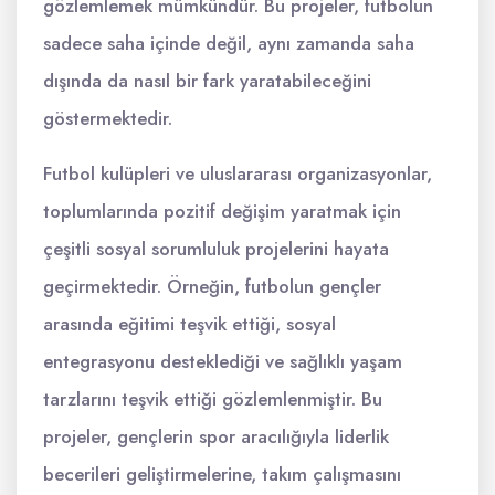
gözlemlemek mümkündür. Bu projeler, futbolun
sadece saha içinde değil, aynı zamanda saha
dışında da nasıl bir fark yaratabileceğini
göstermektedir.
Futbol kulüpleri ve uluslararası organizasyonlar,
toplumlarında pozitif değişim yaratmak için
çeşitli sosyal sorumluluk projelerini hayata
geçirmektedir. Örneğin, futbolun gençler
arasında eğitimi teşvik ettiği, sosyal
entegrasyonu desteklediği ve sağlıklı yaşam
tarzlarını teşvik ettiği gözlemlenmiştir. Bu
projeler, gençlerin spor aracılığıyla liderlik
becerileri geliştirmelerine, takım çalışmasını