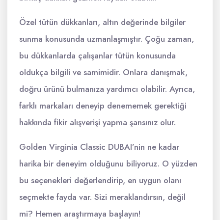
Özel tütün dükkanları, altın değerinde bilgiler
sunma konusunda uzmanlaşmıştır. Çoğu zaman,
bu dükkanlarda çalışanlar tütün konusunda
oldukça bilgili ve samimidir. Onlara danışmak,
doğru ürünü bulmanıza yardımcı olabilir. Ayrıca,
farklı markaları deneyip denememek gerektiği
hakkında fikir alışverişi yapma şansınız olur.
Golden Virginia Classic DUBAI’nin ne kadar
harika bir deneyim olduğunu biliyoruz. O yüzden
bu seçenekleri değerlendirip, en uygun olanı
seçmekte fayda var. Sizi meraklandırsın, değil
mi? Hemen araştırmaya başlayın!