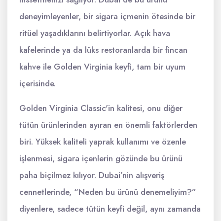
deneyimleyenler, bir sigara içmenin ötesinde bir
ritüel yaşadıklarını belirtiyorlar. Açık hava
kafelerinde ya da lüks restoranlarda bir fincan
kahve ile Golden Virginia keyfi, tam bir uyum
içerisinde.
Golden Virginia Classic'in kalitesi, onu diğer
tütün ürünlerinden ayıran en önemli faktörlerden
biri. Yüksek kaliteli yaprak kullanımı ve özenle
işlenmesi, sigara içenlerin gözünde bu ürünü
paha biçilmez kılıyor. Dubai’nin alışveriş
cennetlerinde, “Neden bu ürünü denemeliyim?”
diyenlere, sadece tütün keyfi değil, aynı zamanda