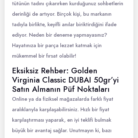
tütünün tadını çıkarırken kurduğunuz sohbetlerin
derinliği de artıyor. Birçok kişi, bu markanın
tadıyla birlikte, keyifli anılar biriktirdiğini ifade
ediyor. Neden bir deneme yapmayasınız?
Hayatınıza bir parça lezzet katmak için
mükemmel bir fırsat olabilir!
Eksiksiz Rehber: Golden
Virginia Classic DUBAI 50gr’yi
Satın Almanın Püf Noktaları
Online ya da fiziksel mağazalarda farklı fiyat
aralıklarıyla karşılaşabilirsiniz. Hızlı bir fiyat
karşılaştırması yaparak, en iyi teklifi bulmak
büyük bir avantaj sağlar. Unutmayın ki, bazı