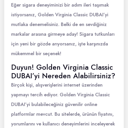
Eğer sigara deneyiminizi bir adım ileri taşımak
istiyorsanız, Golden Virginia Classic DUBAI’yi
mutlaka denemelisiniz. Belki de en sevdiğiniz
markalar arasına girmeye aday! Sigara tutkunları
için yeni bir gözde arıyorsanız, işte karşınızda
mükemmel bir seçenek!
Duyun! Golden Virginia Classic
DUBAI’yi Nereden Alabilirsiniz?
Birçok kişi, alışverişlerini internet üzerinden
yapmayı tercih ediyor. Golden Virginia Classic
DUBAI’yi bulabileceğiniz güvenilir online
platformlar mevcut. Bu sitelerde, ürünün fiyatını,
yorumlarını ve kullanıcı deneyimlerini inceleyerek