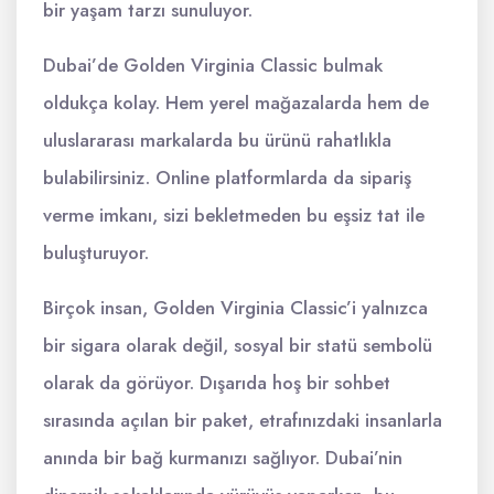
bir yaşam tarzı sunuluyor.
Dubai’de Golden Virginia Classic bulmak
oldukça kolay. Hem yerel mağazalarda hem de
uluslararası markalarda bu ürünü rahatlıkla
bulabilirsiniz. Online platformlarda da sipariş
verme imkanı, sizi bekletmeden bu eşsiz tat ile
buluşturuyor.
Birçok insan, Golden Virginia Classic’i yalnızca
bir sigara olarak değil, sosyal bir statü sembolü
olarak da görüyor. Dışarıda hoş bir sohbet
sırasında açılan bir paket, etrafınızdaki insanlarla
anında bir bağ kurmanızı sağlıyor. Dubai’nin