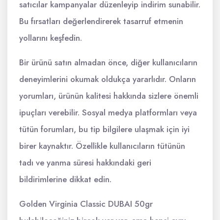
satıcılar kampanyalar düzenleyip indirim sunabilir.
Bu fırsatları değerlendirerek tasarruf etmenin
yollarını keşfedin.
Bir ürünü satın almadan önce, diğer kullanıcıların
deneyimlerini okumak oldukça yararlıdır. Onların
yorumları, ürünün kalitesi hakkında sizlere önemli
ipuçları verebilir. Sosyal medya platformları veya
tütün forumları, bu tip bilgilere ulaşmak için iyi
birer kaynaktır. Özellikle kullanıcıların tütünün
tadı ve yanma süresi hakkındaki geri
bildirimlerine dikkat edin.
Golden Virginia Classic DUBAI 50gr