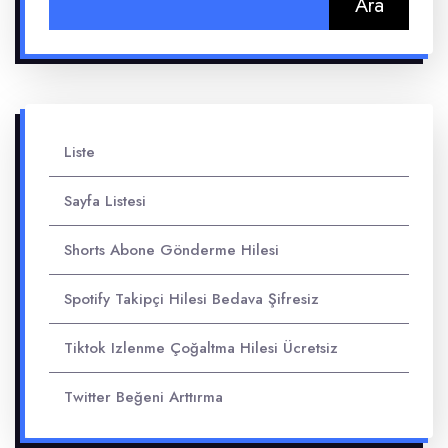
Liste
Sayfa Listesi
Shorts Abone Gönderme Hilesi
Spotify Takipçi Hilesi Bedava Şifresiz
Tiktok Izlenme Çoğaltma Hilesi Ücretsiz
Twitter Beğeni Arttırma