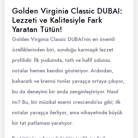
Golden Virginia Classic DUBAI:
Lezzeti ve Kalitesiyle Fark
Yaratan Tütün!
Golden Virginia Classic DUBAI’nin en önemli
özelliklerinden biri, sunduğu karmaşık lezzet
profilidir. İlk yudumda, tatlı ve hafif odunsu
notalar hemen kendini gösteriyor. Ardından,
baharatlı ve kremsi tonlar yavaşça ortaya çıkıyor,
bu da deneyimi bir anda zenginleştiriyor. Nasıl
mı? Bu, bir müzikal eserin crescendo’su gibi; ilk
notalar yavaşça ilerliyor, ama nihayetinde büyük
bir tat patlaması yaratıyor.