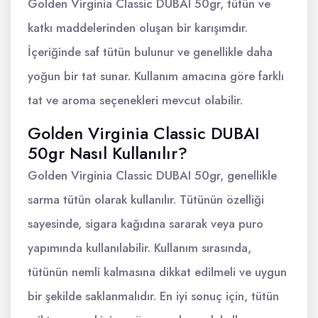
Golden Virginia Classic DUBAI 50gr, tütün ve
katkı maddelerinden oluşan bir karışımdır.
İçeriğinde saf tütün bulunur ve genellikle daha
yoğun bir tat sunar. Kullanım amacına göre farklı
tat ve aroma seçenekleri mevcut olabilir.
Golden Virginia Classic DUBAI
50gr Nasıl Kullanılır?
Golden Virginia Classic DUBAI 50gr, genellikle
sarma tütün olarak kullanılır. Tütünün özelliği
sayesinde, sigara kağıdına sararak veya puro
yapımında kullanılabilir. Kullanım sırasında,
tütünün nemli kalmasına dikkat edilmeli ve uygun
bir şekilde saklanmalıdır. En iyi sonuç için, tütün