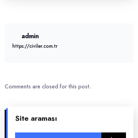
admin
https://civiler.com.tr
Comments are closed for this post.
Site araması
Arama: