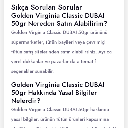
Sıkça Sorulan Sorular
Golden Virginia Classic DUBAI
50gr Nereden Satın Alabilirim?
Golden Virginia Classic DUBAI 50gr ürününü
süpermarketler, tütün bayileri veya çevrimiçi
tütün satış sitelerinden satın alabilirsiniz. Ayrıca
yerel dükkanlar ve pazarlar da alternatif
seçenekler sunabilir.
Golden Virginia Classic DUBAI
50gr Hakkında Yasal Bilgiler
Nelerdir?
Golden Virginia Classic DUBAI 50gr hakkında
yasal bilgiler, ürünün tütün ürünleri kapsamına