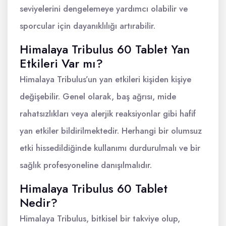
seviyelerini dengelemeye yardımcı olabilir ve
sporcular için dayanıklılığı artırabilir.
Himalaya Tribulus 60 Tablet Yan
Etkileri Var mı?
Himalaya Tribulus’un yan etkileri kişiden kişiye
değişebilir. Genel olarak, baş ağrısı, mide
rahatsızlıkları veya alerjik reaksiyonlar gibi hafif
yan etkiler bildirilmektedir. Herhangi bir olumsuz
etki hissedildiğinde kullanımı durdurulmalı ve bir
sağlık profesyoneline danışılmalıdır.
Himalaya Tribulus 60 Tablet
Nedir?
Himalaya Tribulus, bitkisel bir takviye olup,