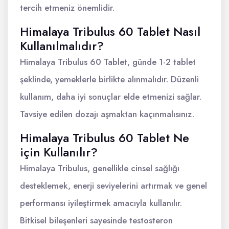
tercih etmeniz önemlidir.
Himalaya Tribulus 60 Tablet Nasıl
Kullanılmalıdır?
Himalaya Tribulus 60 Tablet, günde 1-2 tablet
şeklinde, yemeklerle birlikte alınmalıdır. Düzenli
kullanım, daha iyi sonuçlar elde etmenizi sağlar.
Tavsiye edilen dozajı aşmaktan kaçınmalısınız.
Himalaya Tribulus 60 Tablet Ne
için Kullanılır?
Himalaya Tribulus, genellikle cinsel sağlığı
desteklemek, enerji seviyelerini artırmak ve genel
performansı iyileştirmek amacıyla kullanılır.
Bitkisel bileşenleri sayesinde testosteron