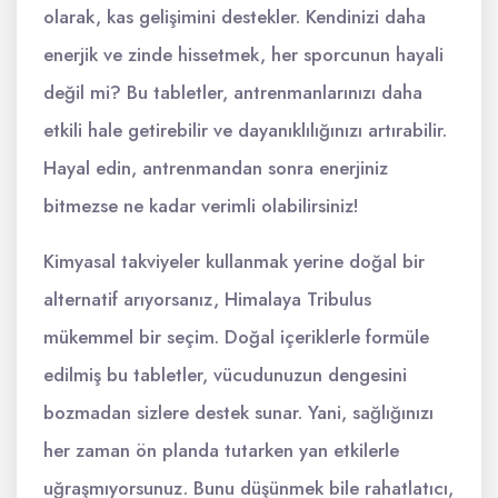
olarak, kas gelişimini destekler. Kendinizi daha
enerjik ve zinde hissetmek, her sporcunun hayali
değil mi? Bu tabletler, antrenmanlarınızı daha
etkili hale getirebilir ve dayanıklılığınızı artırabilir.
Hayal edin, antrenmandan sonra enerjiniz
bitmezse ne kadar verimli olabilirsiniz!
Kimyasal takviyeler kullanmak yerine doğal bir
alternatif arıyorsanız, Himalaya Tribulus
mükemmel bir seçim. Doğal içeriklerle formüle
edilmiş bu tabletler, vücudunuzun dengesini
bozmadan sizlere destek sunar. Yani, sağlığınızı
her zaman ön planda tutarken yan etkilerle
uğraşmıyorsunuz. Bunu düşünmek bile rahatlatıcı,