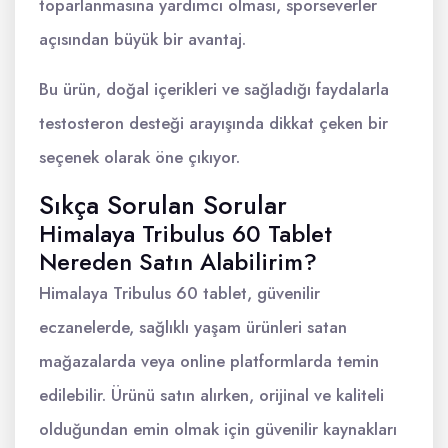
toparlanmasına yardımcı olması, sporseverler
açısından büyük bir avantaj.
Bu ürün, doğal içerikleri ve sağladığı faydalarla
testosteron desteği arayışında dikkat çeken bir
seçenek olarak öne çıkıyor.
Sıkça Sorulan Sorular
Himalaya Tribulus 60 Tablet
Nereden Satın Alabilirim?
Himalaya Tribulus 60 tablet, güvenilir
eczanelerde, sağlıklı yaşam ürünleri satan
mağazalarda veya online platformlarda temin
edilebilir. Ürünü satın alırken, orijinal ve kaliteli
olduğundan emin olmak için güvenilir kaynakları