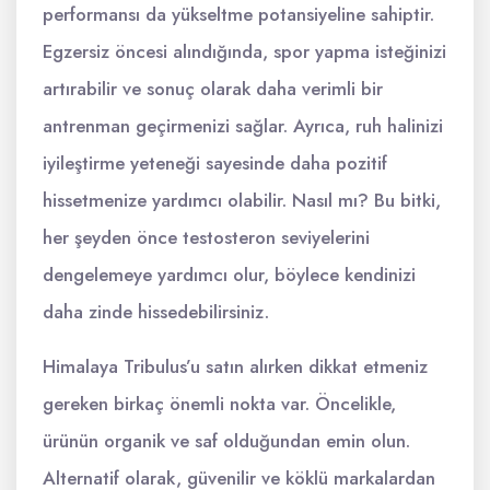
performansı da yükseltme potansiyeline sahiptir.
Egzersiz öncesi alındığında, spor yapma isteğinizi
artırabilir ve sonuç olarak daha verimli bir
antrenman geçirmenizi sağlar. Ayrıca, ruh halinizi
iyileştirme yeteneği sayesinde daha pozitif
hissetmenize yardımcı olabilir. Nasıl mı? Bu bitki,
her şeyden önce testosteron seviyelerini
dengelemeye yardımcı olur, böylece kendinizi
daha zinde hissedebilirsiniz.
Himalaya Tribulus’u satın alırken dikkat etmeniz
gereken birkaç önemli nokta var. Öncelikle,
ürünün organik ve saf olduğundan emin olun.
Alternatif olarak, güvenilir ve köklü markalardan