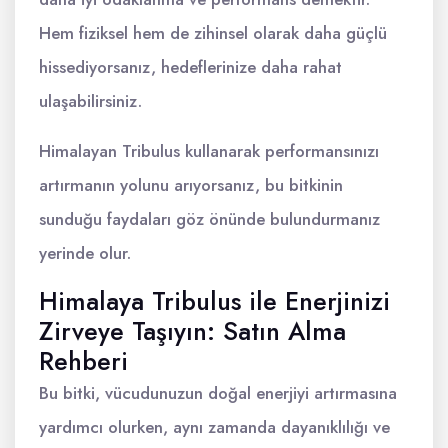
Hem fiziksel hem de zihinsel olarak daha güçlü
hissediyorsanız, hedeflerinize daha rahat
ulaşabilirsiniz.
Himalayan Tribulus kullanarak performansınızı
artırmanın yolunu arıyorsanız, bu bitkinin
sunduğu faydaları göz önünde bulundurmanız
yerinde olur.
Himalaya Tribulus ile Enerjinizi
Zirveye Taşıyın: Satın Alma
Rehberi
Bu bitki, vücudunuzun doğal enerjiyi artırmasına
yardımcı olurken, aynı zamanda dayanıklılığı ve