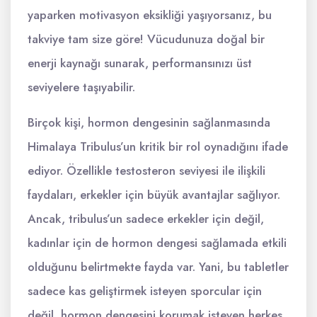
yaparken motivasyon eksikliği yaşıyorsanız, bu
takviye tam size göre! Vücudunuza doğal bir
enerji kaynağı sunarak, performansınızı üst
seviyelere taşıyabilir.
Birçok kişi, hormon dengesinin sağlanmasında
Himalaya Tribulus’un kritik bir rol oynadığını ifade
ediyor. Özellikle testosteron seviyesi ile ilişkili
faydaları, erkekler için büyük avantajlar sağlıyor.
Ancak, tribulus’un sadece erkekler için değil,
kadınlar için de hormon dengesi sağlamada etkili
olduğunu belirtmekte fayda var. Yani, bu tabletler
sadece kas geliştirmek isteyen sporcular için
değil, hormon dengesini korumak isteyen herkes