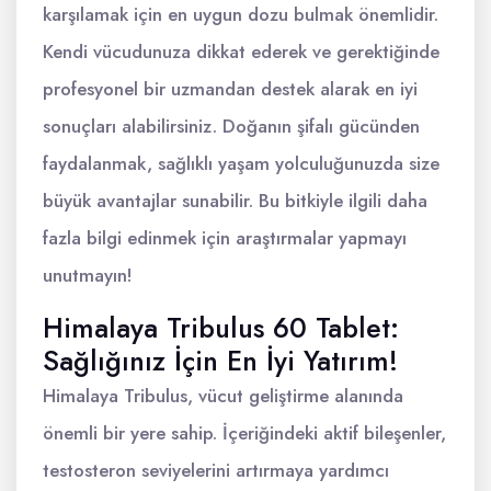
karşılamak için en uygun dozu bulmak önemlidir.
Kendi vücudunuza dikkat ederek ve gerektiğinde
profesyonel bir uzmandan destek alarak en iyi
sonuçları alabilirsiniz. Doğanın şifalı gücünden
faydalanmak, sağlıklı yaşam yolculuğunuzda size
büyük avantajlar sunabilir. Bu bitkiyle ilgili daha
fazla bilgi edinmek için araştırmalar yapmayı
unutmayın!
Himalaya Tribulus 60 Tablet:
Sağlığınız İçin En İyi Yatırım!
Himalaya Tribulus, vücut geliştirme alanında
önemli bir yere sahip. İçeriğindeki aktif bileşenler,
testosteron seviyelerini artırmaya yardımcı