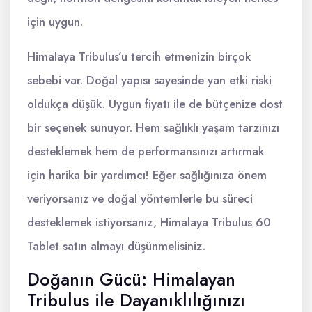
için uygun.
Himalaya Tribulus’u tercih etmenizin birçok
sebebi var. Doğal yapısı sayesinde yan etki riski
oldukça düşük. Uygun fiyatı ile de bütçenize dost
bir seçenek sunuyor. Hem sağlıklı yaşam tarzınızı
desteklemek hem de performansınızı artırmak
için harika bir yardımcı! Eğer sağlığınıza önem
veriyorsanız ve doğal yöntemlerle bu süreci
desteklemek istiyorsanız, Himalaya Tribulus 60
Tablet satın almayı düşünmelisiniz.
Doğanın Gücü: Himalayan
Tribulus ile Dayanıklılığınızı