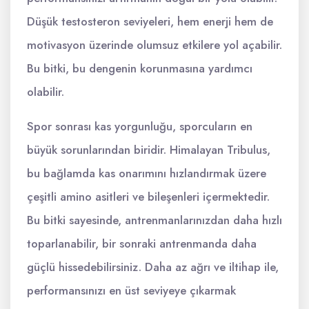
Düşük testosteron seviyeleri, hem enerji hem de
motivasyon üzerinde olumsuz etkilere yol açabilir.
Bu bitki, bu dengenin korunmasına yardımcı
olabilir.
Spor sonrası kas yorgunluğu, sporcuların en
büyük sorunlarından biridir. Himalayan Tribulus,
bu bağlamda kas onarımını hızlandırmak üzere
çeşitli amino asitleri ve bileşenleri içermektedir.
Bu bitki sayesinde, antrenmanlarınızdan daha hızlı
toparlanabilir, bir sonraki antrenmanda daha
güçlü hissedebilirsiniz. Daha az ağrı ve iltihap ile,
performansınızı en üst seviyeye çıkarmak