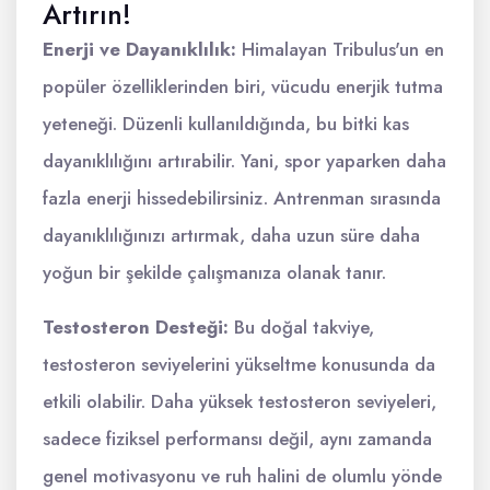
Artırın!
Enerji ve Dayanıklılık:
Himalayan Tribulus'un en
popüler özelliklerinden biri, vücudu enerjik tutma
yeteneği. Düzenli kullanıldığında, bu bitki kas
dayanıklılığını artırabilir. Yani, spor yaparken daha
fazla enerji hissedebilirsiniz. Antrenman sırasında
dayanıklılığınızı artırmak, daha uzun süre daha
yoğun bir şekilde çalışmanıza olanak tanır.
Testosteron Desteği:
Bu doğal takviye,
testosteron seviyelerini yükseltme konusunda da
etkili olabilir. Daha yüksek testosteron seviyeleri,
sadece fiziksel performansı değil, aynı zamanda
genel motivasyonu ve ruh halini de olumlu yönde