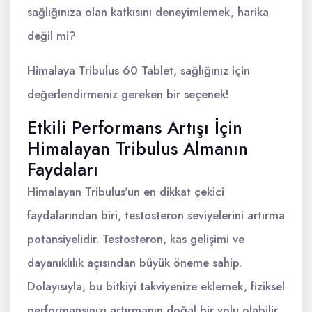
sağlığınıza olan katkısını deneyimlemek, harika
değil mi?
Himalaya Tribulus 60 Tablet, sağlığınız için
değerlendirmeniz gereken bir seçenek!
Etkili Performans Artışı İçin
Himalayan Tribulus Almanın
Faydaları
Himalayan Tribulus'un en dikkat çekici
faydalarından biri, testosteron seviyelerini artırma
potansiyelidir. Testosteron, kas gelişimi ve
dayanıklılık açısından büyük öneme sahip.
Dolayısıyla, bu bitkiyi takviyenize eklemek, fiziksel
performansınızı artırmanın doğal bir yolu olabilir.