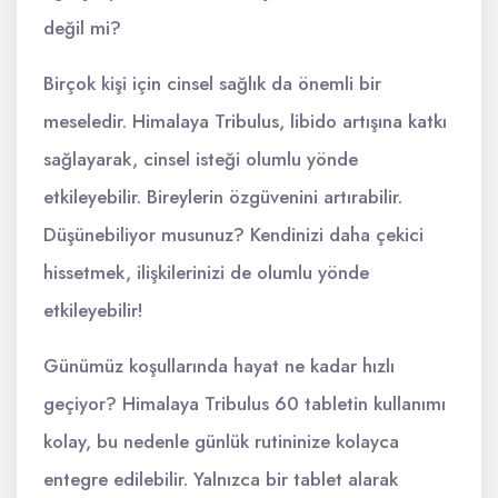
değil mi?
Birçok kişi için cinsel sağlık da önemli bir
meseledir. Himalaya Tribulus, libido artışına katkı
sağlayarak, cinsel isteği olumlu yönde
etkileyebilir. Bireylerin özgüvenini artırabilir.
Düşünebiliyor musunuz? Kendinizi daha çekici
hissetmek, ilişkilerinizi de olumlu yönde
etkileyebilir!
Günümüz koşullarında hayat ne kadar hızlı
geçiyor? Himalaya Tribulus 60 tabletin kullanımı
kolay, bu nedenle günlük rutininize kolayca
entegre edilebilir. Yalnızca bir tablet alarak