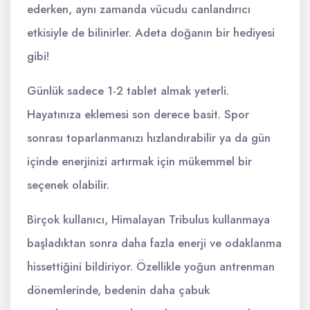
ederken, aynı zamanda vücudu canlandırıcı
etkisiyle de bilinirler. Adeta doğanın bir hediyesi
gibi!
Günlük sadece 1-2 tablet almak yeterli.
Hayatınıza eklemesi son derece basit. Spor
sonrası toparlanmanızı hızlandırabilir ya da gün
içinde enerjinizi artırmak için mükemmel bir
seçenek olabilir.
Birçok kullanıcı, Himalayan Tribulus kullanmaya
başladıktan sonra daha fazla enerji ve odaklanma
hissettiğini bildiriyor. Özellikle yoğun antrenman
dönemlerinde, bedenin daha çabuk