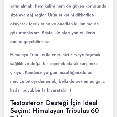
satın almak, hem kalite hem de güven konusunda
size avantaj sağlar. Ürün etiketini dikkatlice
okuyarak içeriklerine ve önerilen kullanıma da
göz atmalısınız. Böylelikle olası yan etkilerin
önüne geçebilirsiniz.
Himalaya Tribulus ile enerjinizi zirveye taşımak,
sağlıklı ve doğal bir seçenek olarak karşımıza
çıkıyor. Kendinizi yorgun hissettiğinizde bu
mucize bitkiyi denemek, belki de beklemediğiniz
kadar büyük bir fark yaratabilir!
Testosteron Desteği İçin Ideal
Seçim: Himalayan Tribulus 60