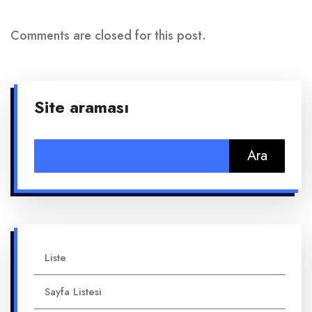
Comments are closed for this post.
Site araması
Arama:
Liste
Sayfa Listesi