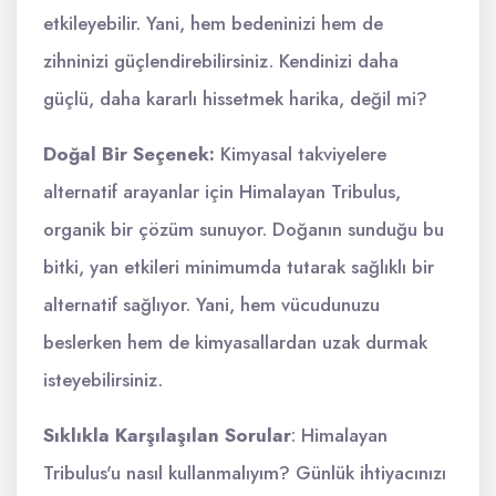
etkileyebilir. Yani, hem bedeninizi hem de
zihninizi güçlendirebilirsiniz. Kendinizi daha
güçlü, daha kararlı hissetmek harika, değil mi?
Doğal Bir Seçenek:
Kimyasal takviyelere
alternatif arayanlar için Himalayan Tribulus,
organik bir çözüm sunuyor. Doğanın sunduğu bu
bitki, yan etkileri minimumda tutarak sağlıklı bir
alternatif sağlıyor. Yani, hem vücudunuzu
beslerken hem de kimyasallardan uzak durmak
isteyebilirsiniz.
Sıklıkla Karşılaşılan Sorular
: Himalayan
Tribulus'u nasıl kullanmalıyım? Günlük ihtiyacınızı