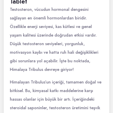
Tablet
Testosteron, vücudun hormonal dengesini
sağlayan en önemli hormonlardan biridir.
Özellikle enerji seviyesi, kas kütlesi ve genel
yaşam kalitesi üzerinde doğrudan etkisi vardır.
Düşük testosteron seviyeleri, yorgunluk,
motivasyon kaybı ve hatta ruh hali değişiklikleri
gibi sorunlara yol açabilir. İşte bu noktada,
Himalaya Tribulus devreye giriyor!
Himalayan Tribulus’un içeriği, tamamen doğal ve
bitkisel. Bu, kimyasal katkı maddelerine karşı
hassas olanlar için büyük bir artı. İçeriğindeki
steroidal saponinler, testosteron üretimini teşvik