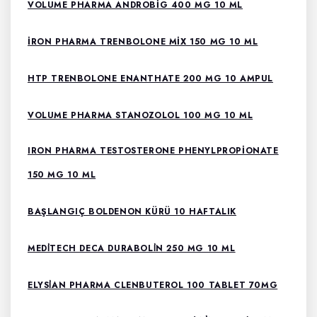
VOLUME PHARMA ANDROBIG 400 MG 10 ML
İRON PHARMA TRENBOLONE MIX 150 MG 10 ML
HTP TRENBOLONE ENANTHATE 200 MG 10 AMPUL
VOLUME PHARMA STANOZOLOL 100 MG 10 ML
IRON PHARMA TESTOSTERONE PHENYLPROPIONATE
150 MG 10 ML
BAŞLANGIÇ BOLDENON KÜRÜ 10 HAFTALIK
MEDİTECH DECA DURABOLİN 250 MG 10 ML
ELYSİAN PHARMA CLENBUTEROL 100 TABLET 70MG