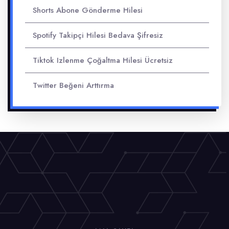
Shorts Abone Gönderme Hilesi
Spotify Takipçi Hilesi Bedava Şifresiz
Tiktok Izlenme Çoğaltma Hilesi Ücretsiz
Twitter Beğeni Arttırma