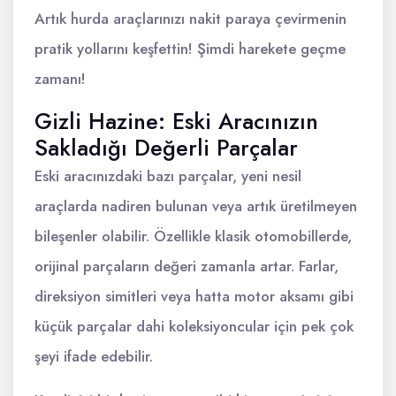
Artık hurda araçlarınızı nakit paraya çevirmenin
pratik yollarını keşfettin! Şimdi harekete geçme
zamanı!
Gizli Hazine: Eski Aracınızın
Sakladığı Değerli Parçalar
Eski aracınızdaki bazı parçalar, yeni nesil
araçlarda nadiren bulunan veya artık üretilmeyen
bileşenler olabilir. Özellikle klasik otomobillerde,
orijinal parçaların değeri zamanla artar. Farlar,
direksiyon simitleri veya hatta motor aksamı gibi
küçük parçalar dahi koleksiyoncular için pek çok
şeyi ifade edebilir.