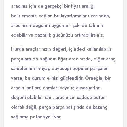
aracınız için de gerçekçi bir fiyat aralığı
belirlemenizi sağlar. Bu kıyaslamalar üzerinden,
aracınızın değerini uygun bir şekilde tahmin
edebilir ve pazarlık gücünüzü artırabilirsiniz.
Hurda araçlarınızın değeri, içindeki kullanılabilir
parçalara da bağlıdır. Eğer aracınızda, diğer araç
sahiplerinin ihtiyaç duyacağı popüler parçalar
varsa, bu durum elinizi güçlendirir. Örneğin, bir
aracın jantları, camları veya iç aksesuarları
değerli olabilir. Yani, aracınızın sadece bütün
olarak değil, parça parça satışında da kazanç
sağlama potansiyeli var.