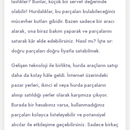
lastikler? Bunlar, küçük bir servet değerinde
olabilir! Hurdalıklar, bu parçaları bulabileceğiniz
mücevher kutları gibidir. Bazen sadece bir aracı
alarak, ona biraz bakım yaparak ve parçalarını
satarak kâr elde edebilirsiniz. Nasıl mı? İşte sır:
doğru parçaları doğru fiyatla satabilmek.
Gelişen teknoloji ile birlikte, hurda araçların satışı
daha da kolay hâle geldi. İnternet üzerindeki
pazar yerleri, ikinci el veya hurda parçaların
alınıp satıldığı yerler olarak karşımıza çıkıyor.
Burada bir hesabınız varsa, kullanmadığınız
parçaları kolayca listeleyebilir ve potansiyel
alıcılar ile etkileşime geçebilirsiniz. Sadece birkaç