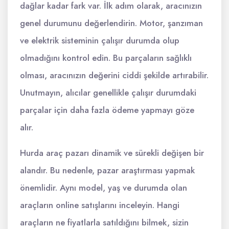
dağlar kadar fark var. İlk adım olarak, aracınızın
genel durumunu değerlendirin. Motor, şanzıman
ve elektrik sisteminin çalışır durumda olup
olmadığını kontrol edin. Bu parçaların sağlıklı
olması, aracınızın değerini ciddi şekilde artırabilir.
Unutmayın, alıcılar genellikle çalışır durumdaki
parçalar için daha fazla ödeme yapmayı göze
alır.
Hurda araç pazarı dinamik ve sürekli değişen bir
alandır. Bu nedenle, pazar araştırması yapmak
önemlidir. Aynı model, yaş ve durumda olan
araçların online satışlarını inceleyin. Hangi
araçların ne fiyatlarla satıldığını bilmek, sizin