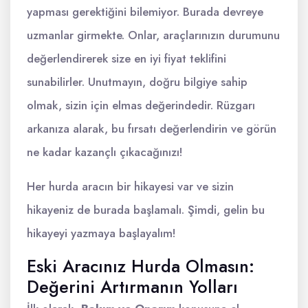
yapması gerektiğini bilemiyor. Burada devreye
uzmanlar girmekte. Onlar, araçlarınızın durumunu
değerlendirerek size en iyi fiyat teklifini
sunabilirler. Unutmayın, doğru bilgiye sahip
olmak, sizin için elmas değerindedir. Rüzgarı
arkanıza alarak, bu fırsatı değerlendirin ve görün
ne kadar kazançlı çıkacağınızı!
Her hurda aracın bir hikayesi var ve sizin
hikayeniz de burada başlamalı. Şimdi, gelin bu
hikayeyi yazmaya başlayalım!
Eski Aracınız Hurda Olmasın:
Değerini Artırmanın Yolları