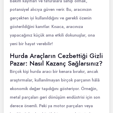
bakım kayıtları ve faturalara sahip olmak,
potansiyel alıcıya güven verir. Bu, aracınızın
gerçekten iyi kullanıldığını ve gerekli özenin
gösterildiğini kanıtlar. Kısaca, aracınıza
yapacağınız küçük ama etkili dokunuşlar, ona
yeni bir hayat verebilir!
Hurda Araçların Cezbettiği Gizli
Pazar: Nasıl Kazanç Sağlarsınız?
Birçok kişi hurda aracı bir kenara bırakır, ancak
araştırmalar, kullanılmayan birçok parçanın hâlâ
ekonomik değer taşıdığını gösteriyor. Örneğin,
metal parçaları geri dönüşüm endüstrisi için son
derece önemli. Peki ya motor parçaları veya