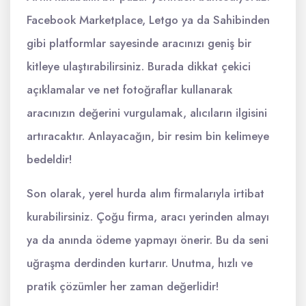
Facebook Marketplace, Letgo ya da Sahibinden
gibi platformlar sayesinde aracınızı geniş bir
kitleye ulaştırabilirsiniz. Burada dikkat çekici
açıklamalar ve net fotoğraflar kullanarak
aracınızın değerini vurgulamak, alıcıların ilgisini
artıracaktır. Anlayacağın, bir resim bin kelimeye
bedeldir!
Son olarak, yerel hurda alım firmalarıyla irtibat
kurabilirsiniz. Çoğu firma, aracı yerinden almayı
ya da anında ödeme yapmayı önerir. Bu da seni
uğraşma derdinden kurtarır. Unutma, hızlı ve
pratik çözümler her zaman değerlidir!