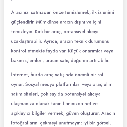
Aracınızı satmadan önce temizlemek, ilk izlenimi
güçlendirir. Mümkünse aracın dışını ve içini
temizleyin. Kirli bir araç, potansiyel alıcıyı
uzaklaştırabilir. Ayrıca, aracın teknik durumunu
kontrol etmekte fayda var. Küçük onarımlar veya
bakım işlemleri, aracın satış değerini artırabilir.
İnternet, hurda araç satışında önemli bir rol
oynar. Sosyal medya platformları veya araç alım
satım siteleri, çok sayıda potansiyel alıcıya
ulaşmanıza olanak tanır. İlanınızda net ve
açıklayıcı bilgiler vermek, güven oluşturur. Aracın
fotoğraflarını çekmeyi unutmayın; iyi bir görsel,