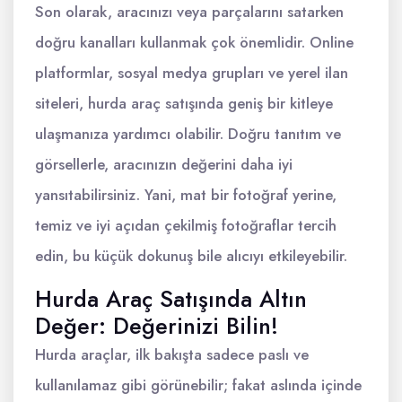
Son olarak, aracınızı veya parçalarını satarken
doğru kanalları kullanmak çok önemlidir. Online
platformlar, sosyal medya grupları ve yerel ilan
siteleri, hurda araç satışında geniş bir kitleye
ulaşmanıza yardımcı olabilir. Doğru tanıtım ve
görsellerle, aracınızın değerini daha iyi
yansıtabilirsiniz. Yani, mat bir fotoğraf yerine,
temiz ve iyi açıdan çekilmiş fotoğraflar tercih
edin, bu küçük dokunuş bile alıcıyı etkileyebilir.
Hurda Araç Satışında Altın
Değer: Değerinizi Bilin!
Hurda araçlar, ilk bakışta sadece paslı ve
kullanılamaz gibi görünebilir; fakat aslında içinde