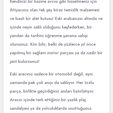
Kendinizi bir hazine avcısı gibi hissetmeniz için
ihtiyacınız olan tek şey biraz temizlik malzemesi
ve basit bir alet kutusu! Eski arabanızın altında ve
içinde neyin saklı olduğunu keşfederken, bir
yandan da tarihini öğrenme şansına sahip
olursunuz. Kim bilir, belki de yüzlerce yıl önce
yapılmış bir sağlam motor parçası ya da nadir bir
jant bulursunuz!
Eski aracınız sadece bir otomobil değil, aynı
zamanda pek çok anıyı da saklıyor. Her tozlu
parça, birlikte geçirdiğiniz anıları hatırlatıyor.
Aracın içinde terk ettiğiniz bir yazlık plaj
sandalyesi ya da yolculuklarda unuttuğunuz