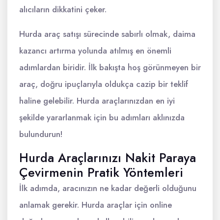
alıcıların dikkatini çeker.
Hurda araç satışı sürecinde sabırlı olmak, daima
kazancı artırma yolunda atılmış en önemli
adımlardan biridir. İlk bakışta hoş görünmeyen bir
araç, doğru ipuçlarıyla oldukça cazip bir teklif
haline gelebilir. Hurda araçlarınızdan en iyi
şekilde yararlanmak için bu adımları aklınızda
bulundurun!
Hurda Araçlarınızı Nakit Paraya
Çevirmenin Pratik Yöntemleri
İlk adımda, aracınızın ne kadar değerli olduğunu
anlamak gerekir. Hurda araçlar için online