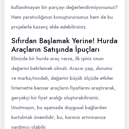
kullanılmayan bir parçayı değerlendirmiyorsunuz?
Hem yaratıcılığınızı konuşturursunuz hem de bu
projelerle kazanç elde edebilirsiniz.
Sıfırdan Başlamak Yerine! Hurda
Araçların Satışında İpuçları
Elinizde bir hurda araç varsa, ilk işiniz onun
değerini belirlemek olmalı. Aracın yaşı, durumu
ve marka/modeli, değerini büyük ölçüde etkiler.
İnternette benzer araçların fiyatlarını araştırarak,
gerçekçi bir fiyat aralığı oluşturabilirsiniz.
Unutmayın, bu aşamada duygusal bağlardan
kurtulmak önemlidir; bu, karınızı artırmanıza
yardımcı olabilir.