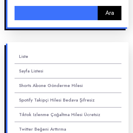
Arama:
Liste
Sayfa Listesi
Shorts Abone Gönderme Hilesi
Spotify Takipçi Hilesi Bedava Şifresiz
Tiktok Izlenme Çoğaltma Hilesi Ücretsiz
Twitter Beğeni Arttırma