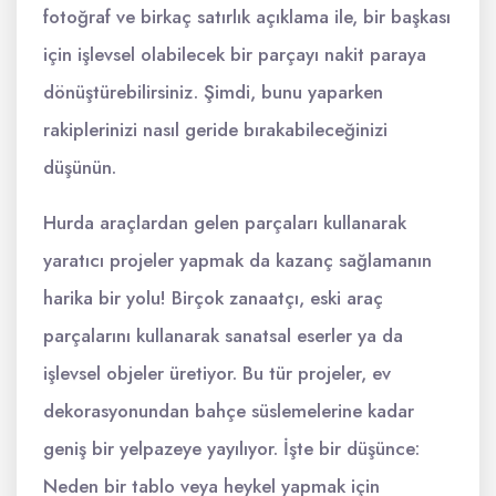
fotoğraf ve birkaç satırlık açıklama ile, bir başkası
için işlevsel olabilecek bir parçayı nakit paraya
dönüştürebilirsiniz. Şimdi, bunu yaparken
rakiplerinizi nasıl geride bırakabileceğinizi
düşünün.
Hurda araçlardan gelen parçaları kullanarak
yaratıcı projeler yapmak da kazanç sağlamanın
harika bir yolu! Birçok zanaatçı, eski araç
parçalarını kullanarak sanatsal eserler ya da
işlevsel objeler üretiyor. Bu tür projeler, ev
dekorasyonundan bahçe süslemelerine kadar
geniş bir yelpazeye yayılıyor. İşte bir düşünce:
Neden bir tablo veya heykel yapmak için