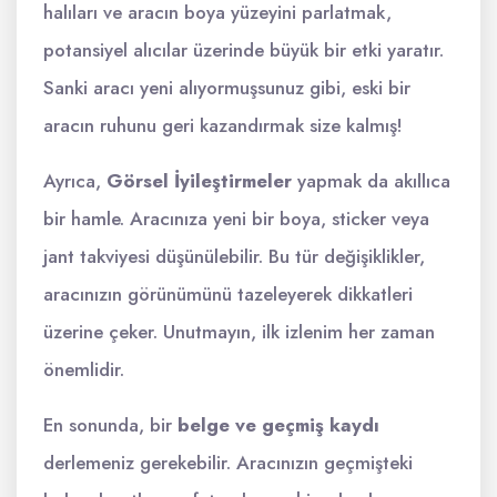
halıları ve aracın boya yüzeyini parlatmak,
potansiyel alıcılar üzerinde büyük bir etki yaratır.
Sanki aracı yeni alıyormuşsunuz gibi, eski bir
aracın ruhunu geri kazandırmak size kalmış!
Ayrıca,
Görsel İyileştirmeler
yapmak da akıllıca
bir hamle. Aracınıza yeni bir boya, sticker veya
jant takviyesi düşünülebilir. Bu tür değişiklikler,
aracınızın görünümünü tazeleyerek dikkatleri
üzerine çeker. Unutmayın, ilk izlenim her zaman
önemlidir.
En sonunda, bir
belge ve geçmiş kaydı
derlemeniz gerekebilir. Aracınızın geçmişteki