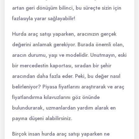
artan geri dönüşüm bilinci, bu süreçte sizin için
fazlasıyla yarar sağlayabilir!
Hurda araç satışı yaparken, aracınızın gerçek
değerini anlamak gerekiyor. Burada önemli olan,
aracın durumu, yaşı ve modelidir. Unutmayın, eski
bir mercedestin kaportası, sıradan bir şehir
aracından daha fazla eder. Peki, bu değer nasıl
belirleniyor? Piyasa fiyatlarını araştırarak ve araç
fiyatlandırma kılavuzlarını göz önünde
bulundurarak, uzmanlardan yardım alarak en
payına düşeni alabilirsiniz.
Birçok insan hurda araç satışı yaparken ne