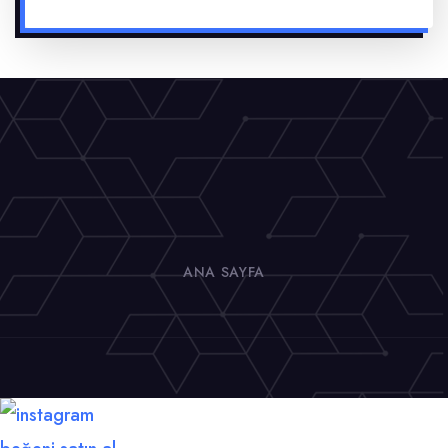
ANA SAYFA