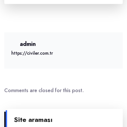
admin
https://civiler.com.tr
Comments are closed for this post.
Site araması