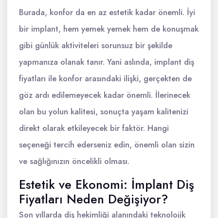
Burada, konfor da en az estetik kadar önemli. İyi
bir implant, hem yemek yemek hem de konuşmak
gibi günlük aktiviteleri sorunsuz bir şekilde
yapmanıza olanak tanır. Yani aslında, implant diş
fiyatları ile konfor arasındaki ilişki, gerçekten de
göz ardı edilemeyecek kadar önemli. İlerinecek
olan bu yolun kalitesi, sonuçta yaşam kalitenizi
direkt olarak etkileyecek bir faktör. Hangi
seçeneği tercih ederseniz edin, önemli olan sizin
ve sağlığınızın öncelikli olması.
Estetik ve Ekonomi: İmplant Diş
Fiyatları Neden Değişiyor?
Son yıllarda diş hekimliği alanındaki teknolojik