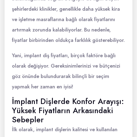
şehirlerdeki klinikler, genellikle daha yüksek kira
ve işletme masraflarına bağlı olarak fiyatlarını
artırmak zorunda kalabiliyorlar. Bu nedenle,
fiyatlar birbirinden oldukça farklılık gösterebiliyor.
Yani, implant diş fiyatları, birçok faktöre bağlı
olarak değişiyor. Gereksinimlerinizi ve bütçenizi
göz önünde bulundurarak bilinçli bir seçim
yapmak her zaman en iyisi!
İmplant Dişlerde Konfor Arayışı:
Yüksek Fiyatların Arkasındaki
Sebepler
İlk olarak, implant dişlerin kalitesi ve kullanılan