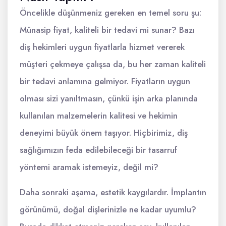
Öncelikle düşünmeniz gereken en temel soru şu:
Münasip fiyat, kaliteli bir tedavi mi sunar? Bazı
diş hekimleri uygun fiyatlarla hizmet vererek
müşteri çekmeye çalışsa da, bu her zaman kaliteli
bir tedavi anlamına gelmiyor. Fiyatların uygun
olması sizi yanıltmasın, çünkü işin arka planında
kullanılan malzemelerin kalitesi ve hekimin
deneyimi büyük önem taşıyor. Hiçbirimiz, diş
sağlığımızın feda edilebileceği bir tasarruf
yöntemi aramak istemeyiz, değil mi?
Daha sonraki aşama, estetik kaygılardır. İmplantın
görünümü, doğal dişlerinizle ne kadar uyumlu?