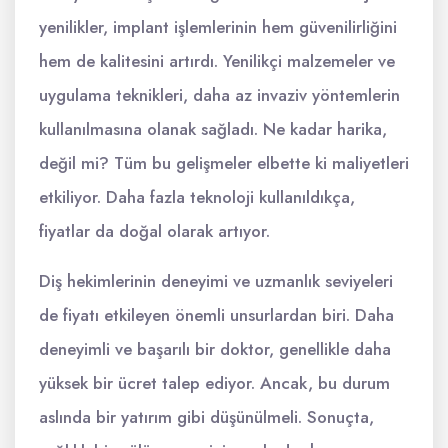
yenilikler, implant işlemlerinin hem güvenilirliğini
hem de kalitesini artırdı. Yenilikçi malzemeler ve
uygulama teknikleri, daha az invaziv yöntemlerin
kullanılmasına olanak sağladı. Ne kadar harika,
değil mi? Tüm bu gelişmeler elbette ki maliyetleri
etkiliyor. Daha fazla teknoloji kullanıldıkça,
fiyatlar da doğal olarak artıyor.
Diş hekimlerinin deneyimi ve uzmanlık seviyeleri
de fiyatı etkileyen önemli unsurlardan biri. Daha
deneyimli ve başarılı bir doktor, genellikle daha
yüksek bir ücret talep ediyor. Ancak, bu durum
aslında bir yatırım gibi düşünülmeli. Sonuçta,