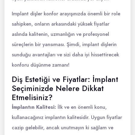
Implant dişler konfor arayışınızda önemli bir role
sahipken, onların arkasındaki yüksek fiyatlar
aslında kalitenin, uzmanlığın ve profesyonel
süreçlerin bir yansıması. Şimdi, implant dişlerin
sunduğu avantajları ve sizi daha iyi hissettirecek
konforu düşünme zamanı!
Diş Estetiği ve Fiyatlar: İmplant
Seçiminizde Nelere Dikkat
Etmelisiniz?
İmplantın Kalitesi:
İlk ve en önemli konu,
kullanacağınız implantın kalitesidir. Uygun fiyatlar
cazip gelebilir, ancak unutmayın ki sağlam ve