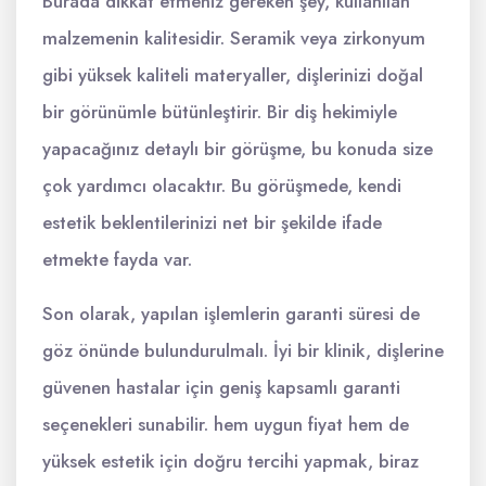
Burada dikkat etmeniz gereken şey, kullanılan
malzemenin kalitesidir. Seramik veya zirkonyum
gibi yüksek kaliteli materyaller, dişlerinizi doğal
bir görünümle bütünleştirir. Bir diş hekimiyle
yapacağınız detaylı bir görüşme, bu konuda size
çok yardımcı olacaktır. Bu görüşmede, kendi
estetik beklentilerinizi net bir şekilde ifade
etmekte fayda var.
Son olarak, yapılan işlemlerin garanti süresi de
göz önünde bulundurulmalı. İyi bir klinik, dişlerine
güvenen hastalar için geniş kapsamlı garanti
seçenekleri sunabilir. hem uygun fiyat hem de
yüksek estetik için doğru tercihi yapmak, biraz