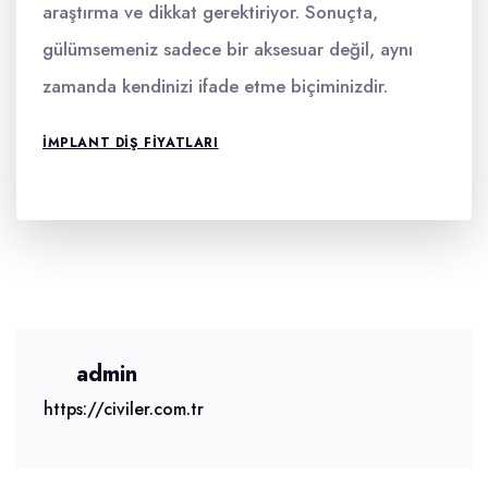
araştırma ve dikkat gerektiriyor. Sonuçta,
gülümsemeniz sadece bir aksesuar değil, aynı
zamanda kendinizi ifade etme biçiminizdir.
IMPLANT DIŞ FIYATLARI
admin
https://civiler.com.tr