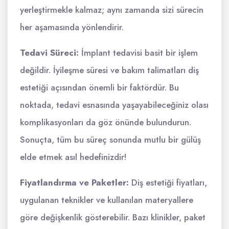
yerleştirmekle kalmaz; aynı zamanda sizi sürecin
her aşamasında yönlendirir.
Tedavi Süreci:
İmplant tedavisi basit bir işlem
değildir. İyileşme süresi ve bakım talimatları diş
estetiği açısından önemli bir faktördür. Bu
noktada, tedavi esnasında yaşayabileceğiniz olası
komplikasyonları da göz önünde bulundurun.
Sonuçta, tüm bu süreç sonunda mutlu bir gülüş
elde etmek asıl hedefinizdir!
Fiyatlandırma ve Paketler:
Diş estetiği fiyatları,
uygulanan teknikler ve kullanılan materyallere
göre değişkenlik gösterebilir. Bazı klinikler, paket