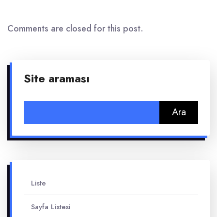
Comments are closed for this post.
Site araması
Arama:
Liste
Sayfa Listesi