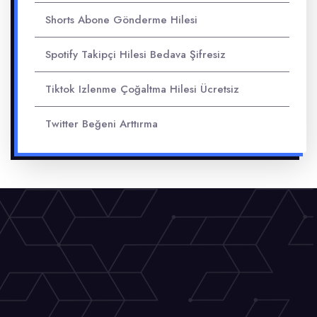
Shorts Abone Gönderme Hilesi
Spotify Takipçi Hilesi Bedava Şifresiz
Tiktok Izlenme Çoğaltma Hilesi Ücretsiz
Twitter Beğeni Arttırma