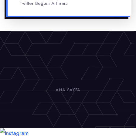
Twitter Beğeni Arttırma
ANA SAYFA