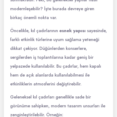
modernleşebilir? İşte burada devreye giren
birkaç önemli nokta var.
Öncelikle, kıl çadırlarının
esnek yapısı
sayesinde,
farklı etkinlik türlerine uyum sağlama yeteneği
dikkat çekiyor. Düğünlerden konserlere,
sergilerden iş toplantılarına kadar geniş bir
yelpazede kullanılabilir. Bu çadırlar, hem kapalı
hem de açık alanlarda kullanılabilmesi ile
etkinliklerin atmosferini değiştirebilir.
Geleneksel kıl çadırları genellikle sade bir
görünüme sahipken, modern tasarım unsurları ile
zenginleştirilebilir. Örneğin: