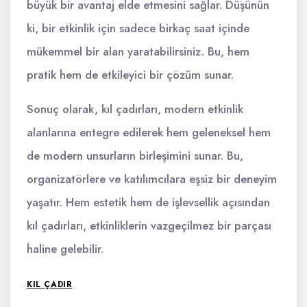
büyük bir avantaj elde etmesini sağlar. Düşünün
ki, bir etkinlik için sadece birkaç saat içinde
mükemmel bir alan yaratabilirsiniz. Bu, hem
pratik hem de etkileyici bir çözüm sunar.
Sonuç olarak, kıl çadırları, modern etkinlik
alanlarına entegre edilerek hem geleneksel hem
de modern unsurların birleşimini sunar. Bu,
organizatörlere ve katılımcılara eşsiz bir deneyim
yaşatır. Hem estetik hem de işlevsellik açısından
kıl çadırları, etkinliklerin vazgeçilmez bir parçası
haline gelebilir.
KIL ÇADIR