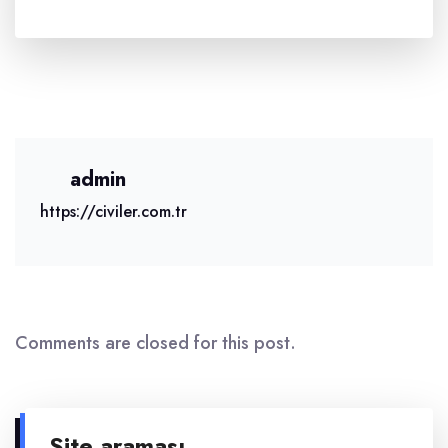
admin
https://civiler.com.tr
Comments are closed for this post.
Site araması