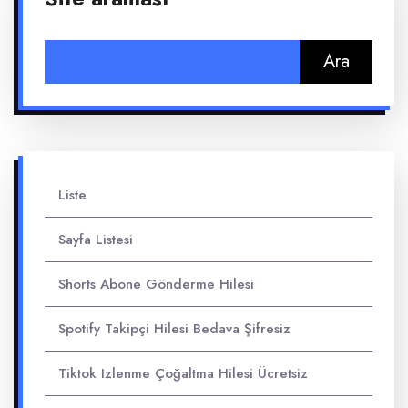
Arama:
Liste
Sayfa Listesi
Shorts Abone Gönderme Hilesi
Spotify Takipçi Hilesi Bedava Şifresiz
Tiktok Izlenme Çoğaltma Hilesi Ücretsiz