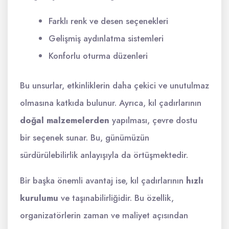
Farklı renk ve desen seçenekleri
Gelişmiş aydınlatma sistemleri
Konforlu oturma düzenleri
Bu unsurlar, etkinliklerin daha çekici ve unutulmaz
olmasına katkıda bulunur. Ayrıca, kıl çadırlarının
doğal malzemelerden
yapılması, çevre dostu
bir seçenek sunar. Bu, günümüzün
sürdürülebilirlik anlayışıyla da örtüşmektedir.
Bir başka önemli avantaj ise, kıl çadırlarının
hızlı
kurulumu
ve taşınabilirliğidir. Bu özellik,
organizatörlerin zaman ve maliyet açısından