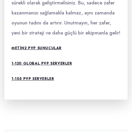
sürekli olarak geliştirmelisiniz. Bu, sadece zafer
kazanmanızı sağlamakla kalmaz, aynı zamanda
oyunun tadını da artırır. Unutmayın, her zafer,
yeni bir strateji ve daha güçlü bir ekipmanla gelir!
METIN2 PVP SUNUCULAR
1-120 GLOBAL PVP SERVERLER
1-105 PVP SERVERLER