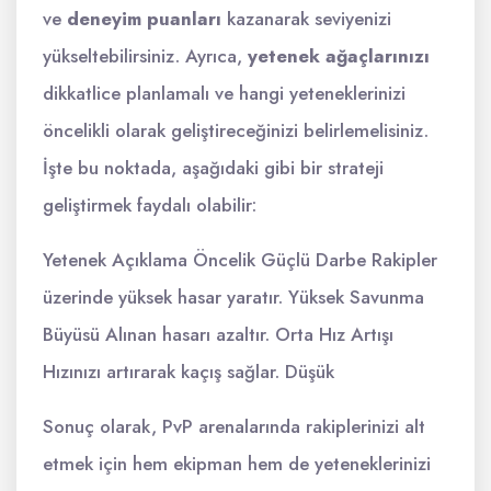
ve
deneyim puanları
kazanarak seviyenizi
yükseltebilirsiniz. Ayrıca,
yetenek ağaçlarınızı
dikkatlice planlamalı ve hangi yeteneklerinizi
öncelikli olarak geliştireceğinizi belirlemelisiniz.
İşte bu noktada, aşağıdaki gibi bir strateji
geliştirmek faydalı olabilir:
Yetenek Açıklama Öncelik Güçlü Darbe Rakipler
üzerinde yüksek hasar yaratır. Yüksek Savunma
Büyüsü Alınan hasarı azaltır. Orta Hız Artışı
Hızınızı artırarak kaçış sağlar. Düşük
Sonuç olarak, PvP arenalarında rakiplerinizi alt
etmek için hem ekipman hem de yeteneklerinizi