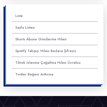
Liste
Sayfa Listesi
Shorts Abone Gönderme Hilesi
Spotify Takipçi Hilesi Bedava Şifresiz
Tiktok Izlenme Çoğaltma Hilesi Ücretsiz
Twitter Beğeni Arttırma