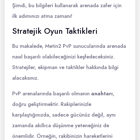
Şimdi, bu bilgileri kullanarak arenada zafer için
ilk adımınızı atma zamanı!
Stratejik Oyun Taktikleri
Bu makalede, Metin2 PvP sunucularında arenada
nasıl başarılı olabileceğinizi keşfedeceksiniz.
Stratejiler, ekipman ve taktikler hakkında bilgi
alacaksınız.
PvP arenalarında başarılı olmanın
anahtarı
,
doğru geliştirmektir. Rakiplerinizle
karşılaştığınızda, sadece gücünüz değil, aynı
zamanda akıllıca düşünme yeteneğiniz de
önemlidir. Örneğin, rakibinizin hareketlerini