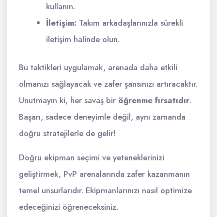
kullanın.
İletişim:
Takım arkadaşlarınızla sürekli
iletişim halinde olun.
Bu taktikleri uygulamak, arenada daha etkili
olmanızı sağlayacak ve zafer şansınızı artıracaktır.
Unutmayın ki, her savaş bir
öğrenme fırsatıdır
.
Başarı, sadece deneyimle değil, aynı zamanda
doğru stratejilerle de gelir!
Doğru ekipman seçimi ve yeteneklerinizi
geliştirmek, PvP arenalarında zafer kazanmanın
temel unsurlarıdır. Ekipmanlarınızı nasıl optimize
edeceğinizi öğreneceksiniz.