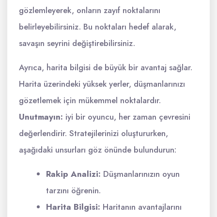
gözlemleyerek, onların zayıf noktalarını
belirleyebilirsiniz. Bu noktaları hedef alarak,
savaşın seyrini değiştirebilirsiniz.
Ayrıca, harita bilgisi de büyük bir avantaj sağlar.
Harita üzerindeki yüksek yerler, düşmanlarınızı
gözetlemek için mükemmel noktalardır.
Unutmayın:
iyi bir oyuncu, her zaman çevresini
değerlendirir. Stratejilerinizi oluştururken,
aşağıdaki unsurları göz önünde bulundurun:
Rakip Analizi:
Düşmanlarınızın oyun
tarzını öğrenin.
Harita Bilgisi:
Haritanın avantajlarını