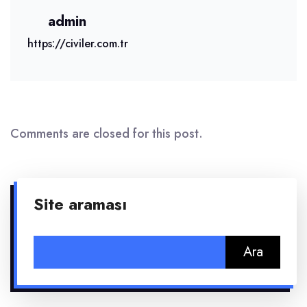
admin
https://civiler.com.tr
Comments are closed for this post.
Site araması
Arama: