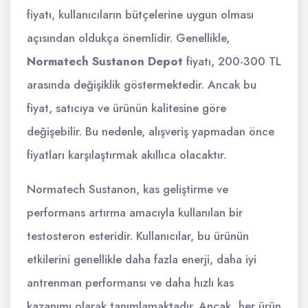
fiyatı, kullanıcıların bütçelerine uygun olması
açısından oldukça önemlidir. Genellikle,
Normatech Sustanon Depot
fiyatı, 200-300 TL
arasında değişiklik göstermektedir. Ancak bu
fiyat, satıcıya ve ürünün kalitesine göre
değişebilir. Bu nedenle, alışveriş yapmadan önce
fiyatları karşılaştırmak akıllıca olacaktır.
Normatech Sustanon, kas geliştirme ve
performans artırma amacıyla kullanılan bir
testosteron esteridir. Kullanıcılar, bu ürünün
etkilerini genellikle daha fazla enerji, daha iyi
antrenman performansı ve daha hızlı kas
kazanımı olarak tanımlamaktadır. Ancak, her ürün