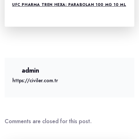
UFC PHARMA TREN HEXA: PARABOLAN 100 MG 10 ML
admin
https://civiler.com.tr
Comments are closed for this post.