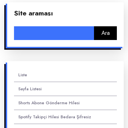
Site araması
Arama:
Liste
Sayfa Listesi
Shorts Abone Gönderme Hilesi
Spotify Takipçi Hilesi Bedava Şifresiz