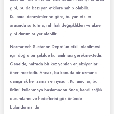
gibi, bu da bazı yan etkilere sahip olabilir.
Kullanıcı deneyimlerine göre, bu yan etkiler
arasında su tutma, ruh hali değişiklikleri ve akne
gibi durumlar yer alabilir.
Normatech Sustanon Depot’un etkili olabilmesi
için doğru bir şekilde kullanılması gerekmektedir.
Genelde, haftada bir kez yapılan enjeksiyonlar
önerilmektedir. Ancak, bu konuda bir uzmana
danışmak her zaman en iyisidir. Kullanıcılar, bu
ürünü kullanmaya başlamadan önce, kendi sağlık
durumlarını ve hedeflerini göz önünde
bulundurmalıdır.