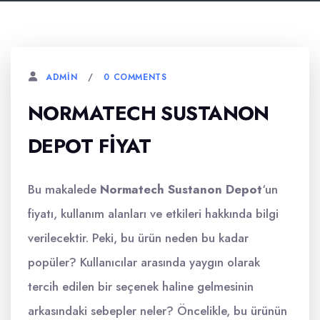
0 COMMENTS
ADMIN
NORMATECH SUSTANON
DEPOT FIYAT
Bu makalede
Normatech Sustanon Depot
‘un
fiyatı, kullanım alanları ve etkileri hakkında bilgi
verilecektir. Peki, bu ürün neden bu kadar
popüler? Kullanıcılar arasında yaygın olarak
tercih edilen bir seçenek haline gelmesinin
arkasındaki sebepler neler? Öncelikle, bu ürünün