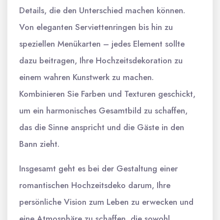
Details, die den Unterschied machen können.
Von eleganten Serviettenringen bis hin zu
speziellen Menükarten – jedes Element sollte
dazu beitragen, Ihre Hochzeitsdekoration zu
einem wahren Kunstwerk zu machen.
Kombinieren Sie Farben und Texturen geschickt,
um ein harmonisches Gesamtbild zu schaffen,
das die Sinne anspricht und die Gäste in den
Bann zieht.
Insgesamt geht es bei der Gestaltung einer
romantischen Hochzeitsdeko darum, Ihre
persönliche Vision zum Leben zu erwecken und
eine Atmosphäre zu schaffen, die sowohl