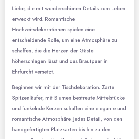
Liebe, die mit wunderschönen Details zum Leben
erweckt wird. Romantische
Hochzeitsdekorationen spielen eine
entscheidende Rolle, um eine Atmosphäre zu
schaffen, die die Herzen der Gäste
höherschlagen lässt und das Brautpaar in
Ehrfurcht versetzt.
Beginnen wir mit der Tischdekoration. Zarte
Spitzenläufer, mit Blumen bestreute Mittelstücke
und funkelnde Kerzen schaffen eine elegante und
romantische Atmosphäre. Jedes Detail, von den
handgefertigten Platzkarten bis hin zu den