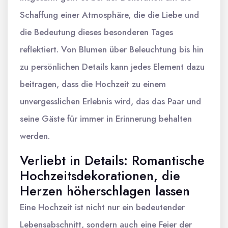
Schaffung einer Atmosphäre, die die Liebe und
die Bedeutung dieses besonderen Tages
reflektiert. Von Blumen über Beleuchtung bis hin
zu persönlichen Details kann jedes Element dazu
beitragen, dass die Hochzeit zu einem
unvergesslichen Erlebnis wird, das das Paar und
seine Gäste für immer in Erinnerung behalten
werden.
Verliebt in Details: Romantische
Hochzeitsdekorationen, die
Herzen höherschlagen lassen
Eine Hochzeit ist nicht nur ein bedeutender
Lebensabschnitt, sondern auch eine Feier der