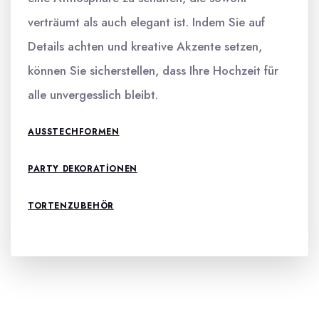
verträumt als auch elegant ist. Indem Sie auf
Details achten und kreative Akzente setzen,
können Sie sicherstellen, dass Ihre Hochzeit für
alle unvergesslich bleibt.
AUSSTECHFORMEN
PARTY DEKORATIONEN
TORTENZUBEHÖR