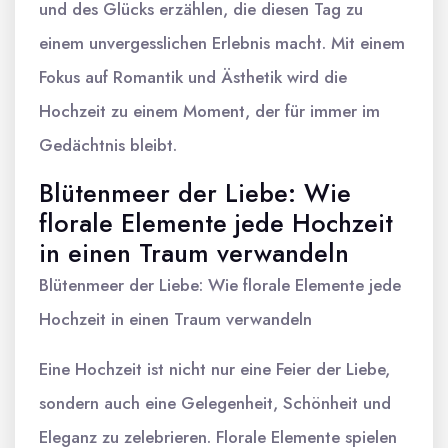
und des Glücks erzählen, die diesen Tag zu
einem unvergesslichen Erlebnis macht. Mit einem
Fokus auf Romantik und Ästhetik wird die
Hochzeit zu einem Moment, der für immer im
Gedächtnis bleibt.
Blütenmeer der Liebe: Wie
florale Elemente jede Hochzeit
in einen Traum verwandeln
Blütenmeer der Liebe: Wie florale Elemente jede
Hochzeit in einen Traum verwandeln
Eine Hochzeit ist nicht nur eine Feier der Liebe,
sondern auch eine Gelegenheit, Schönheit und
Eleganz zu zelebrieren. Florale Elemente spielen