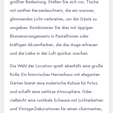
größter Bedeutung. Stellen Sie sich vor, Tische
mit sanften Kerzenleuchtern, die ein warmes,
glimmendes Licht verbreiten, um die Gäste zu
umgeben. Kombinieren Sie dies mit üppigen
Blumenarrangements in Pastelltönen oder
kräftigen Akzentfarben, die das Auge erfreuen
und die Liebe in der Luft spürbar machen.
Die Wahl der Location spielt ebenfalls eine große
Rolle. Ein historisches Herrenhaus mit eleganten
Gärten bietet eine malerische Kulisse für Fotos
und schafft eine zeitlose Atmosphäre. Oder
vielleicht eine rustikale Scheune mit Lichterketten
und Vintage-Dekorationen für einen charmanten,