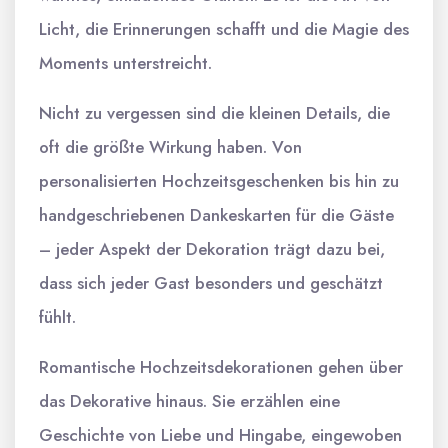
Licht, die Erinnerungen schafft und die Magie des
Moments unterstreicht.
Nicht zu vergessen sind die kleinen Details, die
oft die größte Wirkung haben. Von
personalisierten Hochzeitsgeschenken bis hin zu
handgeschriebenen Dankeskarten für die Gäste
– jeder Aspekt der Dekoration trägt dazu bei,
dass sich jeder Gast besonders und geschätzt
fühlt.
Romantische Hochzeitsdekorationen gehen über
das Dekorative hinaus. Sie erzählen eine
Geschichte von Liebe und Hingabe, eingewoben