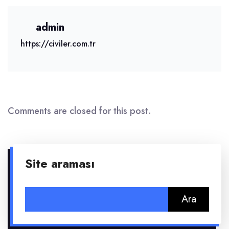
admin
https://civiler.com.tr
Comments are closed for this post.
Site araması
Arama: