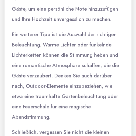
Gäste, um eine persönliche Note hinzuzufügen
und Ihre Hochzeit unvergesslich zu machen.
Ein weiterer Tipp ist die Auswahl der richtigen
Beleuchtung. Warme Lichter oder funkelnde
Lichterketten können die Stimmung heben und
eine romantische Atmosphäre schaffen, die die
Gäste verzaubert. Denken Sie auch darüber
nach, Outdoor-Elemente einzubeziehen, wie
etwa eine traumhafte Gartenbeleuchtung oder
eine Feuerschale für eine magische
Abendstimmung.
Schließlich, vergessen Sie nicht die kleinen