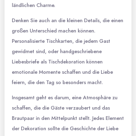
ländlichen Charme.
Denken Sie auch an die kleinen Details, die einen
großen Unterschied machen können.
Personalisierte Tischkarten, die jedem Gast
gewidmet sind, oder handgeschriebene
Liebesbriefe als Tischdekoration können
emotionale Momente schaffen und die Liebe
feiern, die den Tag so besonders macht.
Insgesamt geht es darum, eine Atmosphäre zu
schaffen, die die Gäste verzaubert und das
Brautpaar in den Mittelpunkt stellt. Jedes Element
der Dekoration sollte die Geschichte der Liebe