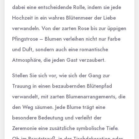
dabei eine entscheidende Rolle, indem sie jede
Hochzeit in ein wahres Blütenmeer der Liebe
verwandeln. Von der zarten Rose bis zur üppigen
Pfingstrose – Blumen verleihen nicht nur Farbe
und Duft, sondern auch eine romantische
Atmosphäre, die jeden Gast verzaubert.
Stellen Sie sich vor, wie sich der Gang zur
Trauung in einen bezaubernden Blütenpfad
verwandelt, mit zarten Blumenarrangements, die
den Weg säumen. Jede Blume trägt eine
besondere Bedeutung und verleiht der
Zeremonie eine zusätzliche symbolische Tiefe.
Ob im Brautstrauß, in der Tischdekoration oder