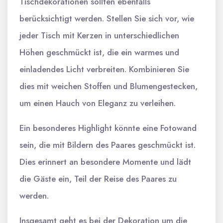
Tischdekorationen sollten ebenfalls
berücksichtigt werden. Stellen Sie sich vor, wie
jeder Tisch mit Kerzen in unterschiedlichen
Höhen geschmückt ist, die ein warmes und
einladendes Licht verbreiten. Kombinieren Sie
dies mit weichen Stoffen und Blumengestecken,
um einen Hauch von Eleganz zu verleihen.
Ein besonderes Highlight könnte eine Fotowand
sein, die mit Bildern des Paares geschmückt ist.
Dies erinnert an besondere Momente und lädt
die Gäste ein, Teil der Reise des Paares zu
werden.
Insgesamt geht es bei der Dekoration um die