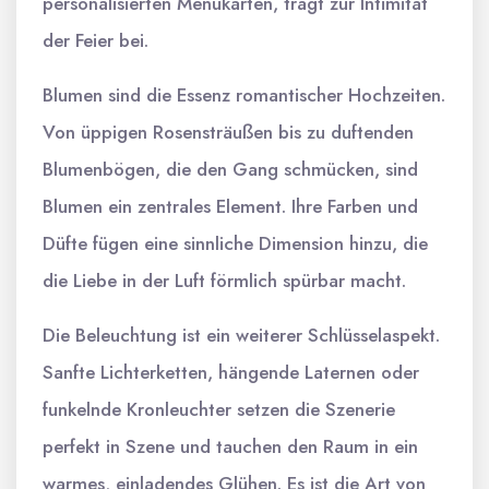
personalisierten Menükarten, trägt zur Intimität
der Feier bei.
Blumen sind die Essenz romantischer Hochzeiten.
Von üppigen Rosensträußen bis zu duftenden
Blumenbögen, die den Gang schmücken, sind
Blumen ein zentrales Element. Ihre Farben und
Düfte fügen eine sinnliche Dimension hinzu, die
die Liebe in der Luft förmlich spürbar macht.
Die Beleuchtung ist ein weiterer Schlüsselaspekt.
Sanfte Lichterketten, hängende Laternen oder
funkelnde Kronleuchter setzen die Szenerie
perfekt in Szene und tauchen den Raum in ein
warmes, einladendes Glühen. Es ist die Art von