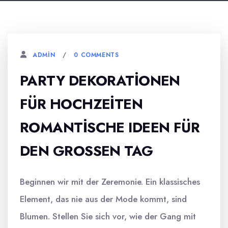
0 COMMENTS
ADMIN
PARTY DEKORATIONEN
FÜR HOCHZEITEN
ROMANTISCHE IDEEN FÜR
DEN GROSSEN TAG
Beginnen wir mit der Zeremonie. Ein klassisches
Element, das nie aus der Mode kommt, sind
Blumen. Stellen Sie sich vor, wie der Gang mit