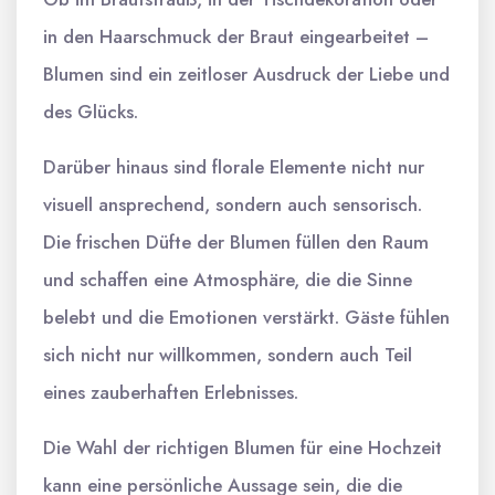
in den Haarschmuck der Braut eingearbeitet –
Blumen sind ein zeitloser Ausdruck der Liebe und
des Glücks.
Darüber hinaus sind florale Elemente nicht nur
visuell ansprechend, sondern auch sensorisch.
Die frischen Düfte der Blumen füllen den Raum
und schaffen eine Atmosphäre, die die Sinne
belebt und die Emotionen verstärkt. Gäste fühlen
sich nicht nur willkommen, sondern auch Teil
eines zauberhaften Erlebnisses.
Die Wahl der richtigen Blumen für eine Hochzeit
kann eine persönliche Aussage sein, die die