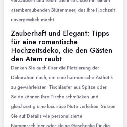
verzaubern und feiern Sie Ihre Liebe mit einem
atemberaubenden Blütenmeer, das Ihre Hochzeit
unvergesslich macht.
Zauberhaft und Elegant: Tipps
für eine romantische
Hochzeitsdeko, die den Gästen
den Atem raubt
Denken Sie auch über die Platzierung der
Dekoration nach, um eine harmonische Ästhetik
zu gewährleisten. Tischläufer aus Spitze oder
Seide können Ihre Tische schmücken und
gleichzeitig eine luxuriöse Note verleihen. Setzen
Sie auf Details wie personalisierte
Namensschilder oder kleine Geschenke für die