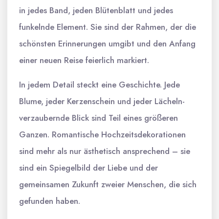
in jedes Band, jeden Blütenblatt und jedes
funkelnde Element. Sie sind der Rahmen, der die
schönsten Erinnerungen umgibt und den Anfang
einer neuen Reise feierlich markiert.
In jedem Detail steckt eine Geschichte. Jede
Blume, jeder Kerzenschein und jeder Lächeln-
verzaubernde Blick sind Teil eines größeren
Ganzen. Romantische Hochzeitsdekorationen
sind mehr als nur ästhetisch ansprechend – sie
sind ein Spiegelbild der Liebe und der
gemeinsamen Zukunft zweier Menschen, die sich
gefunden haben.