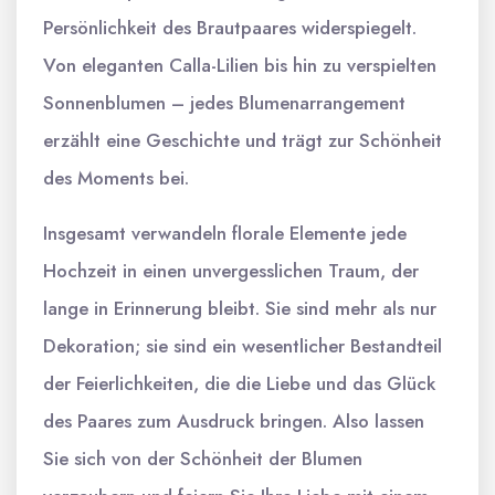
Persönlichkeit des Brautpaares widerspiegelt.
Von eleganten Calla-Lilien bis hin zu verspielten
Sonnenblumen – jedes Blumenarrangement
erzählt eine Geschichte und trägt zur Schönheit
des Moments bei.
Insgesamt verwandeln florale Elemente jede
Hochzeit in einen unvergesslichen Traum, der
lange in Erinnerung bleibt. Sie sind mehr als nur
Dekoration; sie sind ein wesentlicher Bestandteil
der Feierlichkeiten, die die Liebe und das Glück
des Paares zum Ausdruck bringen. Also lassen
Sie sich von der Schönheit der Blumen