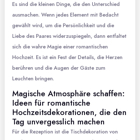
Es sind die kleinen Dinge, die den Unterschied
ausmachen. Wenn jedes Element mit Bedacht
gewählt wird, um die Persönlichkeit und die
Liebe des Paares widerzuspiegeln, dann entfaltet
sich die wahre Magie einer romantischen
Hochzeit. Es ist ein Fest der Details, die Herzen
berühren und die Augen der Gäste zum
Leuchten bringen.
Magische Atmosphäre schaffen:
Ideen für romantische
Hochzeitsdekorationen, die den
Tag unvergesslich machen
Für die Rezeption ist die Tischdekoration von