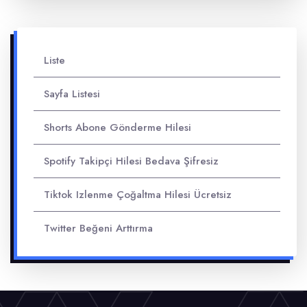
Liste
Sayfa Listesi
Shorts Abone Gönderme Hilesi
Spotify Takipçi Hilesi Bedava Şifresiz
Tiktok Izlenme Çoğaltma Hilesi Ücretsiz
Twitter Beğeni Arttırma