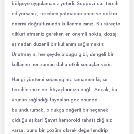
bölgeye uygulamanız yeterli. Suppozituar tercih
ediyorsanız, tercihen yatmadan önce ve doktor
önerisi doğrultusunda kullanmalısınız. Bu süreçte
dikkat etmeniz gereken en önemli nokta, dozajı
aşmadan düzenli bir kullanım sağlamaktır.
Unutmayın, her şeyde olduğu gibi, dengeli bir
kullanım her zaman daha etkili sonuçlar verir.
Hangi yöntemi seçeceğiniz tamamen kişisel
tercihlerinize ve ihtiyaçlarınıza bağlı. Ancak, bu
ürünün sağladığı faydaları göz önünde
bulundurursak, oldukça değerli bir seçenek
olduğu aşikar! Şayet hemoroid rahatsızlığınız
varsa, bunu bir çözüm olarak değerlendirip