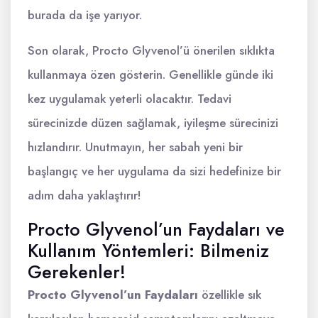
burada da işe yarıyor.
Son olarak, Procto Glyvenol’ü önerilen sıklıkta
kullanmaya özen gösterin. Genellikle günde iki
kez uygulamak yeterli olacaktır. Tedavi
sürecinizde düzen sağlamak, iyileşme sürecinizi
hızlandırır. Unutmayın, her sabah yeni bir
başlangıç ve her uygulama da sizi hedefinize bir
adım daha yaklaştırır!
Procto Glyvenol’un Faydaları ve
Kullanım Yöntemleri: Bilmeniz
Gerekenler!
Procto Glyvenol’un Faydaları
özellikle sık