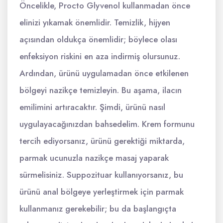
Öncelikle, Procto Glyvenol kullanmadan önce
elinizi yıkamak önemlidir. Temizlik, hijyen
açısından oldukça önemlidir; böylece olası
enfeksiyon riskini en aza indirmiş olursunuz.
Ardından, ürünü uygulamadan önce etkilenen
bölgeyi nazikçe temizleyin. Bu aşama, ilacın
emilimini artıracaktır. Şimdi, ürünü nasıl
uygulayacağınızdan bahsedelim. Krem formunu
tercih ediyorsanız, ürünü gerektiği miktarda,
parmak ucunuzla nazikçe masaj yaparak
sürmelisiniz. Suppozituar kullanıyorsanız, bu
ürünü anal bölgeye yerleştirmek için parmak
kullanmanız gerekebilir; bu da başlangıçta