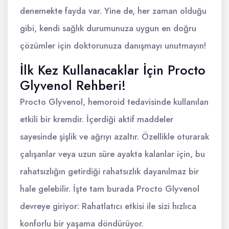
denemekte fayda var. Yine de, her zaman olduğu
gibi, kendi sağlık durumunuza uygun en doğru
çözümler için doktorunuza danışmayı unutmayın!
İlk Kez Kullanacaklar İçin Procto
Glyvenol Rehberi!
Procto Glyvenol, hemoroid tedavisinde kullanılan
etkili bir kremdir. İçerdiği aktif maddeler
sayesinde şişlik ve ağrıyı azaltır. Özellikle oturarak
çalışanlar veya uzun süre ayakta kalanlar için, bu
rahatsızlığın getirdiği rahatsızlık dayanılmaz bir
hale gelebilir. İşte tam burada Procto Glyvenol
devreye giriyor: Rahatlatıcı etkisi ile sizi hızlıca
konforlu bir yaşama döndürüyor.