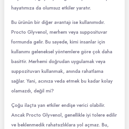
hayatımıza da olumsuz etkiler yaratır.
Bu ürünün bir diğer avantajı ise kullanımıdır.
Procto Glyvenol, merhem veya supposituvar
formunda gelir. Bu sayede, kimi insanlar için
kullanımı geleneksel yöntemlere göre çok daha
basittir. Merhemi doğrudan uygulamak veya
suppozituvarı kullanmak, anında rahatlama
sağlar. Yani, acınıza veda etmek bu kadar kolay
olamazdı, değil mi?
Çoğu ilaçta yan etkiler endişe verici olabilir.
Ancak Procto Glyvenol, genellikle iyi tolere edilir
ve beklenmedik rahatsızlıklara yol açmaz. Bu,