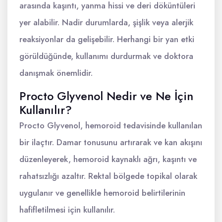
arasında kaşıntı, yanma hissi ve deri döküntüleri
yer alabilir. Nadir durumlarda, şişlik veya alerjik
reaksiyonlar da gelişebilir. Herhangi bir yan etki
görüldüğünde, kullanımı durdurmak ve doktora
danışmak önemlidir.
Procto Glyvenol Nedir ve Ne İçin
Kullanılır?
Procto Glyvenol, hemoroid tedavisinde kullanılan
bir ilaçtır. Damar tonusunu artırarak ve kan akışını
düzenleyerek, hemoroid kaynaklı ağrı, kaşıntı ve
rahatsızlığı azaltır. Rektal bölgede topikal olarak
uygulanır ve genellikle hemoroid belirtilerinin
hafifletilmesi için kullanılır.