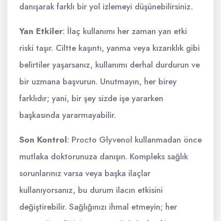
danışarak farklı bir yol izlemeyi düşünebilirsiniz.
Yan Etkiler
: İlaç kullanımı her zaman yan etki
riski taşır. Ciltte kaşıntı, yanma veya kızarıklık gibi
belirtiler yaşarsanız, kullanımı derhal durdurun ve
bir uzmana başvurun. Unutmayın, her birey
farklıdır; yani, bir şey sizde işe yararken
başkasında yararmayabilir.
Son Kontrol
: Procto Glyvenol kullanmadan önce
mutlaka doktorunuza danışın. Kompleks sağlık
sorunlarınız varsa veya başka ilaçlar
kullanıyorsanız, bu durum ilacın etkisini
değiştirebilir. Sağlığınızı ihmal etmeyin; her