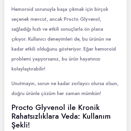
Hemoroid sorunuyla başa çıkmak için birçok
seçenek mevcut, ancak Procto Glyvenol,
sağladığı hızlı ve etkili sonuçlarla ön plana
çıkıyor. Kullanıcı deneyimleri de, bu ürünün ne
kadar etkili olduğunu gösteriyor. Eğer hemoroid
problemi yaşıyorsanız, bu ürün hayatınızı
kolaylaştırabilir!
Unutmayın, sorun ne kadar zorlayıcı olursa olsun,
doğru ürünle çözüm her zaman mümkün!
Procto Glyvenol ile Kronik
Rahatsızlıklara Veda: Kullanım
Şekli!