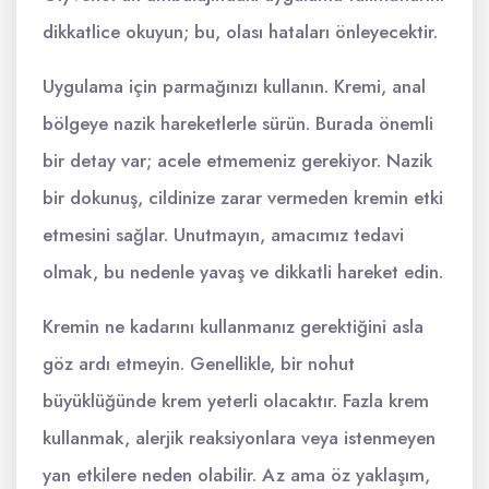
dikkatlice okuyun; bu, olası hataları önleyecektir.
Uygulama için parmağınızı kullanın. Kremi, anal
bölgeye nazik hareketlerle sürün. Burada önemli
bir detay var; acele etmemeniz gerekiyor. Nazik
bir dokunuş, cildinize zarar vermeden kremin etki
etmesini sağlar. Unutmayın, amacımız tedavi
olmak, bu nedenle yavaş ve dikkatli hareket edin.
Kremin ne kadarını kullanmanız gerektiğini asla
göz ardı etmeyin. Genellikle, bir nohut
büyüklüğünde krem yeterli olacaktır. Fazla krem
kullanmak, alerjik reaksiyonlara veya istenmeyen
yan etkilere neden olabilir. Az ama öz yaklaşım,