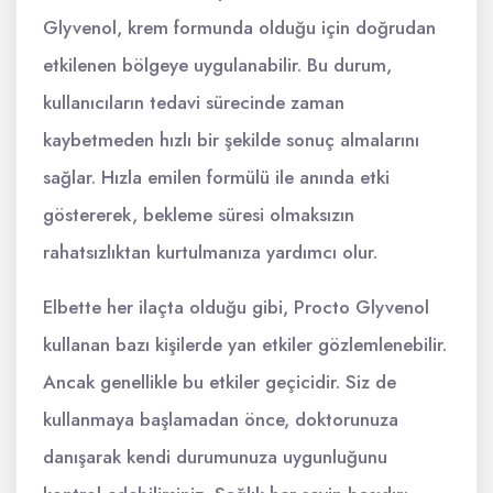
Glyvenol, krem formunda olduğu için doğrudan
etkilenen bölgeye uygulanabilir. Bu durum,
kullanıcıların tedavi sürecinde zaman
kaybetmeden hızlı bir şekilde sonuç almalarını
sağlar. Hızla emilen formülü ile anında etki
göstererek, bekleme süresi olmaksızın
rahatsızlıktan kurtulmanıza yardımcı olur.
Elbette her ilaçta olduğu gibi, Procto Glyvenol
kullanan bazı kişilerde yan etkiler gözlemlenebilir.
Ancak genellikle bu etkiler geçicidir. Siz de
kullanmaya başlamadan önce, doktorunuza
danışarak kendi durumunuza uygunluğunu