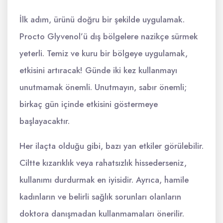
İlk adım, ürünü doğru bir şekilde uygulamak.
Procto Glyvenol’ü dış bölgelere nazikçe sürmek
yeterli. Temiz ve kuru bir bölgeye uygulamak,
etkisini artıracak! Günde iki kez kullanmayı
unutmamak önemli. Unutmayın, sabır önemli;
birkaç gün içinde etkisini göstermeye
başlayacaktır.
Her ilaçta olduğu gibi, bazı yan etkiler görülebilir.
Ciltte kızarıklık veya rahatsızlık hissederseniz,
kullanımı durdurmak en iyisidir. Ayrıca, hamile
kadınların ve belirli sağlık sorunları olanların
doktora danışmadan kullanmamaları önerilir.