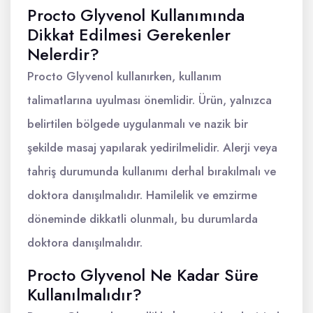
Procto Glyvenol Kullanımında
Dikkat Edilmesi Gerekenler
Nelerdir?
Procto Glyvenol kullanırken, kullanım
talimatlarına uyulması önemlidir. Ürün, yalnızca
belirtilen bölgede uygulanmalı ve nazik bir
şekilde masaj yapılarak yedirilmelidir. Alerji veya
tahriş durumunda kullanımı derhal bırakılmalı ve
doktora danışılmalıdır. Hamilelik ve emzirme
döneminde dikkatli olunmalı, bu durumlarda
doktora danışılmalıdır.
Procto Glyvenol Ne Kadar Süre
Kullanılmalıdır?