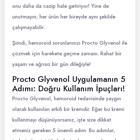
onu daha da cazip hale getiriyor! Yine de
unutmayın; her ürün her bireyde aynı şekilde
çalışmayabilir.
Şimdi, hemoroid sorunlarınızı Procto Glyvenol ile
çözmek için harekete geçme zamanı. Rahat bir
yaşam ve ağrısız bir gün dileğiyle!
Procto Glyvenol Uygulamanın 5
Adımı: Doğru Kullanım İpuçları!
Procto Glyvenol, hemoroid tedavisinde yaygın
olarak kullanılan etkili bir kremdir. Eğer bu kremi
kullanmayı düşünüyorsanız, işte size dikkat
etmeniz gereken 5 önemli adım. Bu adımlar,