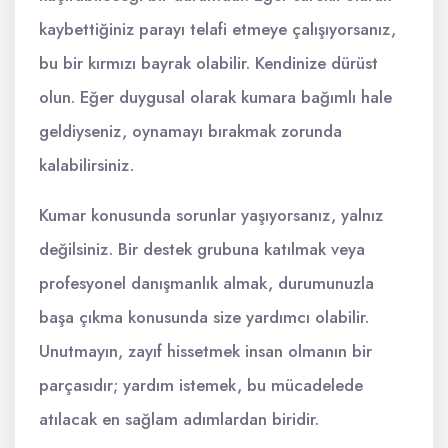
kaybettiğiniz parayı telafi etmeye çalışıyorsanız,
bu bir kırmızı bayrak olabilir. Kendinize dürüst
olun. Eğer duygusal olarak kumara bağımlı hale
geldiyseniz, oynamayı bırakmak zorunda
kalabilirsiniz.
Kumar konusunda sorunlar yaşıyorsanız, yalnız
değilsiniz. Bir destek grubuna katılmak veya
profesyonel danışmanlık almak, durumunuzla
başa çıkma konusunda size yardımcı olabilir.
Unutmayın, zayıf hissetmek insan olmanın bir
parçasıdır; yardım istemek, bu mücadelede
atılacak en sağlam adımlardan biridir.