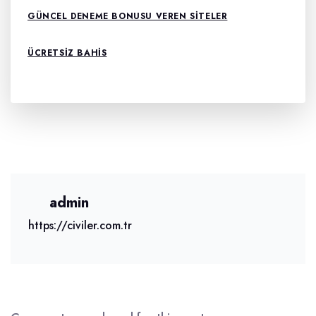
GÜNCEL DENEME BONUSU VEREN SITELER
ÜCRETSIZ BAHIS
admin
https://civiler.com.tr