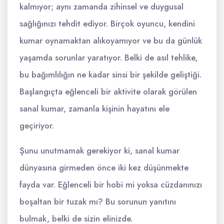
kalmıyor; aynı zamanda zihinsel ve duygusal
sağlığınızı tehdit ediyor. Birçok oyuncu, kendini
kumar oynamaktan alıkoyamıyor ve bu da günlük
yaşamda sorunlar yaratıyor. Belki de asıl tehlike,
bu bağımlılığın ne kadar sinsi bir şekilde geliştiği.
Başlangıçta eğlenceli bir aktivite olarak görülen
sanal kumar, zamanla kişinin hayatını ele
geçiriyor.
Şunu unutmamak gerekiyor ki, sanal kumar
dünyasına girmeden önce iki kez düşünmekte
fayda var. Eğlenceli bir hobi mi yoksa cüzdanınızı
boşaltan bir tuzak mı? Bu sorunun yanıtını
bulmak, belki de sizin elinizde.