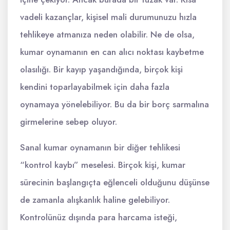
vadeli kazançlar, kişisel mali durumunuzu hızla
tehlikeye atmanıza neden olabilir. Ne de olsa,
kumar oynamanın en can alıcı noktası kaybetme
olasılığı. Bir kayıp yaşandığında, birçok kişi
kendini toparlayabilmek için daha fazla
oynamaya yönelebiliyor. Bu da bir borç sarmalına
girmelerine sebep oluyor.
Sanal kumar oynamanın bir diğer tehlikesi
“kontrol kaybı” meselesi. Birçok kişi, kumar
sürecinin başlangıçta eğlenceli olduğunu düşünse
de zamanla alışkanlık haline gelebiliyor.
Kontrolünüz dışında para harcama isteği,