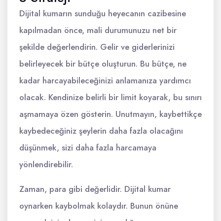
Dijital kumarın sunduğu heyecanın cazibesine
kapılmadan önce, mali durumunuzu net bir
şekilde değerlendirin. Gelir ve giderlerinizi
belirleyecek bir bütçe oluşturun. Bu bütçe, ne
kadar harcayabileceğinizi anlamanıza yardımcı
olacak. Kendinize belirli bir limit koyarak, bu sınırı
aşmamaya özen gösterin. Unutmayın, kaybettikçe
kaybedeceğiniz şeylerin daha fazla olacağını
düşünmek, sizi daha fazla harcamaya
yönlendirebilir.
Zaman, para gibi değerlidir. Dijital kumar
oynarken kaybolmak kolaydır. Bunun önüne