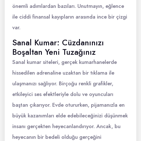
önemli adımlardan bazıları. Unutmayın, eğlence
ile ciddi finansal kayıpların arasında ince bir çizgi
var.
Sanal Kumar: Cüzdanınızı
Boşaltan Yeni Tuzağınız
Sanal kumar siteleri, gerçek kumarhanelerde
hissedilen adrenaline uzaktan bir tıklama ile
ulaşmanızı sağlıyor. Birçoğu renkli grafikler,
etkileyici ses efektleriyle dolu ve oyuncuları
baştan çıkarıyor. Evde otururken, pijamanızla en
büyük kazanımları elde edebileceğinizi düşünmek
insanı gerçekten heyecanlandırıyor. Ancak, bu
heyecanın bir bedeli olduğu gerçeğini