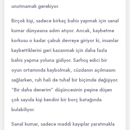
unutmamak gerekiyor.
Birçok kişi, sadece birkaç bahis yapmak için sanal
kumar dünyasına adım atıyor. Ancak, kaybetme
korkusu o kadar çabuk devreye giriyor ki, insanlar
kaybettiklerini geri kazanmak için daha fazla
bahis yapma yoluna gidiyor. Sarhoş edici bir
oyun ortamında kaybolmak, cüzdanın açılmasını
sağlarken, ruh hali de tuhaf bir biçimde değişiyor.
“Bir daha denerim” düşüncesinin peşine düşen
çok sayıda kişi kendini bir borç batağında
bulabiliyor.
Sanal kumar, sadece maddi kayıplar yaratmakla