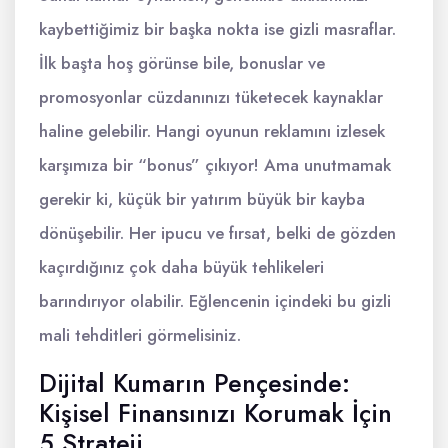
kaybettiğimiz bir başka nokta ise gizli masraflar.
İlk başta hoş görünse bile, bonuslar ve
promosyonlar cüzdanınızı tüketecek kaynaklar
haline gelebilir. Hangi oyunun reklamını izlesek
karşımıza bir “bonus” çıkıyor! Ama unutmamak
gerekir ki, küçük bir yatırım büyük bir kayba
dönüşebilir. Her ipucu ve fırsat, belki de gözden
kaçırdığınız çok daha büyük tehlikeleri
barındırıyor olabilir. Eğlencenin içindeki bu gizli
mali tehditleri görmelisiniz.
Dijital Kumarın Pençesinde:
Kişisel Finansınızı Korumak İçin
5 Strateji