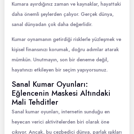
Kumara ayırdığınız zaman ve kaynaklar, hayattaki
daha önemli şeylerden çalıyor. Gerçek dünya,
sanal dünyadan çok daha değerlidir.
Kumar oynamanın getirdiği risklerle yüzleşmek ve
kişisel finansınızı korumak, doğru adımlar atarak
mümkün. Unutmayın, son bir deneme değil,
hayatınızı etkileyen bir seçim yapıyorsunuz.
Sanal Kumar Oyunları:
Eğlencenin Maskesi Altındaki
Mali Tehditler
Sanal kumar oyunları, internetin sunduğu en
heyecan verici aktivitelerden biri olarak öne
çıkıyor. Ancak, bu cezbedici dünya, parlak ışıkları