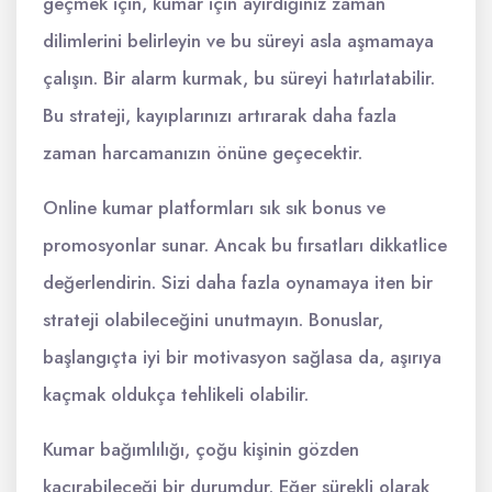
geçmek için, kumar için ayırdığınız zaman
dilimlerini belirleyin ve bu süreyi asla aşmamaya
çalışın. Bir alarm kurmak, bu süreyi hatırlatabilir.
Bu strateji, kayıplarınızı artırarak daha fazla
zaman harcamanızın önüne geçecektir.
Online kumar platformları sık sık bonus ve
promosyonlar sunar. Ancak bu fırsatları dikkatlice
değerlendirin. Sizi daha fazla oynamaya iten bir
strateji olabileceğini unutmayın. Bonuslar,
başlangıçta iyi bir motivasyon sağlasa da, aşırıya
kaçmak oldukça tehlikeli olabilir.
Kumar bağımlılığı, çoğu kişinin gözden
kaçırabileceği bir durumdur. Eğer sürekli olarak