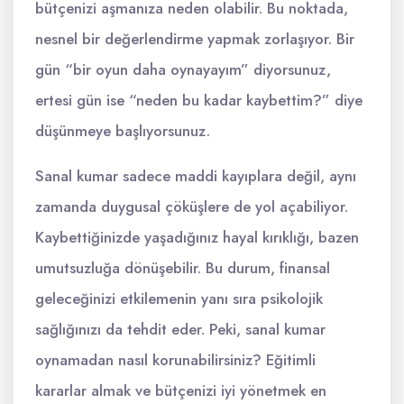
bütçenizi aşmanıza neden olabilir. Bu noktada,
nesnel bir değerlendirme yapmak zorlaşıyor. Bir
gün “bir oyun daha oynayayım” diyorsunuz,
ertesi gün ise “neden bu kadar kaybettim?” diye
düşünmeye başlıyorsunuz.
Sanal kumar sadece maddi kayıplara değil, aynı
zamanda duygusal çöküşlere de yol açabiliyor.
Kaybettiğinizde yaşadığınız hayal kırıklığı, bazen
umutsuzluğa dönüşebilir. Bu durum, finansal
geleceğinizi etkilemenin yanı sıra psikolojik
sağlığınızı da tehdit eder. Peki, sanal kumar
oynamadan nasıl korunabilirsiniz? Eğitimli
kararlar almak ve bütçenizi iyi yönetmek en