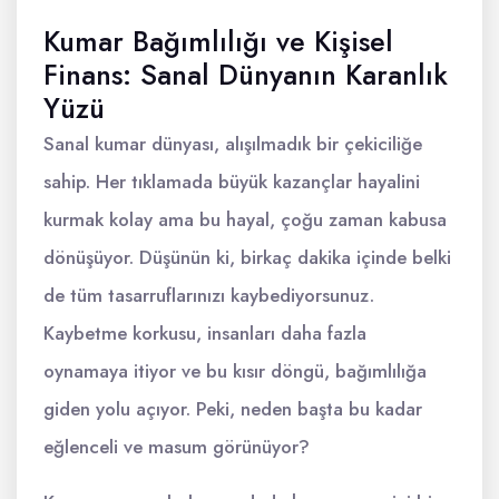
Kumar Bağımlılığı ve Kişisel
Finans: Sanal Dünyanın Karanlık
Yüzü
Sanal kumar dünyası, alışılmadık bir çekiciliğe
sahip. Her tıklamada büyük kazançlar hayalini
kurmak kolay ama bu hayal, çoğu zaman kabusa
dönüşüyor. Düşünün ki, birkaç dakika içinde belki
de tüm tasarruflarınızı kaybediyorsunuz.
Kaybetme korkusu, insanları daha fazla
oynamaya itiyor ve bu kısır döngü, bağımlılığa
giden yolu açıyor. Peki, neden başta bu kadar
eğlenceli ve masum görünüyor?