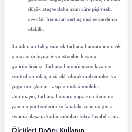
düşük ateşte daha uzun süre pişirmek,
cıvık bir hamurun sertleşmesine yardımcı
olabilir.
Bu adımları takip ederek tarhana hamurunun cıvık
olmasını önleyebilir ve istenilen kıvama
getirebilirsiniz. Tarhana hamurunuzun kıvamını
kontrol etmek için sürekli olarak malzemeleri ve
yoğurma işlemini takip etmek önemlidir.
Unutmayın, tarhana hamuru yaparken deneme
yanılma yöntemlerini kullanabilir ve istediğiniz
kıvama ulaşana kadar adımları tekrarlayabilirsiniz.
Ölçüleri Doğru Kullanın