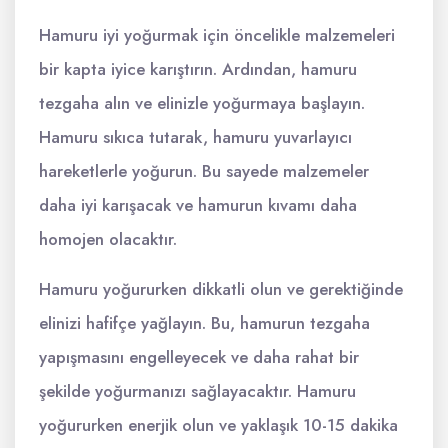
Hamuru iyi yoğurmak için öncelikle malzemeleri
bir kapta iyice karıştırın. Ardından, hamuru
tezgaha alın ve elinizle yoğurmaya başlayın.
Hamuru sıkıca tutarak, hamuru yuvarlayıcı
hareketlerle yoğurun. Bu sayede malzemeler
daha iyi karışacak ve hamurun kıvamı daha
homojen olacaktır.
Hamuru yoğururken dikkatli olun ve gerektiğinde
elinizi hafifçe yağlayın. Bu, hamurun tezgaha
yapışmasını engelleyecek ve daha rahat bir
şekilde yoğurmanızı sağlayacaktır. Hamuru
yoğururken enerjik olun ve yaklaşık 10-15 dakika