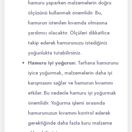
hamuru yaparken malzemelerin doğru
ölçüsünü kullanmak önemlidir. Bu,
hamurun istenilen kıvamda olmasına
yardımcı olacaktır. Ölçüleri dikkatlice
takip ederek hamurunuzu istediğiniz
yoğunlukta tutabilirsiniz.
Hamuru iyi yoğurun:
Tarhana hamurunu
iyice yoğurmak, malzemelerin daha iyi
karışmasını sağlar ve hamurun kıvamını
etkiler. Bu nedenle hamuru iyi yoğurmak
önemlidir. Yoğurma işlemi sırasında
hamurunuzun kıvamını kontrol ederek
gerektiğinde daha fazla kuru malzeme