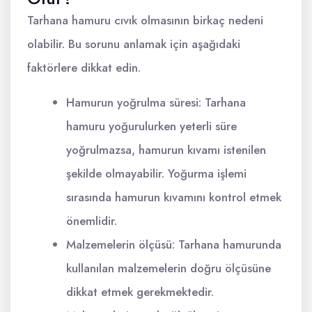
Tarhana hamuru cıvık olmasının birkaç nedeni
olabilir. Bu sorunu anlamak için aşağıdaki
faktörlere dikkat edin.
Hamurun yoğrulma süresi: Tarhana
hamuru yoğurulurken yeterli süre
yoğrulmazsa, hamurun kıvamı istenilen
şekilde olmayabilir. Yoğurma işlemi
sırasında hamurun kıvamını kontrol etmek
önemlidir.
Malzemelerin ölçüsü: Tarhana hamurunda
kullanılan malzemelerin doğru ölçüsüne
dikkat etmek gerekmektedir.