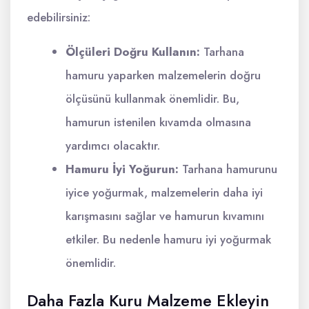
edebilirsiniz:
Ölçüleri Doğru Kullanın:
Tarhana
hamuru yaparken malzemelerin doğru
ölçüsünü kullanmak önemlidir. Bu,
hamurun istenilen kıvamda olmasına
yardımcı olacaktır.
Hamuru İyi Yoğurun:
Tarhana hamurunu
iyice yoğurmak, malzemelerin daha iyi
karışmasını sağlar ve hamurun kıvamını
etkiler. Bu nedenle hamuru iyi yoğurmak
önemlidir.
Daha Fazla Kuru Malzeme Ekleyin