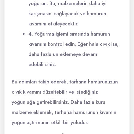
yoğurun. Bu, malzemelerin daha iyi
karışmasını sağlayacak ve hamurun
kıvamını etkileyecektir.
4. Yoğurma işlemi sırasında hamurun
kıvamını kontrol edin. Eğer hala cıvık ise,
daha fazla un eklemeye devam
edebilirsiniz.
Bu adımları takip ederek, tarhana hamurunuzun
cıvık kıvamını düzeltebilir ve istediğiniz
yoğunluğa getirebilirsiniz. Daha fazla kuru
malzeme eklemek, tarhana hamurunun kıvamını
yoğunlaştırmanın etkili bir yoludur.