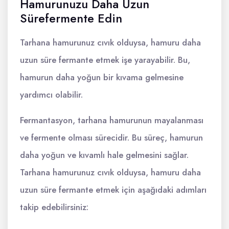
Hamurunuzu Daha Uzun
Sürefermente Edin
Tarhana hamurunuz cıvık olduysa, hamuru daha
uzun süre fermante etmek işe yarayabilir. Bu,
hamurun daha yoğun bir kıvama gelmesine
yardımcı olabilir.
Fermantasyon, tarhana hamurunun mayalanması
ve fermente olması sürecidir. Bu süreç, hamurun
daha yoğun ve kıvamlı hale gelmesini sağlar.
Tarhana hamurunuz cıvık olduysa, hamuru daha
uzun süre fermante etmek için aşağıdaki adımları
takip edebilirsiniz: