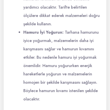
yardımcı olacaktır. Tarifte belirtilen
ölçülere dikkat ederek malzemeleri doğru
şekilde kullanın.
Hamuru İyi Yoğurun:
Tarhana hamurunu
iyice yoğurmak, malzemelerin daha iyi
karışmasını sağlar ve hamurun kıvamını
etkiler. Bu nedenle hamuru iyi yoğurmak
önemlidir. Hamuru yoğururken enerjik
hareketlerle yoğurun ve malzemelerin
homojen bir şekilde karışmasını sağlayın.
Böylece hamurun kıvamı istenilen şekilde
olacaktır.