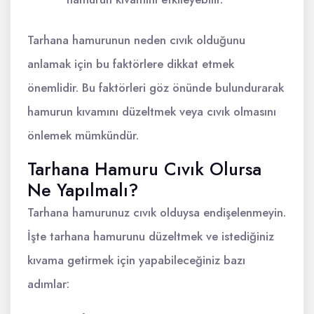
Tarhana hamurunun neden cıvık olduğunu
anlamak için bu faktörlere dikkat etmek
önemlidir. Bu faktörleri göz önünde bulundurarak
hamurun kıvamını düzeltmek veya cıvık olmasını
önlemek mümkündür.
Tarhana Hamuru Cıvık Olursa
Ne Yapılmalı?
Tarhana hamurunuz cıvık olduysa endişelenmeyin.
İşte tarhana hamurunu düzeltmek ve istediğiniz
kıvama getirmek için yapabileceğiniz bazı
adımlar: