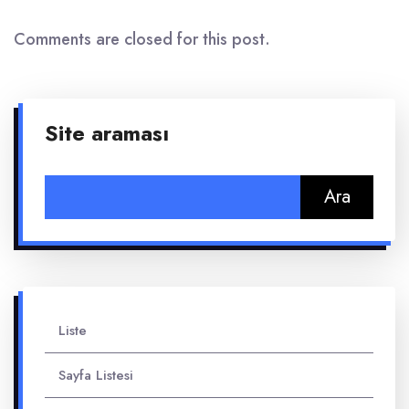
Comments are closed for this post.
Site araması
Arama:
Liste
Sayfa Listesi