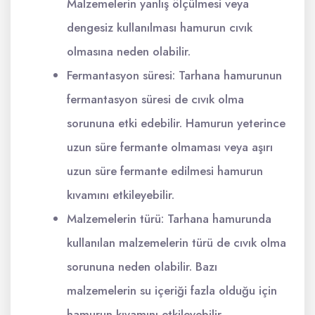
Malzemelerin yanlış ölçülmesi veya
dengesiz kullanılması hamurun cıvık
olmasına neden olabilir.
Fermantasyon süresi: Tarhana hamurunun
fermantasyon süresi de cıvık olma
sorununa etki edebilir. Hamurun yeterince
uzun süre fermante olmaması veya aşırı
uzun süre fermante edilmesi hamurun
kıvamını etkileyebilir.
Malzemelerin türü: Tarhana hamurunda
kullanılan malzemelerin türü de cıvık olma
sorununa neden olabilir. Bazı
malzemelerin su içeriği fazla olduğu için
hamurun kıvamını etkileyebilir.