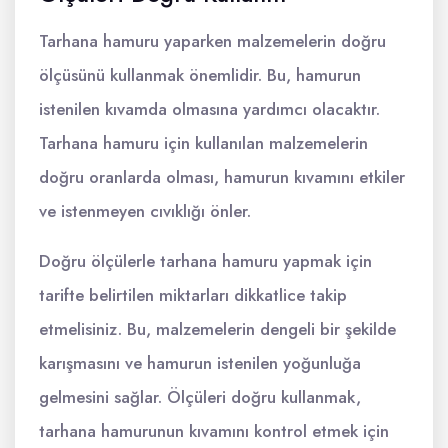
Tarhana hamuru yaparken malzemelerin doğru
ölçüsünü kullanmak önemlidir. Bu, hamurun
istenilen kıvamda olmasına yardımcı olacaktır.
Tarhana hamuru için kullanılan malzemelerin
doğru oranlarda olması, hamurun kıvamını etkiler
ve istenmeyen cıvıklığı önler.
Doğru ölçülerle tarhana hamuru yapmak için
tarifte belirtilen miktarları dikkatlice takip
etmelisiniz. Bu, malzemelerin dengeli bir şekilde
karışmasını ve hamurun istenilen yoğunluğa
gelmesini sağlar. Ölçüleri doğru kullanmak,
tarhana hamurunun kıvamını kontrol etmek için