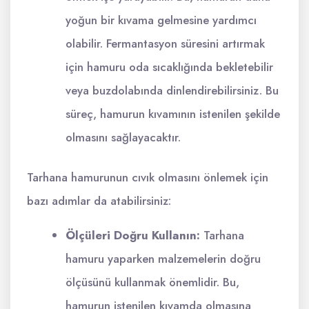
yoğun bir kıvama gelmesine yardımcı
olabilir. Fermantasyon süresini artırmak
için hamuru oda sıcaklığında bekletebilir
veya buzdolabında dinlendirebilirsiniz. Bu
süreç, hamurun kıvamının istenilen şekilde
olmasını sağlayacaktır.
Tarhana hamurunun cıvık olmasını önlemek için
bazı adımlar da atabilirsiniz:
Ölçüleri Doğru Kullanın:
Tarhana
hamuru yaparken malzemelerin doğru
ölçüsünü kullanmak önemlidir. Bu,
hamurun istenilen kıvamda olmasına