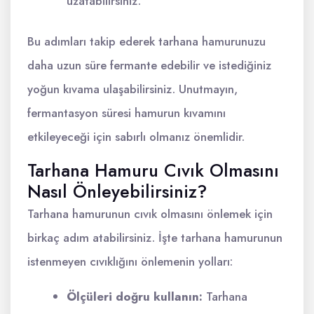
uzatabilirsiniz.
Bu adımları takip ederek tarhana hamurunuzu
daha uzun süre fermante edebilir ve istediğiniz
yoğun kıvama ulaşabilirsiniz. Unutmayın,
fermantasyon süresi hamurun kıvamını
etkileyeceği için sabırlı olmanız önemlidir.
Tarhana Hamuru Cıvık Olmasını
Nasıl Önleyebilirsiniz?
Tarhana hamurunun cıvık olmasını önlemek için
birkaç adım atabilirsiniz. İşte tarhana hamurunun
istenmeyen cıvıklığını önlemenin yolları:
Ölçüleri doğru kullanın:
Tarhana