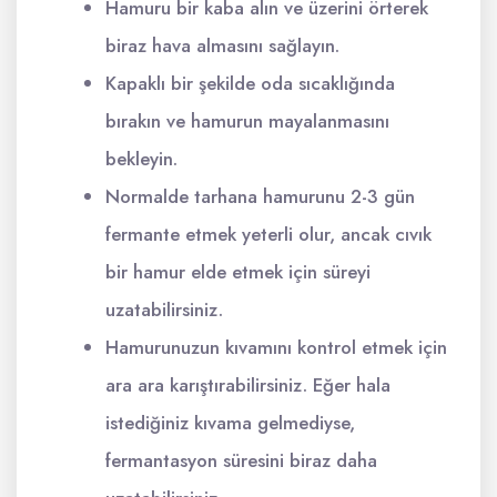
Hamuru bir kaba alın ve üzerini örterek
biraz hava almasını sağlayın.
Kapaklı bir şekilde oda sıcaklığında
bırakın ve hamurun mayalanmasını
bekleyin.
Normalde tarhana hamurunu 2-3 gün
fermante etmek yeterli olur, ancak cıvık
bir hamur elde etmek için süreyi
uzatabilirsiniz.
Hamurunuzun kıvamını kontrol etmek için
ara ara karıştırabilirsiniz. Eğer hala
istediğiniz kıvama gelmediyse,
fermantasyon süresini biraz daha