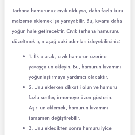
Tarhana hamurunuz cıvık olduysa, daha fazla kuru
malzeme eklemek işe yarayabilir. Bu, kıvamı daha
yoğun hale getirecektir. Cıvık tarhana hamurunu
düzeltmek için aşağıdaki adımları izleyebilirsiniz:
1. İlk olarak, cıvık hamurun üzerine
yavaşça un ekleyin. Bu, hamurun kıvamını
yoğunlaştırmaya yardımcı olacaktır.
2. Unu eklerken dikkatli olun ve hamuru
fazla sertleştirmemeye özen gösterin.
Aşırı un eklemek, hamurun kıvamını
tamamen değiştirebilir.
3. Unu ekledikten sonra hamuru iyice