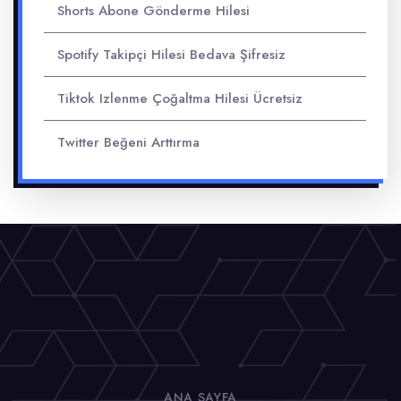
Shorts Abone Gönderme Hilesi
Spotify Takipçi Hilesi Bedava Şifresiz
Tiktok Izlenme Çoğaltma Hilesi Ücretsiz
Twitter Beğeni Arttırma
ANA SAYFA