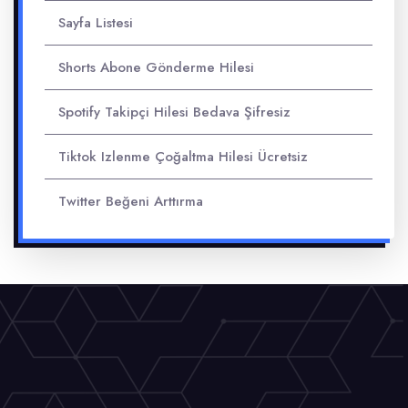
Sayfa Listesi
Shorts Abone Gönderme Hilesi
Spotify Takipçi Hilesi Bedava Şifresiz
Tiktok Izlenme Çoğaltma Hilesi Ücretsiz
Twitter Beğeni Arttırma