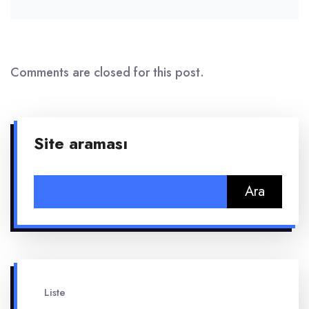
Comments are closed for this post.
Site araması
Arama:
Liste