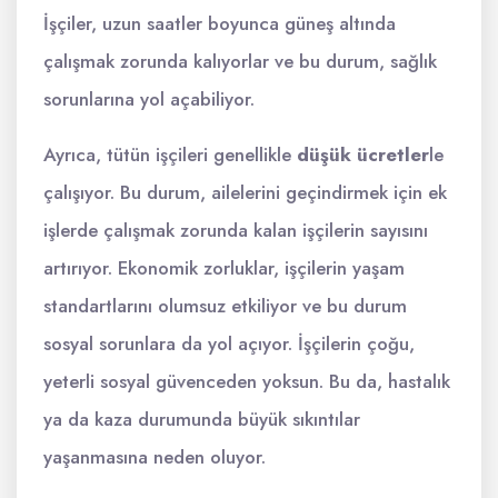
İşçiler, uzun saatler boyunca güneş altında
çalışmak zorunda kalıyorlar ve bu durum, sağlık
sorunlarına yol açabiliyor.
Ayrıca, tütün işçileri genellikle
düşük ücretler
le
çalışıyor. Bu durum, ailelerini geçindirmek için ek
işlerde çalışmak zorunda kalan işçilerin sayısını
artırıyor. Ekonomik zorluklar, işçilerin yaşam
standartlarını olumsuz etkiliyor ve bu durum
sosyal sorunlara da yol açıyor. İşçilerin çoğu,
yeterli sosyal güvenceden yoksun. Bu da, hastalık
ya da kaza durumunda büyük sıkıntılar
yaşanmasına neden oluyor.