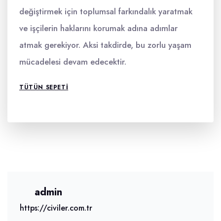
değiştirmek için toplumsal farkındalık yaratmak
ve işçilerin haklarını korumak adına adımlar
atmak gerekiyor. Aksi takdirde, bu zorlu yaşam
mücadelesi devam edecektir.
TÜTÜN SEPETI
admin
https://civiler.com.tr