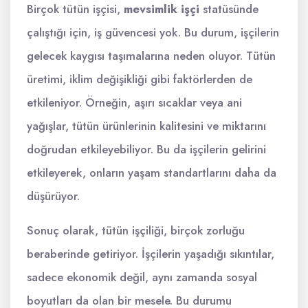
Birçok tütün işçisi,
mevsimlik işçi
statüsünde
çalıştığı için, iş güvencesi yok. Bu durum, işçilerin
gelecek kaygısı taşımalarına neden oluyor. Tütün
üretimi, iklim değişikliği gibi faktörlerden de
etkileniyor. Örneğin, aşırı sıcaklar veya ani
yağışlar, tütün ürünlerinin kalitesini ve miktarını
doğrudan etkileyebiliyor. Bu da işçilerin gelirini
etkileyerek, onların yaşam standartlarını daha da
düşürüyor.
Sonuç olarak, tütün işçiliği, birçok zorluğu
beraberinde getiriyor. İşçilerin yaşadığı sıkıntılar,
sadece ekonomik değil, aynı zamanda sosyal
boyutları da olan bir mesele. Bu durumu