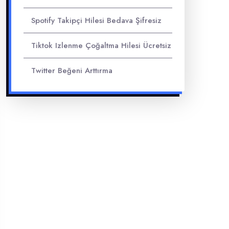
Spotify Takipçi Hilesi Bedava Şifresiz
Tiktok Izlenme Çoğaltma Hilesi Ücretsiz
Twitter Beğeni Arttırma