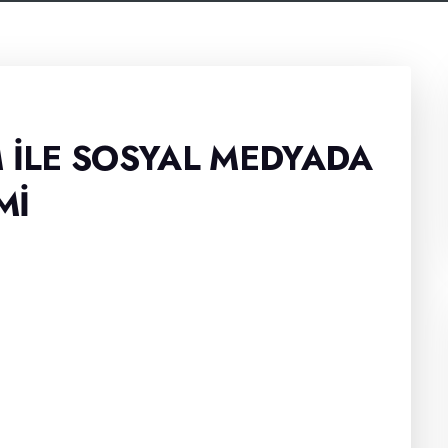
 İLE SOSYAL MEDYADA
MI