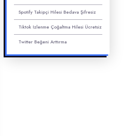
Spotify Takipçi Hilesi Bedava Şifresiz
Tiktok Izlenme Çoğaltma Hilesi Ücretsiz
Twitter Beğeni Arttırma