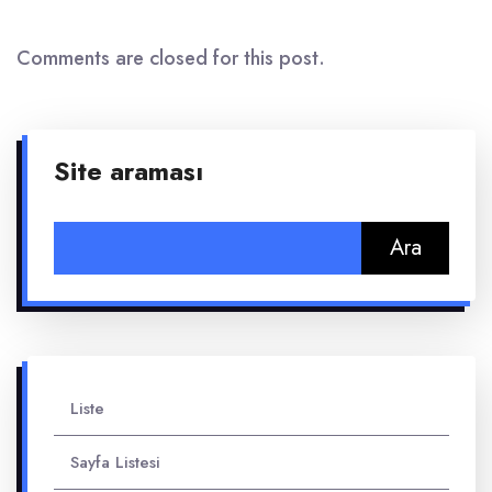
Comments are closed for this post.
Site araması
Arama:
Liste
Sayfa Listesi