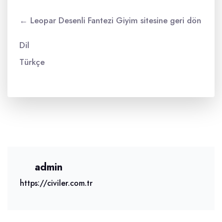
← Leopar Desenli Fantezi Giyim sitesine geri dön
Dil
Türkçe
admin
https://civiler.com.tr