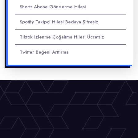
Shorts Abone Gönderme Hilesi
Spotify Takipçi Hilesi Bedava Şifresiz
Tiktok Izlenme Çoğaltma Hilesi Ücretsiz
Twitter Beğeni Arttırma