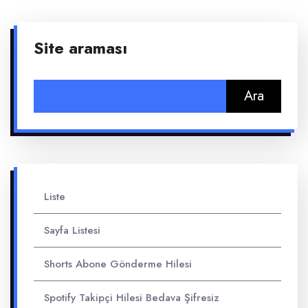
Site araması
Arama:
Liste
Sayfa Listesi
Shorts Abone Gönderme Hilesi
Spotify Takipçi Hilesi Bedava Şifresiz