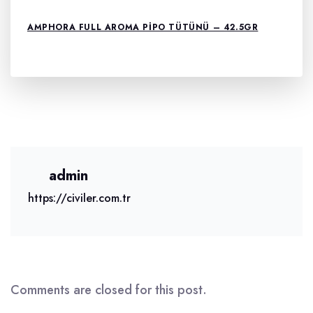
AMPHORA FULL AROMA PIPO TÜTÜNÜ – 42.5GR
admin
https://civiler.com.tr
Comments are closed for this post.