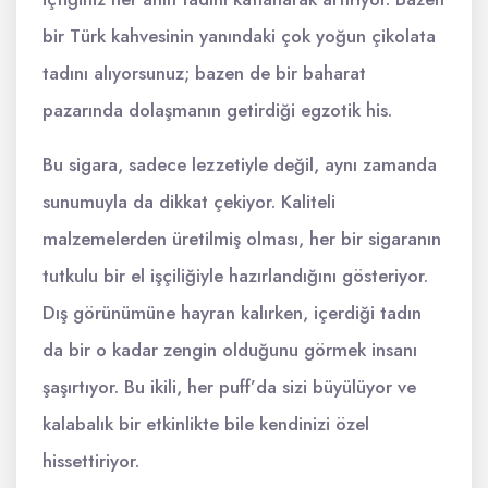
bir Türk kahvesinin yanındaki çok yoğun çikolata
tadını alıyorsunuz; bazen de bir baharat
pazarında dolaşmanın getirdiği egzotik his.
Bu sigara, sadece lezzetiyle değil, aynı zamanda
sunumuyla da dikkat çekiyor. Kaliteli
malzemelerden üretilmiş olması, her bir sigaranın
tutkulu bir el işçiliğiyle hazırlandığını gösteriyor.
Dış görünümüne hayran kalırken, içerdiği tadın
da bir o kadar zengin olduğunu görmek insanı
şaşırtıyor. Bu ikili, her puff’da sizi büyülüyor ve
kalabalık bir etkinlikte bile kendinizi özel
hissettiriyor.