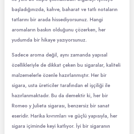
başladığınızda, kahve, baharat ve tatlı notaların
tatlarını bir arada hissediyorsunuz. Hangi
aromaların baskın olduğunu çözerken, her
yudumda bir hikaye yazıyorsunuz.
Sadece aroma değil, aynı zamanda yapısal
özellikleriyle de dikkat çeken bu sigaralar, kaliteli
malzemelerle özenle hazırlanmıştır. Her bir
sigara, usta üreticiler tarafından el işçiliği ile
hazırlanmaktadır. Bu da demektir ki, her bir
Romeo y Julieta sigarası, benzersiz bir sanat
eseridir. Harika kıvrımları ve güçlü yapısıyla, her
sigara içiminde keyi katlıyor. İyi bir sigaranın