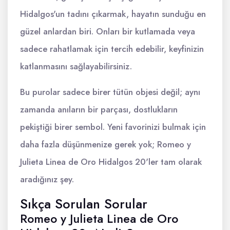
Hidalgos'un tadını çıkarmak, hayatın sunduğu en
güzel anlardan biri. Onları bir kutlamada veya
sadece rahatlamak için tercih edebilir, keyfinizin
katlanmasını sağlayabilirsiniz.
Bu purolar sadece birer tütün objesi değil; aynı
zamanda anıların bir parçası, dostlukların
pekiştiği birer sembol. Yeni favorinizi bulmak için
daha fazla düşünmenize gerek yok; Romeo y
Julieta Linea de Oro Hidalgos 20'ler tam olarak
aradığınız şey.
Sıkça Sorulan Sorular
Romeo y Julieta Linea de Oro