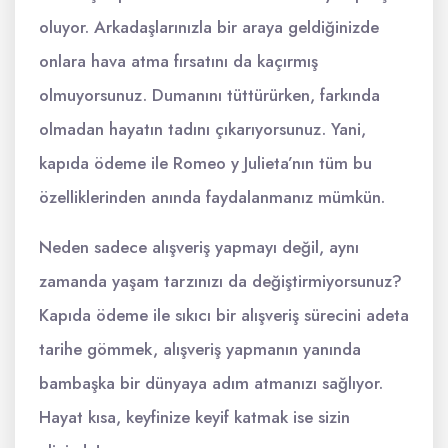
oluyor. Arkadaşlarınızla bir araya geldiğinizde
onlara hava atma fırsatını da kaçırmış
olmuyorsunuz. Dumanını tüttürürken, farkında
olmadan hayatın tadını çıkarıyorsunuz. Yani,
kapıda ödeme ile Romeo y Julieta’nın tüm bu
özelliklerinden anında faydalanmanız mümkün.
Neden sadece alışveriş yapmayı değil, aynı
zamanda yaşam tarzınızı da değiştirmiyorsunuz?
Kapıda ödeme ile sıkıcı bir alışveriş sürecini adeta
tarihe gömmek, alışveriş yapmanın yanında
bambaşka bir dünyaya adım atmanızı sağlıyor.
Hayat kısa, keyfinize keyif katmak ise sizin