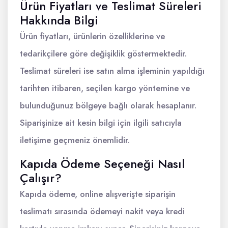
Ürün Fiyatları ve Teslimat Süreleri
Hakkında Bilgi
Ürün fiyatları, ürünlerin özelliklerine ve
tedarikçilere göre değişiklik göstermektedir.
Teslimat süreleri ise satın alma işleminin yapıldığı
tarihten itibaren, seçilen kargo yöntemine ve
bulunduğunuz bölgeye bağlı olarak hesaplanır.
Siparişinize ait kesin bilgi için ilgili satıcıyla
iletişime geçmeniz önemlidir.
Kapıda Ödeme Seçeneği Nasıl
Çalışır?
Kapıda ödeme, online alışverişte siparişin
teslimatı sırasında ödemeyi nakit veya kredi