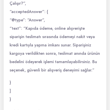
Çalışır?”,
“acceptedAnswer”: {
“@type”: “Answer”,
“text”: “Kapıda ödeme, online alışverişte
siparişin teslimatı sırasında ödemeyi nakit veya
kredi kartıyla yapma imkanı sunar. Siparişiniz
kargoya verildikten sonra, teslimat anında ürünün
bedelini ödeyerek işlemi tamamlayabilirsiniz. Bu
seçenek, güvenli bir alışveriş deneyimi sağlar.”
}
]
}