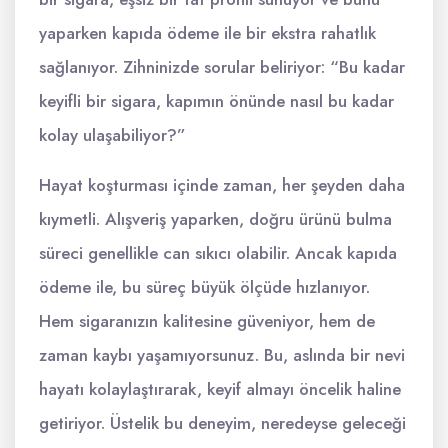
yaparken kapıda ödeme ile bir ekstra rahatlık
sağlanıyor. Zihninizde sorular beliriyor: “Bu kadar
keyifli bir sigara, kapımın önünde nasıl bu kadar
kolay ulaşabiliyor?”
Hayat koşturması içinde zaman, her şeyden daha
kıymetli. Alışveriş yaparken, doğru ürünü bulma
süreci genellikle can sıkıcı olabilir. Ancak kapıda
ödeme ile, bu süreç büyük ölçüde hızlanıyor.
Hem sigaranızın kalitesine güveniyor, hem de
zaman kaybı yaşamıyorsunuz. Bu, aslında bir nevi
hayatı kolaylaştırarak, keyif almayı öncelik haline
getiriyor. Üstelik bu deneyim, neredeyse geleceği