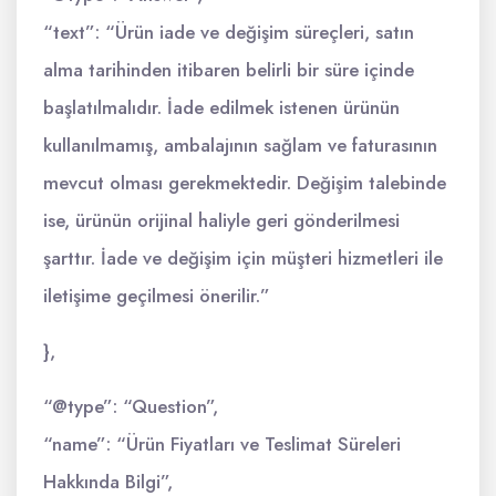
“text”: “Ürün iade ve değişim süreçleri, satın
alma tarihinden itibaren belirli bir süre içinde
başlatılmalıdır. İade edilmek istenen ürünün
kullanılmamış, ambalajının sağlam ve faturasının
mevcut olması gerekmektedir. Değişim talebinde
ise, ürünün orijinal haliyle geri gönderilmesi
şarttır. İade ve değişim için müşteri hizmetleri ile
iletişime geçilmesi önerilir.”
},
“@type”: “Question”,
“name”: “Ürün Fiyatları ve Teslimat Süreleri
Hakkında Bilgi”,