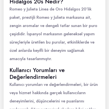
Hidalgos 20s Nedir?
Romeo y Julieta Linea de Oro Hidalgos 20’lik
paket, prestijli Romeo y Julieta markasına ait,
zengin aromalar ve dengeli tatlar sunan bir puro
çeşididir. İspanyol markasının geleneksel yapım
süreçleriyle üretilen bu purolar, etkinliklerde ve
özel anlarda keyifli bir deneyim sağlamak
amacıyla tasarlanmıştır.
Kullanıcı Yorumları ve
Değerlendirmeleri
Kullanıcı yorumları ve değerlendirmeleri, bir ürün
veya hizmet hakkında gerçek kullanıcıların
deneyimlerini, düşüncelerini ve puanlarını