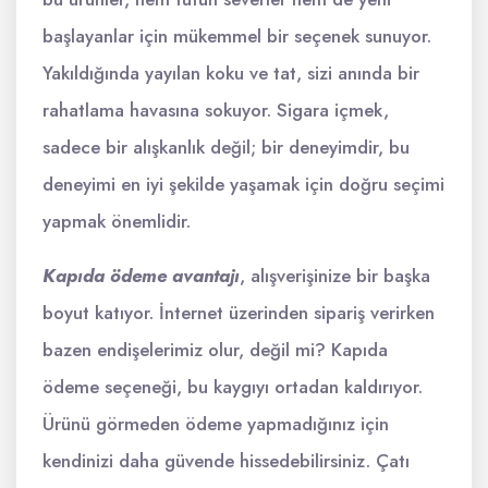
başlayanlar için mükemmel bir seçenek sunuyor.
Yakıldığında yayılan koku ve tat, sizi anında bir
rahatlama havasına sokuyor. Sigara içmek,
sadece bir alışkanlık değil; bir deneyimdir, bu
deneyimi en iyi şekilde yaşamak için doğru seçimi
yapmak önemlidir.
Kapıda ödeme avantajı
, alışverişinize bir başka
boyut katıyor. İnternet üzerinden sipariş verirken
bazen endişelerimiz olur, değil mi? Kapıda
ödeme seçeneği, bu kaygıyı ortadan kaldırıyor.
Ürünü görmeden ödeme yapmadığınız için
kendinizi daha güvende hissedebilirsiniz. Çatı