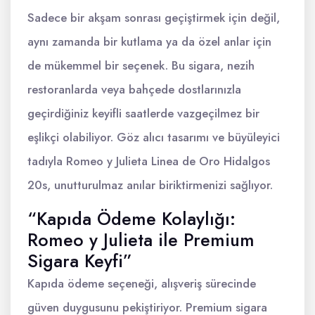
Sadece bir akşam sonrası geçiştirmek için değil,
aynı zamanda bir kutlama ya da özel anlar için
de mükemmel bir seçenek. Bu sigara, nezih
restoranlarda veya bahçede dostlarınızla
geçirdiğiniz keyifli saatlerde vazgeçilmez bir
eşlikçi olabiliyor. Göz alıcı tasarımı ve büyüleyici
tadıyla Romeo y Julieta Linea de Oro Hidalgos
20s, unutturulmaz anılar biriktirmenizi sağlıyor.
“Kapıda Ödeme Kolaylığı:
Romeo y Julieta ile Premium
Sigara Keyfi”
Kapıda ödeme seçeneği, alışveriş sürecinde
güven duygusunu pekiştiriyor. Premium sigara