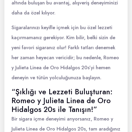
altında buluşan bu avantaj, alışveriş deneyiminizi
daha da özel kılıyor.
Sigaralarınızı keyifle içmek için bu özel lezzeti
kaçırmamanız gerekiyor. Kim bilir, belki sizin de
yeni favori sigaranız olur! Farklı tatları denemek
her zaman heyecan vericidir; bu nedenle, Romeo
y Julieta Linea de Oro Hidalgos 20s’yi hemen
deneyin ve tütün yolculuğunuza başlayın.
“Şıklığı ve Lezzeti Buluşturan:
Romeo y Julieta Linea de Oro
Hidalgos 20s ile Tanışın!”
Bir sigara içme deneyimi arıyorsanız, Romeo y
Julieta Linea de Oro Hidalgos 20s, tam aradığınız