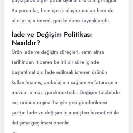
paylaşarak diğer potansiyel alıcılara bilgi sağlar.
Bu yorumlar, hem içerik oluşturucuları hem de
alıcılar için önemli geri bildirim kaynaklarıdır.
İade ve Değişim Politikası
Nasıldır?
Ürün iade ve değişim süreçleri, satın alma
tarihinden itibaren belirli bir süre içinde
başlatılmalıdır. İade edilmek istenen ürünün
kullanılmamış, ambalajının sağlam ve faturasının
mevcut olması gerekmektedir. Değişim talebinde
ise, ürünün orijinal haliyle geri gönderilmesi
şarttır. İade ve değişim için müşteri hizmetleri ile
iletişime geçilmesi önerilir.