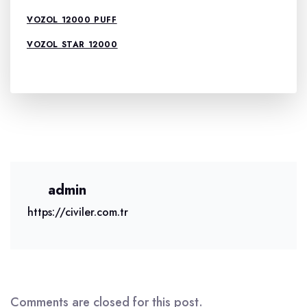
VOZOL 12000 PUFF
VOZOL STAR 12000
admin
https://civiler.com.tr
Comments are closed for this post.