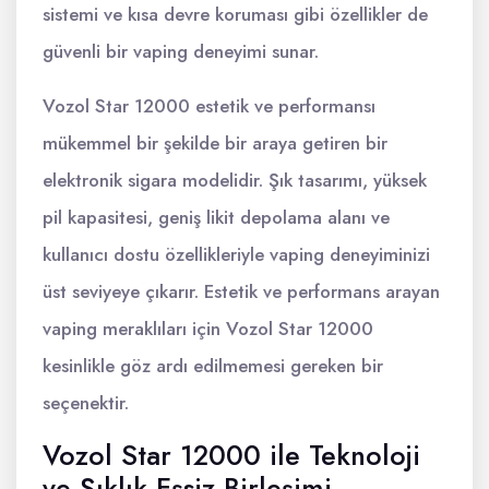
sistemi ve kısa devre koruması gibi özellikler de
güvenli bir vaping deneyimi sunar.
Vozol Star 12000 estetik ve performansı
mükemmel bir şekilde bir araya getiren bir
elektronik sigara modelidir. Şık tasarımı, yüksek
pil kapasitesi, geniş likit depolama alanı ve
kullanıcı dostu özellikleriyle vaping deneyiminizi
üst seviyeye çıkarır. Estetik ve performans arayan
vaping meraklıları için Vozol Star 12000
kesinlikle göz ardı edilmemesi gereken bir
seçenektir.
Vozol Star 12000 ile Teknoloji
ve Şıklık Eşsiz Birleşimi