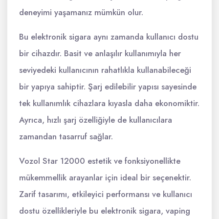
deneyimi yaşamanız mümkün olur.
Bu elektronik sigara aynı zamanda kullanıcı dostu
bir cihazdır. Basit ve anlaşılır kullanımıyla her
seviyedeki kullanıcının rahatlıkla kullanabileceği
bir yapıya sahiptir. Şarj edilebilir yapısı sayesinde
tek kullanımlık cihazlara kıyasla daha ekonomiktir.
Ayrıca, hızlı şarj özelliğiyle de kullanıcılara
zamandan tasarruf sağlar.
Vozol Star 12000 estetik ve fonksiyonellikte
mükemmellik arayanlar için ideal bir seçenektir.
Zarif tasarımı, etkileyici performansı ve kullanıcı
dostu özellikleriyle bu elektronik sigara, vaping