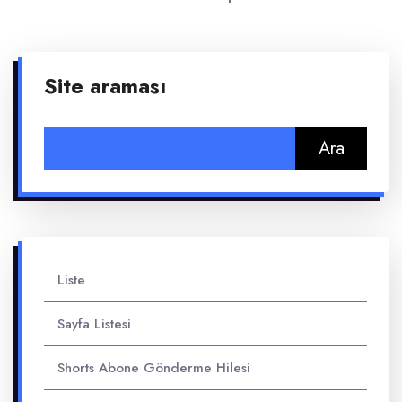
Site araması
Arama:
Liste
Sayfa Listesi
Shorts Abone Gönderme Hilesi