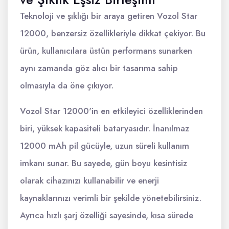
Teknoloji ve şıklığı bir araya getiren Vozol Star
12000, benzersiz özellikleriyle dikkat çekiyor. Bu
ürün, kullanıcılara üstün performans sunarken
aynı zamanda göz alıcı bir tasarıma sahip
olmasıyla da öne çıkıyor.
Vozol Star 12000'in en etkileyici özelliklerinden
biri, yüksek kapasiteli bataryasıdır. İnanılmaz
12000 mAh pil gücüyle, uzun süreli kullanım
imkanı sunar. Bu sayede, gün boyu kesintisiz
olarak cihazınızı kullanabilir ve enerji
kaynaklarınızı verimli bir şekilde yönetebilirsiniz.
Ayrıca hızlı şarj özelliği sayesinde, kısa sürede