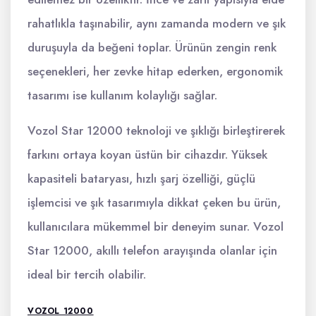
rahatlıkla taşınabilir, aynı zamanda modern ve şık
duruşuyla da beğeni toplar. Ürünün zengin renk
seçenekleri, her zevke hitap ederken, ergonomik
tasarımı ise kullanım kolaylığı sağlar.
Vozol Star 12000 teknoloji ve şıklığı birleştirerek
farkını ortaya koyan üstün bir cihazdır. Yüksek
kapasiteli bataryası, hızlı şarj özelliği, güçlü
işlemcisi ve şık tasarımıyla dikkat çeken bu ürün,
kullanıcılara mükemmel bir deneyim sunar. Vozol
Star 12000, akıllı telefon arayışında olanlar için
ideal bir tercih olabilir.
VOZOL 12000