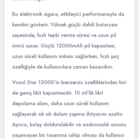
Bu elektronik sigara, etkileyici performansıyla da
kendini gösterir. Yüksek güçlü dahili bataryası
sayesinde, hızlı tepki verme süresi ve uzun pil
ömrü sunar. Güçlü 12000mAh pil kapasitesi,
uzun süreli kullanım imkanı sağlarken, hızlı şarj
özelliğiyle de kullanıcılara zaman kazandırır.
Vozol Star 12000'in benzersiz özelliklerinden biri
de geniş likit kapasitesidir. 10 ml'lik likit
depolama alanı, daha uzun süreli kullanım
sağlayarak sık sık dolum yapma ihtiyacını azaltır.
Ayrıca, kolay doldurulabilir ve sızdırmazlık sorunu
yaşamayan bir tasarıma sahip olması da kullanıcı