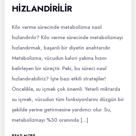
HIZLANDIRILIR
Kilo verme sürecinde metabolizma nasıl
hızlandırılır? Kilo verme sürecinde metabolizmayı
hızlandırmak, başarılı bir diyetin anahtarıdır.
Metabolizma, vücudun kalori yakma hızını
belirleyen bir süreçtir. Peki, bu süreci nasıl
hızlandırabiliriz? İşte bazı etkili stratejiler!
Öncelikle, su içmek çok önemli. Yeterli miktarda
su içmek, vücudun tüm fonksiyonlarını düzgün bir
şekilde yerine getirmesine yardımcı olur. Su,
metabolizmayı %30 oranında […]
READ MORE