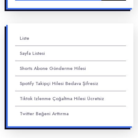
Liste
Sayfa Listesi
Shorts Abone Gönderme Hilesi
Spotify Takipçi Hilesi Bedava Şifresiz
Tiktok Izlenme Çoğaltma Hilesi Ücretsiz
Twitter Beğeni Arttırma