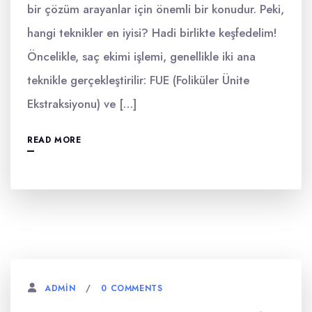
bir çözüm arayanlar için önemli bir konudur. Peki,
hangi teknikler en iyisi? Hadi birlikte keşfedelim!
Öncelikle, saç ekimi işlemi, genellikle iki ana
teknikle gerçekleştirilir: FUE (Foliküler Ünite
Ekstraksiyonu) ve […]
READ MORE
0 COMMENTS
ADMIN