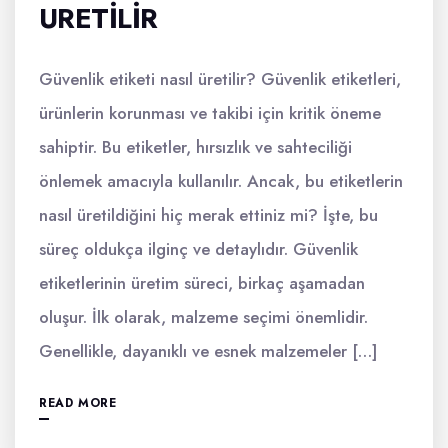
URETILIR
Güvenlik etiketi nasıl üretilir? Güvenlik etiketleri,
ürünlerin korunması ve takibi için kritik öneme
sahiptir. Bu etiketler, hırsızlık ve sahteciliği
önlemek amacıyla kullanılır. Ancak, bu etiketlerin
nasıl üretildiğini hiç merak ettiniz mi? İşte, bu
süreç oldukça ilginç ve detaylıdır. Güvenlik
etiketlerinin üretim süreci, birkaç aşamadan
oluşur. İlk olarak, malzeme seçimi önemlidir.
Genellikle, dayanıklı ve esnek malzemeler […]
READ MORE