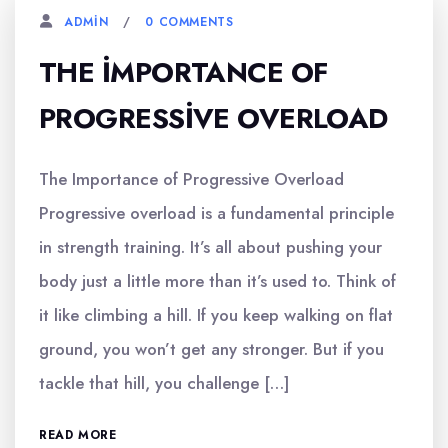
0 COMMENTS
ADMIN
THE İMPORTANCE OF
PROGRESSIVE OVERLOAD
The Importance of Progressive Overload
Progressive overload is a fundamental principle
in strength training. It’s all about pushing your
body just a little more than it’s used to. Think of
it like climbing a hill. If you keep walking on flat
ground, you won’t get any stronger. But if you
tackle that hill, you challenge […]
READ MORE